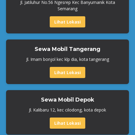
Jl. Jatiluhur No.56 Ngesrep Kec Banyumanik Kota
Semarang
Lihat Lokasi
Sewa Mobil Tangerang
Jl. Imam bonjol kec klp dia, kota tangerang
Lihat Lokasi
Sewa Mobil Depok
Jl. Kalibaru 12, kec cilodong, kota depok
Lihat Lokasi