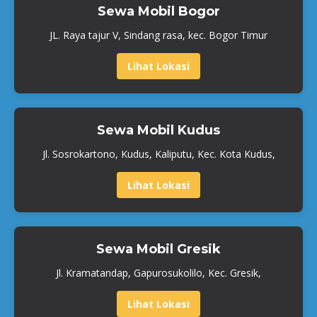
Sewa Mobil Bogor
JL. Raya tajur V, Sindang rasa, kec. Bogor Timur
Lihat Lokasi
Sewa Mobil Kudus
Jl. Sosrokartono, Kudus, Kaliputu, Kec. Kota Kudus,
Lihat Lokasi
Sewa Mobil Gresik
Jl. Kramatandap, Gapurosukolilo, Kec. Gresik,
Lihat Lokasi