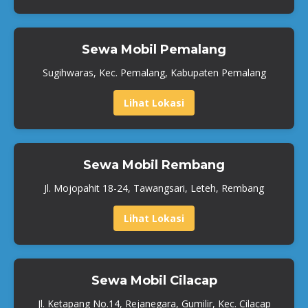
Sewa Mobil Pemalang
Sugihwaras, Kec. Pemalang, Kabupaten Pemalang
Lihat Lokasi
Sewa Mobil Rembang
Jl. Mojopahit 18-24, Tawangsari, Leteh, Rembang
Lihat Lokasi
Sewa Mobil Cilacap
Jl. Ketapang No.14, Rejanegara, Gumilir, Kec. Cilacap