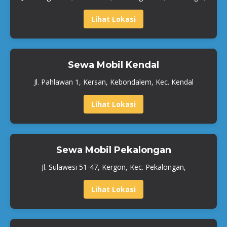
Lihat Lokasi
Sewa Mobil Kendal
Jl. Pahlawan 1, Kersan, Kebondalem, Kec. Kendal
Lihat Lokasi
Sewa Mobil Pekalongan
Jl. Sulawesi 51-47, Kergon, Kec. Pekalongan,
Lihat Lokasi