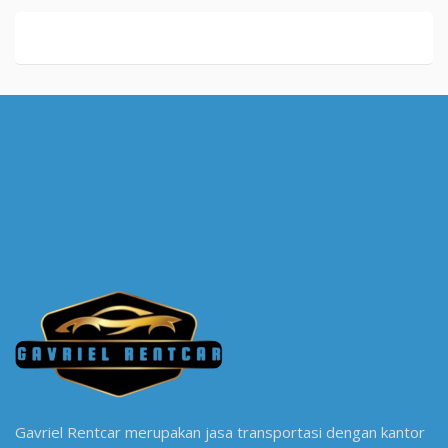
Gavriel Rentcar merupakan jasa transportasi dengan kantor