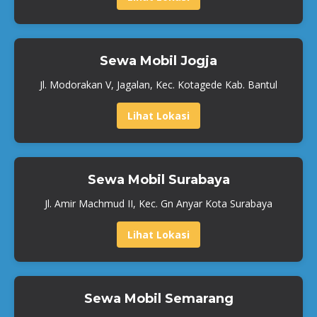
Sewa Mobil Jogja
Jl. Modorakan V, Jagalan, Kec. Kotagede Kab. Bantul
Lihat Lokasi
Sewa Mobil Surabaya
Jl. Amir Machmud II, Kec. Gn Anyar Kota Surabaya
Lihat Lokasi
Sewa Mobil Semarang