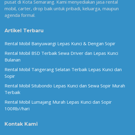
pusat di Kota Semarang. Kami menyediakan jasa rental
mobil, carter, drop baik untuk pribadi, keluarga, maupun
agenda formal.
Artikel Terbaru
Rental Mobil Banyuwangi Lepas Kunci & Dengan Sopir
Rental Mobil BSD Terbaik Sewa Driver dan Lepas Kunci
Bulanan
Rental Mobil Tangerang Selatan Terbaik Lepas Kunci dan
Sopir
Rental Mobil Situbondo Lepas Kunci dan Sewa Sopir Murah
Terbaik
Rental Mobil Lumajang Murah Lepas Kunci dan Sopir
100Rb//hari
Kontak Kami