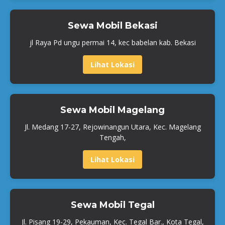
Sewa Mobil Bekasi
jl Raya Pd ungu permai 14, kec babelan kab. Bekasi
Lihat Lokasi
Sewa Mobil Magelang
Jl. Medang 17-27, Rejowinangun Utara, Kec. Magelang
Tengah,
Lihat Lokasi
Sewa Mobil Tegal
Jl. Pisang 19-29, Pekauman, Kec. Tegal Bar., Kota Tegal,