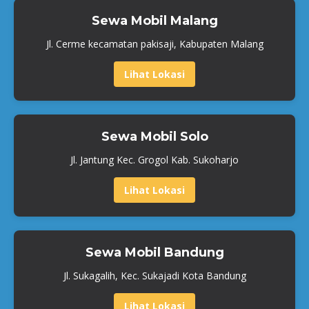
Sewa Mobil Malang
Jl. Cerme kecamatan pakisaji, Kabupaten Malang
Lihat Lokasi
Sewa Mobil Solo
Jl. Jantung Kec. Grogol Kab. Sukoharjo
Lihat Lokasi
Sewa Mobil Bandung
Jl. Sukagalih, Kec. Sukajadi Kota Bandung
Lihat Lokasi