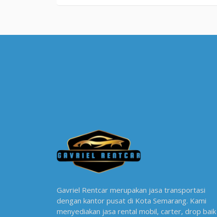
Gavriel Rentcar merupakan jasa transportasi
dengan kantor pusat di Kota Semarang. Kami
menyediakan jasa rental mobil, carter, drop baik