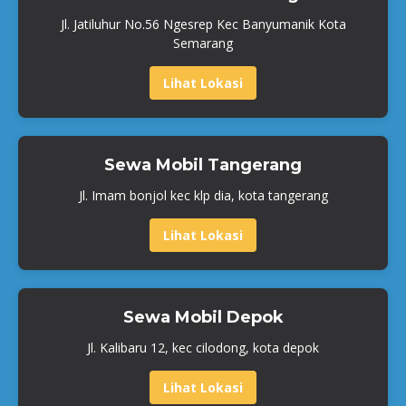
Jl. Jatiluhur No.56 Ngesrep Kec Banyumanik Kota
Semarang
Lihat Lokasi
Sewa Mobil Tangerang
Jl. Imam bonjol kec klp dia, kota tangerang
Lihat Lokasi
Sewa Mobil Depok
Jl. Kalibaru 12, kec cilodong, kota depok
Lihat Lokasi