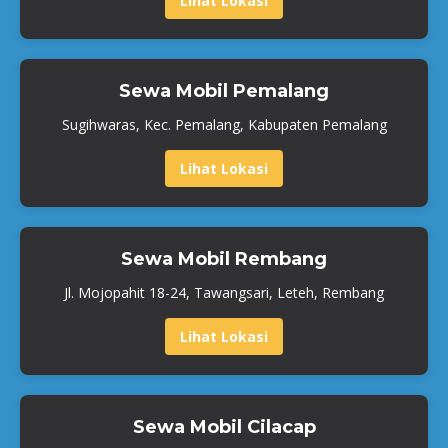
Lihat Lokasi
Sewa Mobil Pemalang
Sugihwaras, Kec. Pemalang, Kabupaten Pemalang
Lihat Lokasi
Sewa Mobil Rembang
Jl. Mojopahit 18-24, Tawangsari, Leteh, Rembang
Lihat Lokasi
Sewa Mobil Cilacap