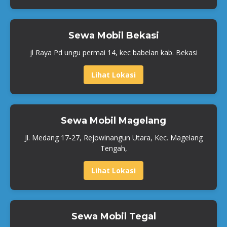
Sewa Mobil Bekasi
jl Raya Pd ungu permai 14, kec babelan kab. Bekasi
Lihat Lokasi
Sewa Mobil Magelang
Jl. Medang 17-27, Rejowinangun Utara, Kec. Magelang
Tengah,
Lihat Lokasi
Sewa Mobil Tegal