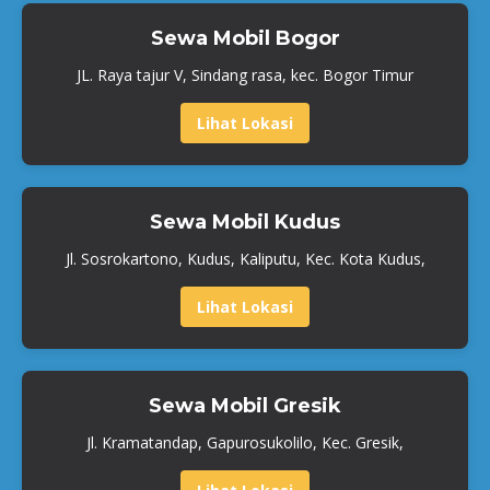
Sewa Mobil Bogor
JL. Raya tajur V, Sindang rasa, kec. Bogor Timur
Lihat Lokasi
Sewa Mobil Kudus
Jl. Sosrokartono, Kudus, Kaliputu, Kec. Kota Kudus,
Lihat Lokasi
Sewa Mobil Gresik
Jl. Kramatandap, Gapurosukolilo, Kec. Gresik,