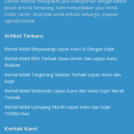
Gavriel Rentcar merupakan jasa transportasi dengan kantor
pusat di Kota Semarang. Kami menyediakan jasa rental
mobil, carter, drop baik untuk pribadi, keluarga, maupun
agenda formal.
Artikel Terbaru
Rental Mobil Banyuwangi Lepas Kunci & Dengan Sopir
Rental Mobil BSD Terbaik Sewa Driver dan Lepas Kunci
Bulanan
Rental Mobil Tangerang Selatan Terbaik Lepas Kunci dan
Sopir
Rental Mobil Situbondo Lepas Kunci dan Sewa Sopir Murah
Terbaik
Rental Mobil Lumajang Murah Lepas Kunci dan Sopir
100Rb//hari
Kontak Kami