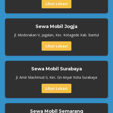
Lihat Lokasi
Sewa Mobil Jogja
Jl. Modorakan V, Jagalan, Kec. Kotagede Kab. Bantul
Lihat Lokasi
Sewa Mobil Surabaya
Jl. Amir Machmud II, Kec. Gn Anyar Kota Surabaya
Lihat Lokasi
Sewa Mobil Semarang