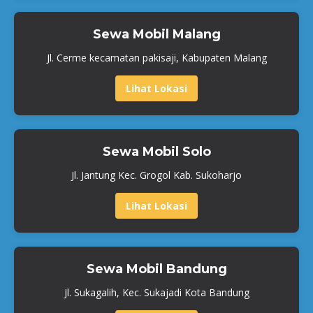
Sewa Mobil Malang
Jl. Cerme kecamatan pakisaji, Kabupaten Malang
Lihat Lokasi
Sewa Mobil Solo
Jl. Jantung Kec. Grogol Kab. Sukoharjo
Lihat Lokasi
Sewa Mobil Bandung
Jl. Sukagalih, Kec. Sukajadi Kota Bandung