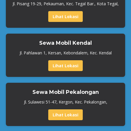
Jl. Pisang 19-29, Pekauman, Kec. Tegal Bar., Kota Tegal,
Lihat Lokasi
Sewa Mobil Kendal
Jl. Pahlawan 1, Kersan, Kebondalem, Kec. Kendal
Lihat Lokasi
Sewa Mobil Pekalongan
Jl. Sulawesi 51-47, Kergon, Kec. Pekalongan,
Lihat Lokasi