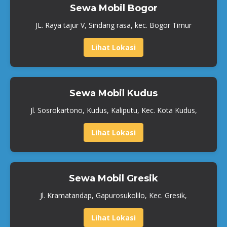
Sewa Mobil Bogor
JL. Raya tajur V, Sindang rasa, kec. Bogor Timur
Lihat Lokasi
Sewa Mobil Kudus
Jl. Sosrokartono, Kudus, Kaliputu, Kec. Kota Kudus,
Lihat Lokasi
Sewa Mobil Gresik
Jl. Kramatandap, Gapurosukolilo, Kec. Gresik,
Lihat Lokasi