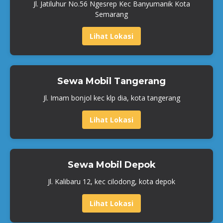
Jl. Jatiluhur No.56 Ngesrep Kec Banyumanik Kota
Semarang
Lihat Lokasi
Sewa Mobil Tangerang
Jl. Imam bonjol kec klp dia, kota tangerang
Lihat Lokasi
Sewa Mobil Depok
Jl. Kalibaru 12, kec cilodong, kota depok
Lihat Lokasi