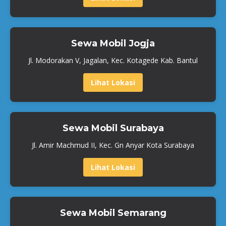
Sewa Mobil Jogja
Jl. Modorakan V, Jagalan, Kec. Kotagede Kab. Bantul
Lihat Lokasi
Sewa Mobil Surabaya
Jl. Amir Machmud II, Kec. Gn Anyar Kota Surabaya
Lihat Lokasi
Sewa Mobil Semarang