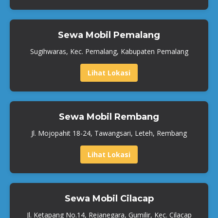
Sewa Mobil Pemalang
Sugihwaras, Kec. Pemalang, Kabupaten Pemalang
Lihat Lokasi
Sewa Mobil Rembang
Jl. Mojopahit 18-24, Tawangsari, Leteh, Rembang
Lihat Lokasi
Sewa Mobil Cilacap
Jl. Ketapang No.14, Rejanegara, Gumilir, Kec. Cilacap