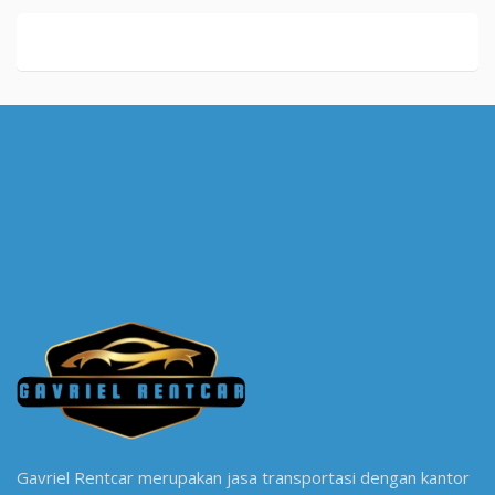
Gavriel Rentcar merupakan jasa transportasi dengan kantor