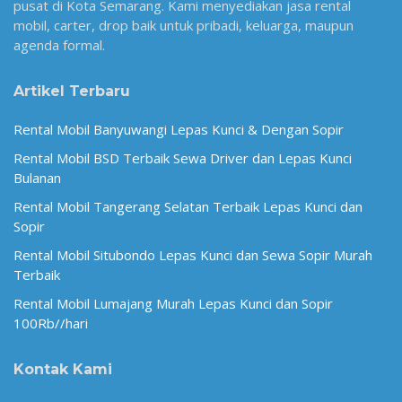
pusat di Kota Semarang. Kami menyediakan jasa rental
mobil, carter, drop baik untuk pribadi, keluarga, maupun
agenda formal.
Artikel Terbaru
Rental Mobil Banyuwangi Lepas Kunci & Dengan Sopir
Rental Mobil BSD Terbaik Sewa Driver dan Lepas Kunci
Bulanan
Rental Mobil Tangerang Selatan Terbaik Lepas Kunci dan
Sopir
Rental Mobil Situbondo Lepas Kunci dan Sewa Sopir Murah
Terbaik
Rental Mobil Lumajang Murah Lepas Kunci dan Sopir
100Rb//hari
Kontak Kami