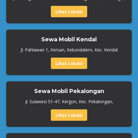
Lihat Lokasi
Sewa Mobil Kendal
Jl. Pahlawan 1, Kersan, Kebondalem, Kec. Kendal
Lihat Lokasi
Sewa Mobil Pekalongan
Jl. Sulawesi 51-47, Kergon, Kec. Pekalongan,
Lihat Lokasi