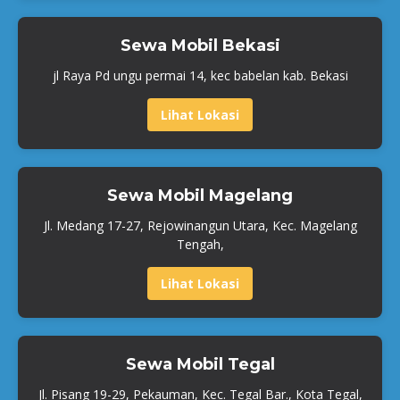
Sewa Mobil Bekasi
jl Raya Pd ungu permai 14, kec babelan kab. Bekasi
Lihat Lokasi
Sewa Mobil Magelang
Jl. Medang 17-27, Rejowinangun Utara, Kec. Magelang
Tengah,
Lihat Lokasi
Sewa Mobil Tegal
Jl. Pisang 19-29, Pekauman, Kec. Tegal Bar., Kota Tegal,