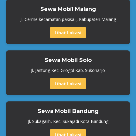
Sewa Mobil Malang
Jl. Cerme kecamatan pakisaji, Kabupaten Malang
Lihat Lokasi
Sewa Mobil Solo
Jl. Jantung Kec. Grogol Kab. Sukoharjo
Lihat Lokasi
Sewa Mobil Bandung
Jl. Sukagalih, Kec. Sukajadi Kota Bandung
Lihat Lokasi