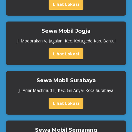
Lihat Lokasi
Sewa Mobil Jogja
Jl. Modorakan V, Jagalan, Kec. Kotagede Kab. Bantul
Lihat Lokasi
Sewa Mobil Surabaya
Jl. Amir Machmud II, Kec. Gn Anyar Kota Surabaya
Lihat Lokasi
Sewa Mobil Semarang