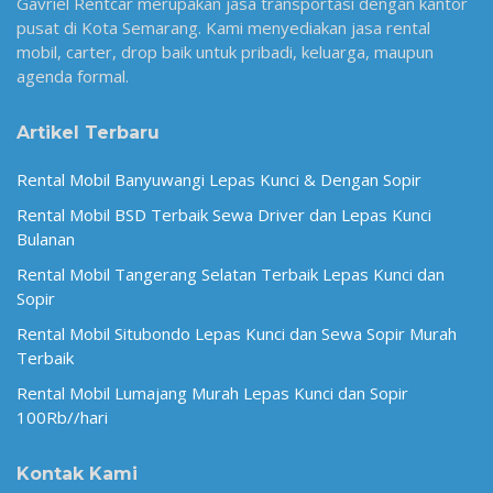
Gavriel Rentcar merupakan jasa transportasi dengan kantor
pusat di Kota Semarang. Kami menyediakan jasa rental
mobil, carter, drop baik untuk pribadi, keluarga, maupun
agenda formal.
Artikel Terbaru
Rental Mobil Banyuwangi Lepas Kunci & Dengan Sopir
Rental Mobil BSD Terbaik Sewa Driver dan Lepas Kunci
Bulanan
Rental Mobil Tangerang Selatan Terbaik Lepas Kunci dan
Sopir
Rental Mobil Situbondo Lepas Kunci dan Sewa Sopir Murah
Terbaik
Rental Mobil Lumajang Murah Lepas Kunci dan Sopir
100Rb//hari
Kontak Kami