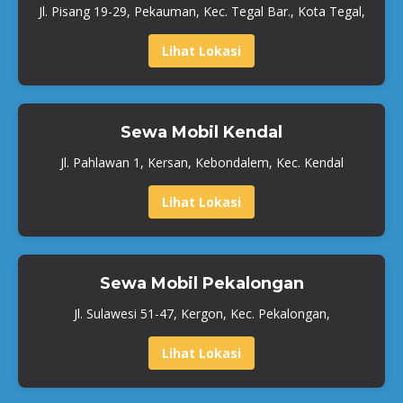
Jl. Pisang 19-29, Pekauman, Kec. Tegal Bar., Kota Tegal,
Lihat Lokasi
Sewa Mobil Kendal
Jl. Pahlawan 1, Kersan, Kebondalem, Kec. Kendal
Lihat Lokasi
Sewa Mobil Pekalongan
Jl. Sulawesi 51-47, Kergon, Kec. Pekalongan,
Lihat Lokasi