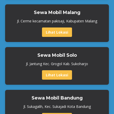
Sewa Mobil Malang
Jl. Cerme kecamatan pakisaji, Kabupaten Malang
Lihat Lokasi
Sewa Mobil Solo
Jl. Jantung Kec. Grogol Kab. Sukoharjo
Lihat Lokasi
Sewa Mobil Bandung
Jl. Sukagalih, Kec. Sukajadi Kota Bandung