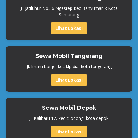
Jl. Jatiluhur No.56 Ngesrep Kec Banyumanik Kota
Semarang
Lihat Lokasi
Sewa Mobil Tangerang
Jl. Imam bonjol kec klp dia, kota tangerang
Lihat Lokasi
Sewa Mobil Depok
Jl. Kalibaru 12, kec cilodong, kota depok
Lihat Lokasi