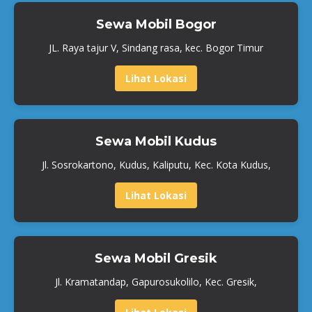
Sewa Mobil Bogor
JL. Raya tajur V, Sindang rasa, kec. Bogor Timur
Lihat Lokasi
Sewa Mobil Kudus
Jl. Sosrokartono, Kudus, Kaliputu, Kec. Kota Kudus,
Lihat Lokasi
Sewa Mobil Gresik
Jl. Kramatandap, Gapurosukolilo, Kec. Gresik,