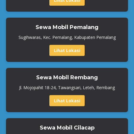
Lihat Lokasi
Sewa Mobil Pemalang
Sugihwaras, Kec. Pemalang, Kabupaten Pemalang
Lihat Lokasi
Sewa Mobil Rembang
Jl. Mojopahit 18-24, Tawangsari, Leteh, Rembang
Lihat Lokasi
Sewa Mobil Cilacap