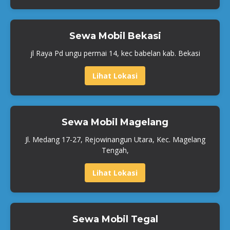
Sewa Mobil Bekasi
jl Raya Pd ungu permai 14, kec babelan kab. Bekasi
Lihat Lokasi
Sewa Mobil Magelang
Jl. Medang 17-27, Rejowinangun Utara, Kec. Magelang
Tengah,
Lihat Lokasi
Sewa Mobil Tegal