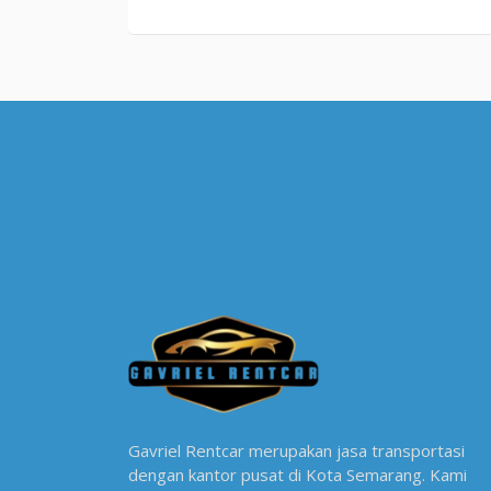
Gavriel Rentcar merupakan jasa transportasi
dengan kantor pusat di Kota Semarang. Kami