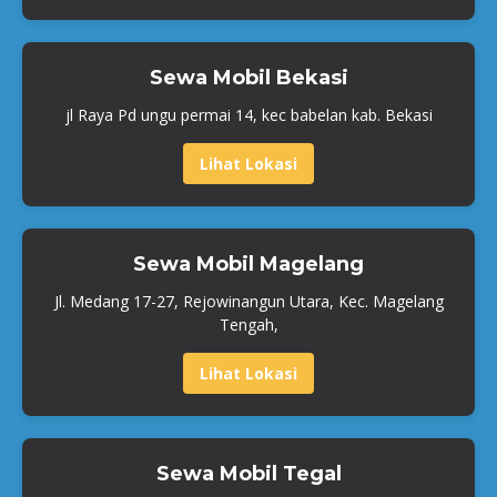
Sewa Mobil Bekasi
jl Raya Pd ungu permai 14, kec babelan kab. Bekasi
Lihat Lokasi
Sewa Mobil Magelang
Jl. Medang 17-27, Rejowinangun Utara, Kec. Magelang
Tengah,
Lihat Lokasi
Sewa Mobil Tegal