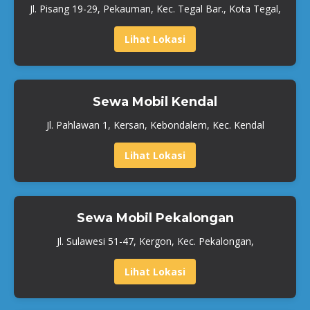
Jl. Pisang 19-29, Pekauman, Kec. Tegal Bar., Kota Tegal,
Lihat Lokasi
Sewa Mobil Kendal
Jl. Pahlawan 1, Kersan, Kebondalem, Kec. Kendal
Lihat Lokasi
Sewa Mobil Pekalongan
Jl. Sulawesi 51-47, Kergon, Kec. Pekalongan,
Lihat Lokasi