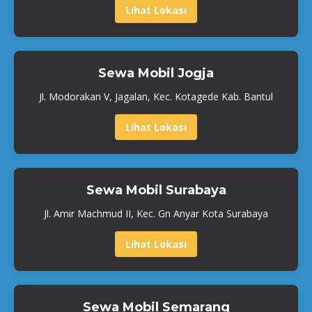
Lihat Lokasi
Sewa Mobil Jogja
Jl. Modorakan V, Jagalan, Kec. Kotagede Kab. Bantul
Lihat Lokasi
Sewa Mobil Surabaya
Jl. Amir Machmud II, Kec. Gn Anyar Kota Surabaya
Lihat Lokasi
Sewa Mobil Semarang