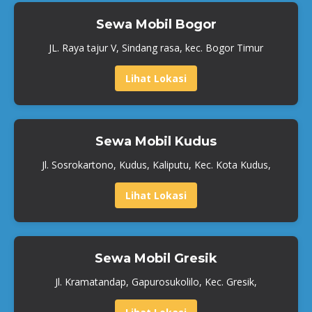
Sewa Mobil Bogor
JL. Raya tajur V, Sindang rasa, kec. Bogor Timur
Lihat Lokasi
Sewa Mobil Kudus
Jl. Sosrokartono, Kudus, Kaliputu, Kec. Kota Kudus,
Lihat Lokasi
Sewa Mobil Gresik
Jl. Kramatandap, Gapurosukolilo, Kec. Gresik,