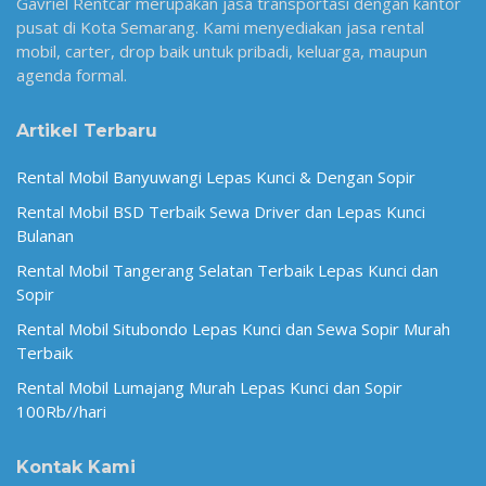
Gavriel Rentcar merupakan jasa transportasi dengan kantor
pusat di Kota Semarang. Kami menyediakan jasa rental
mobil, carter, drop baik untuk pribadi, keluarga, maupun
agenda formal.
Artikel Terbaru
Rental Mobil Banyuwangi Lepas Kunci & Dengan Sopir
Rental Mobil BSD Terbaik Sewa Driver dan Lepas Kunci
Bulanan
Rental Mobil Tangerang Selatan Terbaik Lepas Kunci dan
Sopir
Rental Mobil Situbondo Lepas Kunci dan Sewa Sopir Murah
Terbaik
Rental Mobil Lumajang Murah Lepas Kunci dan Sopir
100Rb//hari
Kontak Kami