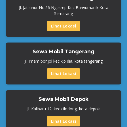
Jl. Jatiluhur No.56 Ngesrep Kec Banyumanik Kota
Semarang
Lihat Lokasi
Sewa Mobil Tangerang
Jl. Imam bonjol kec klp dia, kota tangerang
Lihat Lokasi
Sewa Mobil Depok
Jl. Kalibaru 12, kec cilodong, kota depok
Lihat Lokasi