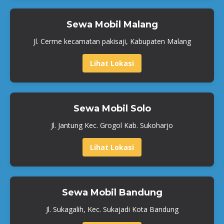
Sewa Mobil Malang
Jl. Cerme kecamatan pakisaji, Kabupaten Malang
Lihat Lokasi
Sewa Mobil Solo
Jl. Jantung Kec. Grogol Kab. Sukoharjo
Lihat Lokasi
Sewa Mobil Bandung
Jl. Sukagalih, Kec. Sukajadi Kota Bandung