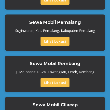
Lihat Lokasi
Sewa Mobil Pemalang
Sugihwaras, Kec. Pemalang, Kabupaten Pemalang
Lihat Lokasi
Sewa Mobil Rembang
Jl. Mojopahit 18-24, Tawangsari, Leteh, Rembang
Lihat Lokasi
Sewa Mobil Cilacap