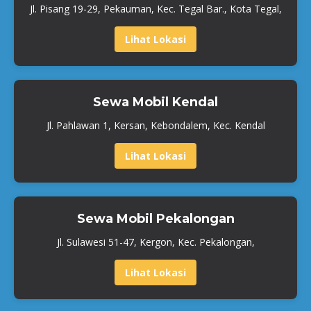
Jl. Pisang 19-29, Pekauman, Kec. Tegal Bar., Kota Tegal,
Lihat Lokasi
Sewa Mobil Kendal
Jl. Pahlawan 1, Kersan, Kebondalem, Kec. Kendal
Lihat Lokasi
Sewa Mobil Pekalongan
Jl. Sulawesi 51-47, Kergon, Kec. Pekalongan,
Lihat Lokasi