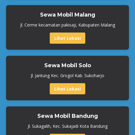
Sewa Mobil Malang
Jl. Cerme kecamatan pakisaji, Kabupaten Malang
Lihat Lokasi
Sewa Mobil Solo
Jl. Jantung Kec. Grogol Kab. Sukoharjo
Lihat Lokasi
Sewa Mobil Bandung
Jl. Sukagalih, Kec. Sukajadi Kota Bandung