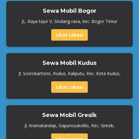
Sewa Mobil Bogor
JL. Raya tajur V, Sindang rasa, kec. Bogor Timur
Lihat Lokasi
Sewa Mobil Kudus
Jl. Sosrokartono, Kudus, Kaliputu, Kec. Kota Kudus,
Lihat Lokasi
Sewa Mobil Gresik
Jl. Kramatandap, Gapurosukolilo, Kec. Gresik,