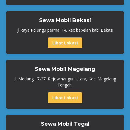
Sewa Mobil Bekasi
jl Raya Pd ungu permai 14, kec babelan kab. Bekasi
Lihat Lokasi
Sewa Mobil Magelang
Jl. Medang 17-27, Rejowinangun Utara, Kec. Magelang
Tengah,
Lihat Lokasi
Sewa Mobil Tegal