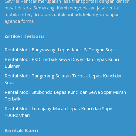
Gavriel Rentcar merupakan jasa transportasi dengan kantor
pusat di Kota Semarang. Kami menyediakan jasa rental
mobil, carter, drop baik untuk pribadi, keluarga, maupun
agenda formal.
Artikel Terbaru
Rental Mobil Banyuwangi Lepas Kunci & Dengan Sopir
Rental Mobil BSD Terbaik Sewa Driver dan Lepas Kunci
Bulanan
Rental Mobil Tangerang Selatan Terbaik Lepas Kunci dan
Sopir
Rental Mobil Situbondo Lepas Kunci dan Sewa Sopir Murah
Terbaik
Rental Mobil Lumajang Murah Lepas Kunci dan Sopir
100Rb//hari
Kontak Kami