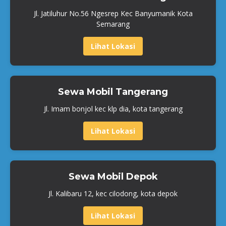
Jl. Jatiluhur No.56 Ngesrep Kec Banyumanik Kota
Semarang
Lihat Lokasi
Sewa Mobil Tangerang
Jl. Imam bonjol kec klp dia, kota tangerang
Lihat Lokasi
Sewa Mobil Depok
Jl. Kalibaru 12, kec cilodong, kota depok
Lihat Lokasi