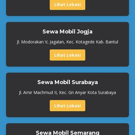
Lihat Lokasi
Sewa Mobil Jogja
Jl. Modorakan V, Jagalan, Kec. Kotagede Kab. Bantul
Lihat Lokasi
Sewa Mobil Surabaya
Jl. Amir Machmud II, Kec. Gn Anyar Kota Surabaya
Lihat Lokasi
Sewa Mobil Semarang