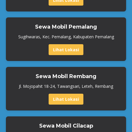
Lihat Lokasi
Sewa Mobil Pemalang
Sugihwaras, Kec. Pemalang, Kabupaten Pemalang
Lihat Lokasi
Sewa Mobil Rembang
Jl. Mojopahit 18-24, Tawangsari, Leteh, Rembang
Lihat Lokasi
Sewa Mobil Cilacap