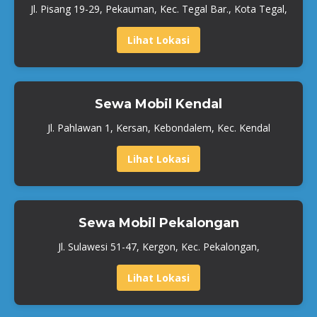
Jl. Pisang 19-29, Pekauman, Kec. Tegal Bar., Kota Tegal,
Lihat Lokasi
Sewa Mobil Kendal
Jl. Pahlawan 1, Kersan, Kebondalem, Kec. Kendal
Lihat Lokasi
Sewa Mobil Pekalongan
Jl. Sulawesi 51-47, Kergon, Kec. Pekalongan,
Lihat Lokasi