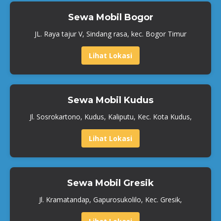
Sewa Mobil Bogor
JL. Raya tajur V, Sindang rasa, kec. Bogor Timur
Lihat Lokasi
Sewa Mobil Kudus
Jl. Sosrokartono, Kudus, Kaliputu, Kec. Kota Kudus,
Lihat Lokasi
Sewa Mobil Gresik
Jl. Kramatandap, Gapurosukolilo, Kec. Gresik,