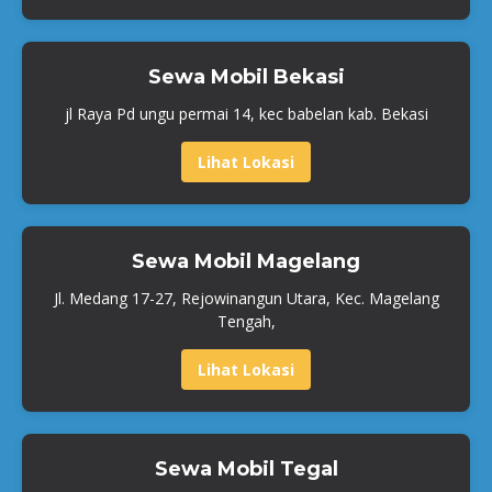
Sewa Mobil Bekasi
jl Raya Pd ungu permai 14, kec babelan kab. Bekasi
Lihat Lokasi
Sewa Mobil Magelang
Jl. Medang 17-27, Rejowinangun Utara, Kec. Magelang
Tengah,
Lihat Lokasi
Sewa Mobil Tegal