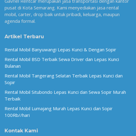
Gavriel Rentcar merupakan jasa transportasi dengan kantor
pusat di Kota Semarang. Kami menyediakan jasa rental
mobil, carter, drop baik untuk pribadi, keluarga, maupun
agenda formal.
Artikel Terbaru
Rental Mobil Banyuwangi Lepas Kunci & Dengan Sopir
Rental Mobil BSD Terbaik Sewa Driver dan Lepas Kunci
Bulanan
Rental Mobil Tangerang Selatan Terbaik Lepas Kunci dan
Sopir
Rental Mobil Situbondo Lepas Kunci dan Sewa Sopir Murah
Terbaik
Rental Mobil Lumajang Murah Lepas Kunci dan Sopir
100Rb//hari
Kontak Kami