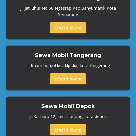
Jl. Jatiluhur No.56 Ngesrep Kec Banyumanik Kota
Semarang
Lihat Lokasi
Sewa Mobil Tangerang
Jl. Imam bonjol kec klp dia, kota tangerang
Lihat Lokasi
Sewa Mobil Depok
Jl. Kalibaru 12, kec cilodong, kota depok
Lihat Lokasi