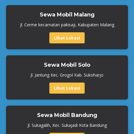
Sewa Mobil Malang
Jl. Cerme kecamatan pakisaji, Kabupaten Malang
Lihat Lokasi
Sewa Mobil Solo
Jl. Jantung Kec. Grogol Kab. Sukoharjo
Lihat Lokasi
Sewa Mobil Bandung
Jl. Sukagalih, Kec. Sukajadi Kota Bandung