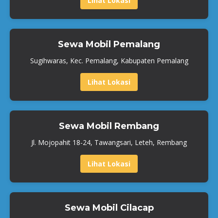
Lihat Lokasi
Sewa Mobil Pemalang
Sugihwaras, Kec. Pemalang, Kabupaten Pemalang
Lihat Lokasi
Sewa Mobil Rembang
Jl. Mojopahit 18-24, Tawangsari, Leteh, Rembang
Lihat Lokasi
Sewa Mobil Cilacap