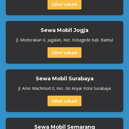
Lihat Lokasi
Sewa Mobil Jogja
Jl. Modorakan V, Jagalan, Kec. Kotagede Kab. Bantul
Lihat Lokasi
Sewa Mobil Surabaya
Jl. Amir Machmud II, Kec. Gn Anyar Kota Surabaya
Lihat Lokasi
Sewa Mobil Semarang