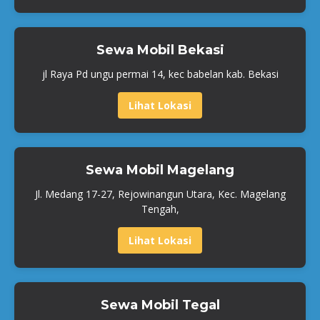
Sewa Mobil Bekasi
jl Raya Pd ungu permai 14, kec babelan kab. Bekasi
Lihat Lokasi
Sewa Mobil Magelang
Jl. Medang 17-27, Rejowinangun Utara, Kec. Magelang
Tengah,
Lihat Lokasi
Sewa Mobil Tegal