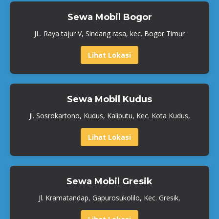
Sewa Mobil Bogor
JL. Raya tajur V, Sindang rasa, kec. Bogor Timur
Lihat Lokasi
Sewa Mobil Kudus
Jl. Sosrokartono, Kudus, Kaliputu, Kec. Kota Kudus,
Lihat Lokasi
Sewa Mobil Gresik
Jl. Kramatandap, Gapurosukolilo, Kec. Gresik,