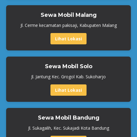
Sewa Mobil Malang
Jl. Cerme kecamatan pakisaji, Kabupaten Malang
Lihat Lokasi
Sewa Mobil Solo
Jl. Jantung Kec. Grogol Kab. Sukoharjo
Lihat Lokasi
Sewa Mobil Bandung
Jl. Sukagalih, Kec. Sukajadi Kota Bandung