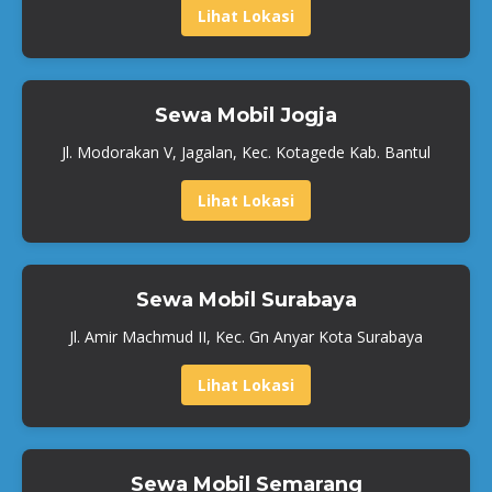
Lihat Lokasi
Sewa Mobil Jogja
Jl. Modorakan V, Jagalan, Kec. Kotagede Kab. Bantul
Lihat Lokasi
Sewa Mobil Surabaya
Jl. Amir Machmud II, Kec. Gn Anyar Kota Surabaya
Lihat Lokasi
Sewa Mobil Semarang