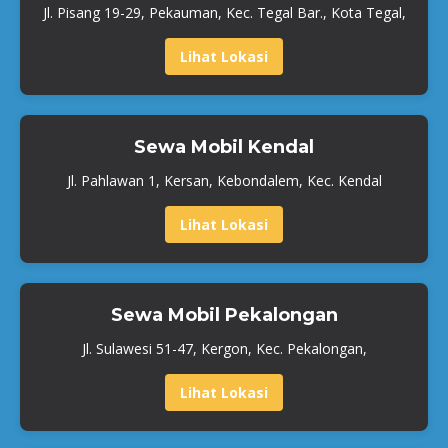
Jl. Pisang 19-29, Pekauman, Kec. Tegal Bar., Kota Tegal,
Lihat Lokasi
Sewa Mobil Kendal
Jl. Pahlawan 1, Kersan, Kebondalem, Kec. Kendal
Lihat Lokasi
Sewa Mobil Pekalongan
Jl. Sulawesi 51-47, Kergon, Kec. Pekalongan,
Lihat Lokasi