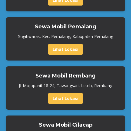
Lihat Lokasi
Sewa Mobil Pemalang
Sugihwaras, Kec. Pemalang, Kabupaten Pemalang
Lihat Lokasi
Sewa Mobil Rembang
Jl. Mojopahit 18-24, Tawangsari, Leteh, Rembang
Lihat Lokasi
Sewa Mobil Cilacap