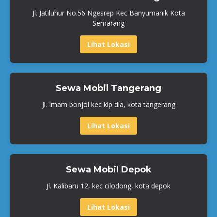
Jl. Jatiluhur No.56 Ngesrep Kec Banyumanik Kota
Semarang
Lihat Lokasi
Sewa Mobil Tangerang
Jl. Imam bonjol kec klp dia, kota tangerang
Lihat Lokasi
Sewa Mobil Depok
Jl. Kalibaru 12, kec cilodong, kota depok
Lihat Lokasi