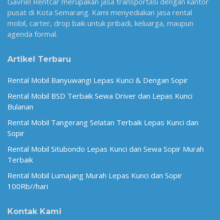
Gavriel Rentcar merupakan jasa transportasi dengan kantor
pusat di Kota Semarang. Kami menyediakan jasa rental
mobil, carter, drop baik untuk pribadi, keluarga, maupun
agenda formal.
Artikel Terbaru
Rental Mobil Banyuwangi Lepas Kunci & Dengan Sopir
Rental Mobil BSD Terbaik Sewa Driver dan Lepas Kunci
Bulanan
Rental Mobil Tangerang Selatan Terbaik Lepas Kunci dan
Sopir
Rental Mobil Situbondo Lepas Kunci dan Sewa Sopir Murah
Terbaik
Rental Mobil Lumajang Murah Lepas Kunci dan Sopir
100Rb//hari
Kontak Kami