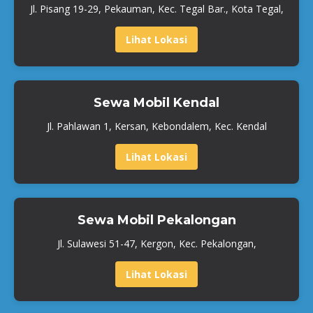
Jl. Pisang 19-29, Pekauman, Kec. Tegal Bar., Kota Tegal,
Lihat Lokasi
Sewa Mobil Kendal
Jl. Pahlawan 1, Kersan, Kebondalem, Kec. Kendal
Lihat Lokasi
Sewa Mobil Pekalongan
Jl. Sulawesi 51-47, Kergon, Kec. Pekalongan,
Lihat Lokasi