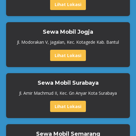
Lihat Lokasi
Sewa Mobil Jogja
Jl. Modorakan V, Jagalan, Kec. Kotagede Kab. Bantul
Lihat Lokasi
Sewa Mobil Surabaya
Jl. Amir Machmud II, Kec. Gn Anyar Kota Surabaya
Lihat Lokasi
Sewa Mobil Semarang