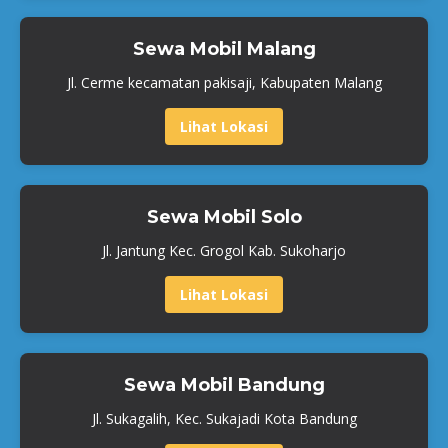
Sewa Mobil Malang
Jl. Cerme kecamatan pakisaji, Kabupaten Malang
Lihat Lokasi
Sewa Mobil Solo
Jl. Jantung Kec. Grogol Kab. Sukoharjo
Lihat Lokasi
Sewa Mobil Bandung
Jl. Sukagalih, Kec. Sukajadi Kota Bandung