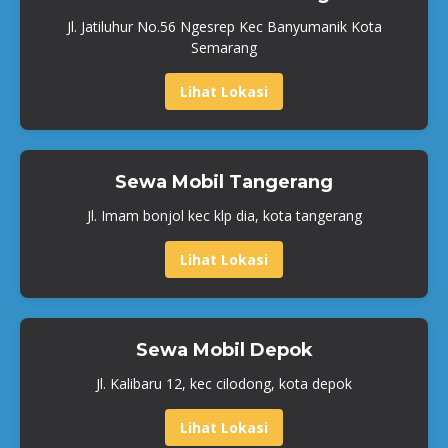
Jl. Jatiluhur No.56 Ngesrep Kec Banyumanik Kota
Semarang
Lihat Lokasi
Sewa Mobil Tangerang
Jl. Imam bonjol kec klp dia, kota tangerang
Lihat Lokasi
Sewa Mobil Depok
Jl. Kalibaru 12, kec cilodong, kota depok
Lihat Lokasi