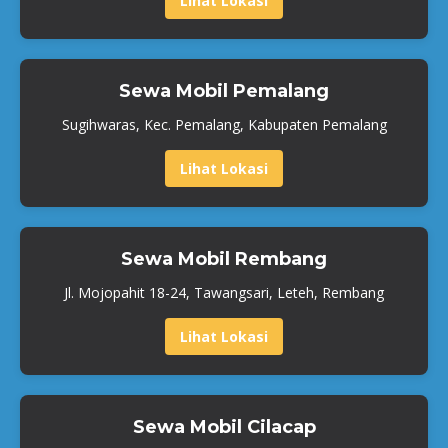
Lihat Lokasi
Sewa Mobil Pemalang
Sugihwaras, Kec. Pemalang, Kabupaten Pemalang
Lihat Lokasi
Sewa Mobil Rembang
Jl. Mojopahit 18-24, Tawangsari, Leteh, Rembang
Lihat Lokasi
Sewa Mobil Cilacap