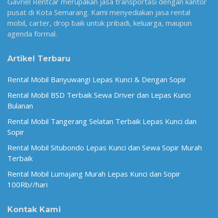
Gavriel Rentcar merupakan jasa transportasi dengan kantor
pusat di Kota Semarang. Kami menyediakan jasa rental
mobil, carter, drop baik untuk pribadi, keluarga, maupun
agenda formal.
Artikel Terbaru
Rental Mobil Banyuwangi Lepas Kunci & Dengan Sopir
Rental Mobil BSD Terbaik Sewa Driver dan Lepas Kunci
Bulanan
Rental Mobil Tangerang Selatan Terbaik Lepas Kunci dan
Sopir
Rental Mobil Situbondo Lepas Kunci dan Sewa Sopir Murah
Terbaik
Rental Mobil Lumajang Murah Lepas Kunci dan Sopir
100Rb//hari
Kontak Kami