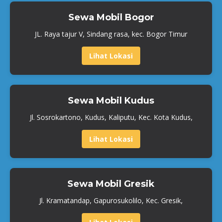
Sewa Mobil Bogor
JL. Raya tajur V, Sindang rasa, kec. Bogor Timur
Lihat Lokasi
Sewa Mobil Kudus
Jl. Sosrokartono, Kudus, Kaliputu, Kec. Kota Kudus,
Lihat Lokasi
Sewa Mobil Gresik
Jl. Kramatandap, Gapurosukolilo, Kec. Gresik,