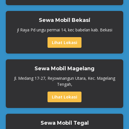
Sewa Mobil Bekasi
jl Raya Pd ungu permai 14, kec babelan kab. Bekasi
Lihat Lokasi
Sewa Mobil Magelang
Jl. Medang 17-27, Rejowinangun Utara, Kec. Magelang
Tengah,
Lihat Lokasi
Sewa Mobil Tegal