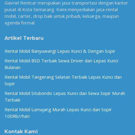
Gavriel Rentcar merupakan jasa transportasi dengan kantor
pusat di Kota Semarang. Kami menyediakan jasa rental
mobil, carter, drop baik untuk pribadi, keluarga, maupun
agenda formal.
Artikel Terbaru
Rental Mobil Banyuwangi Lepas Kunci & Dengan Sopir
Rental Mobil BSD Terbaik Sewa Driver dan Lepas Kunci
Bulanan
Rental Mobil Tangerang Selatan Terbaik Lepas Kunci dan
Sopir
Rental Mobil Situbondo Lepas Kunci dan Sewa Sopir Murah
Terbaik
Rental Mobil Lumajang Murah Lepas Kunci dan Sopir
100Rb//hari
Kontak Kami