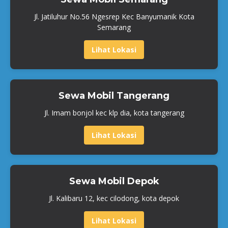
Jl. Jatiluhur No.56 Ngesrep Kec Banyumanik Kota
Semarang
Lihat Lokasi
Sewa Mobil Tangerang
Jl. Imam bonjol kec klp dia, kota tangerang
Lihat Lokasi
Sewa Mobil Depok
Jl. Kalibaru 12, kec cilodong, kota depok
Lihat Lokasi