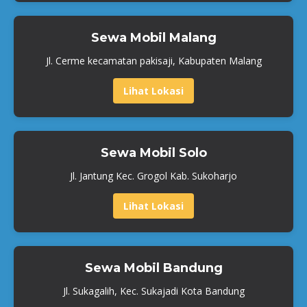
Sewa Mobil Malang
Jl. Cerme kecamatan pakisaji, Kabupaten Malang
Lihat Lokasi
Sewa Mobil Solo
Jl. Jantung Kec. Grogol Kab. Sukoharjo
Lihat Lokasi
Sewa Mobil Bandung
Jl. Sukagalih, Kec. Sukajadi Kota Bandung