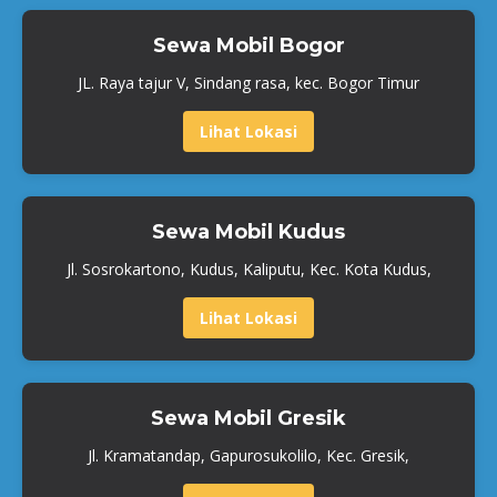
Sewa Mobil Bogor
JL. Raya tajur V, Sindang rasa, kec. Bogor Timur
Lihat Lokasi
Sewa Mobil Kudus
Jl. Sosrokartono, Kudus, Kaliputu, Kec. Kota Kudus,
Lihat Lokasi
Sewa Mobil Gresik
Jl. Kramatandap, Gapurosukolilo, Kec. Gresik,