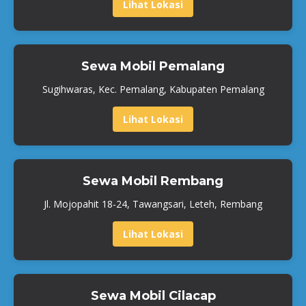
Lihat Lokasi
Sewa Mobil Pemalang
Sugihwaras, Kec. Pemalang, Kabupaten Pemalang
Lihat Lokasi
Sewa Mobil Rembang
Jl. Mojopahit 18-24, Tawangsari, Leteh, Rembang
Lihat Lokasi
Sewa Mobil Cilacap