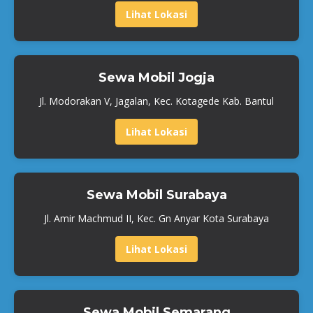
Lihat Lokasi
Sewa Mobil Jogja
Jl. Modorakan V, Jagalan, Kec. Kotagede Kab. Bantul
Lihat Lokasi
Sewa Mobil Surabaya
Jl. Amir Machmud II, Kec. Gn Anyar Kota Surabaya
Lihat Lokasi
Sewa Mobil Semarang