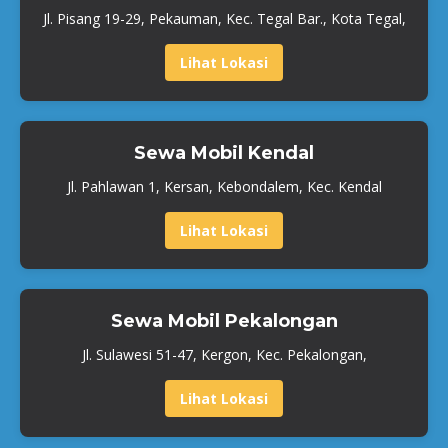
Jl. Pisang 19-29, Pekauman, Kec. Tegal Bar., Kota Tegal,
Lihat Lokasi
Sewa Mobil Kendal
Jl. Pahlawan 1, Kersan, Kebondalem, Kec. Kendal
Lihat Lokasi
Sewa Mobil Pekalongan
Jl. Sulawesi 51-47, Kergon, Kec. Pekalongan,
Lihat Lokasi