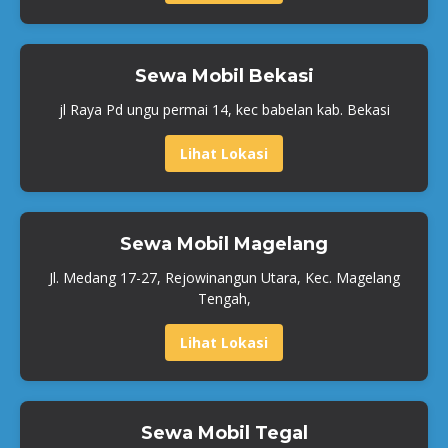
Sewa Mobil Bekasi
jl Raya Pd ungu permai 14, kec babelan kab. Bekasi
Lihat Lokasi
Sewa Mobil Magelang
Jl. Medang 17-27, Rejowinangun Utara, Kec. Magelang
Tengah,
Lihat Lokasi
Sewa Mobil Tegal