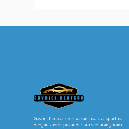
Gavriel Rentcar merupakan jasa transportasi
dengan kantor pusat di Kota Semarang. Kami