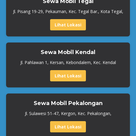
Sewa Mobil Tegal
Jl. Pisang 19-29, Pekauman, Kec. Tegal Bar., Kota Tegal,
Lihat Lokasi
Sewa Mobil Kendal
Jl. Pahlawan 1, Kersan, Kebondalem, Kec. Kendal
Lihat Lokasi
Sewa Mobil Pekalongan
Jl. Sulawesi 51-47, Kergon, Kec. Pekalongan,
Lihat Lokasi