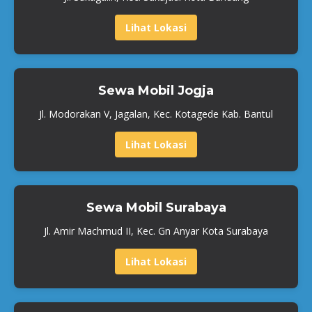
Lihat Lokasi
Sewa Mobil Jogja
Jl. Modorakan V, Jagalan, Kec. Kotagede Kab. Bantul
Lihat Lokasi
Sewa Mobil Surabaya
Jl. Amir Machmud II, Kec. Gn Anyar Kota Surabaya
Lihat Lokasi