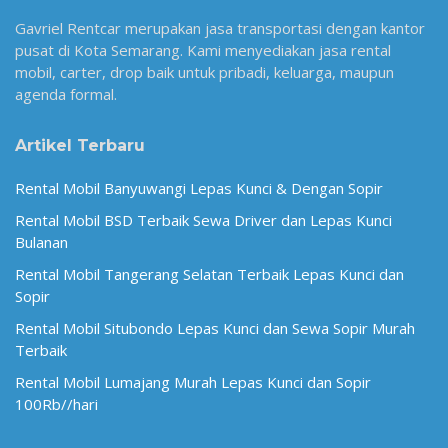
Gavriel Rentcar merupakan jasa transportasi dengan kantor
pusat di Kota Semarang. Kami menyediakan jasa rental
mobil, carter, drop baik untuk pribadi, keluarga, maupun
agenda formal.
Artikel Terbaru
Rental Mobil Banyuwangi Lepas Kunci & Dengan Sopir
Rental Mobil BSD Terbaik Sewa Driver dan Lepas Kunci
Bulanan
Rental Mobil Tangerang Selatan Terbaik Lepas Kunci dan
Sopir
Rental Mobil Situbondo Lepas Kunci dan Sewa Sopir Murah
Terbaik
Rental Mobil Lumajang Murah Lepas Kunci dan Sopir
100Rb//hari