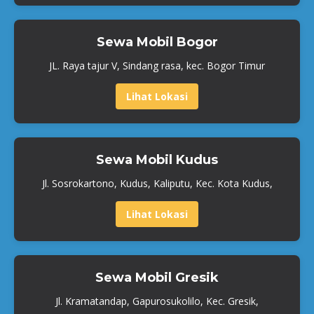
Sewa Mobil Bogor
JL. Raya tajur V, Sindang rasa, kec. Bogor Timur
Lihat Lokasi
Sewa Mobil Kudus
Jl. Sosrokartono, Kudus, Kaliputu, Kec. Kota Kudus,
Lihat Lokasi
Sewa Mobil Gresik
Jl. Kramatandap, Gapurosukolilo, Kec. Gresik,