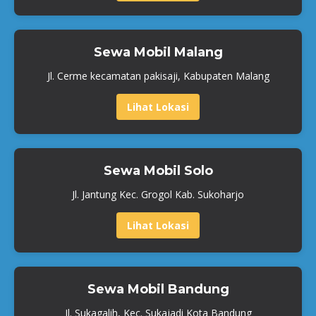
Sewa Mobil Malang
Jl. Cerme kecamatan pakisaji, Kabupaten Malang
Lihat Lokasi
Sewa Mobil Solo
Jl. Jantung Kec. Grogol Kab. Sukoharjo
Lihat Lokasi
Sewa Mobil Bandung
Jl. Sukagalih, Kec. Sukajadi Kota Bandung