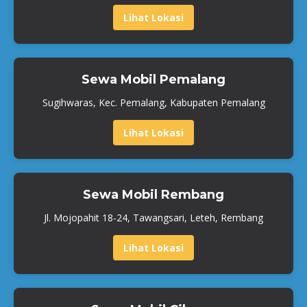
Lihat Lokasi
Sewa Mobil Pemalang
Sugihwaras, Kec. Pemalang, Kabupaten Pemalang
Lihat Lokasi
Sewa Mobil Rembang
Jl. Mojopahit 18-24, Tawangsari, Leteh, Rembang
Lihat Lokasi