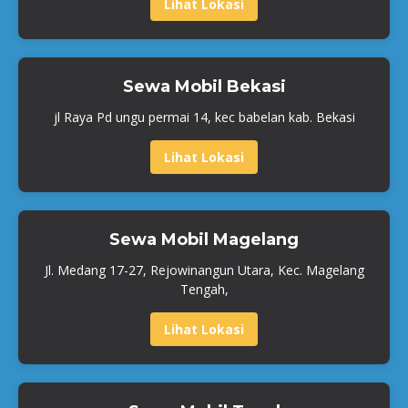
Lihat Lokasi
Sewa Mobil Bekasi
jl Raya Pd ungu permai 14, kec babelan kab. Bekasi
Lihat Lokasi
Sewa Mobil Magelang
Jl. Medang 17-27, Rejowinangun Utara, Kec. Magelang
Tengah,
Lihat Lokasi