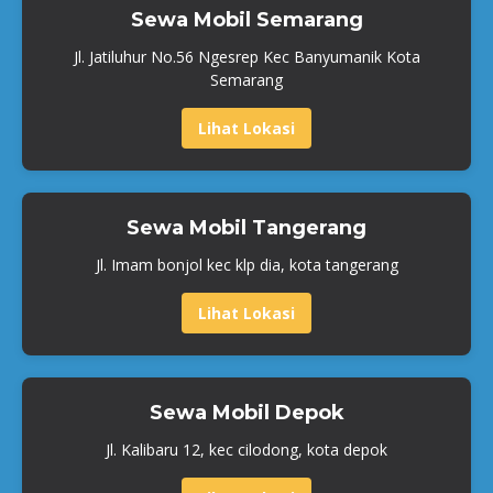
Sewa Mobil Semarang
Jl. Jatiluhur No.56 Ngesrep Kec Banyumanik Kota
Semarang
Lihat Lokasi
Sewa Mobil Tangerang
Jl. Imam bonjol kec klp dia, kota tangerang
Lihat Lokasi
Sewa Mobil Depok
Jl. Kalibaru 12, kec cilodong, kota depok