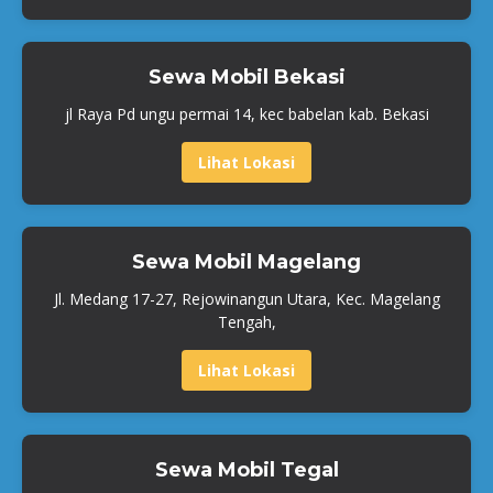
Sewa Mobil Bekasi
jl Raya Pd ungu permai 14, kec babelan kab. Bekasi
Lihat Lokasi
Sewa Mobil Magelang
Jl. Medang 17-27, Rejowinangun Utara, Kec. Magelang
Tengah,
Lihat Lokasi
Sewa Mobil Tegal