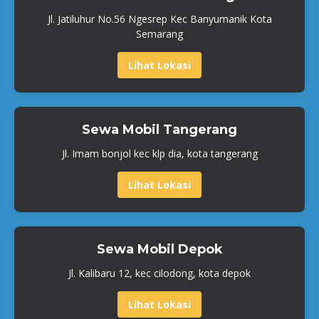
Jl. Jatiluhur No.56 Ngesrep Kec Banyumanik Kota
Semarang
Lihat Lokasi
Sewa Mobil Tangerang
Jl. Imam bonjol kec klp dia, kota tangerang
Lihat Lokasi
Sewa Mobil Depok
Jl. Kalibaru 12, kec cilodong, kota depok
Lihat Lokasi