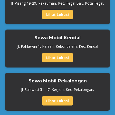
Jl. Pisang 19-29, Pekauman, Kec. Tegal Bar., Kota Tegal,
Lihat Lokasi
Sewa Mobil Kendal
Jl. Pahlawan 1, Kersan, Kebondalem, Kec. Kendal
Lihat Lokasi
Sewa Mobil Pekalongan
Jl. Sulawesi 51-47, Kergon, Kec. Pekalongan,
Lihat Lokasi