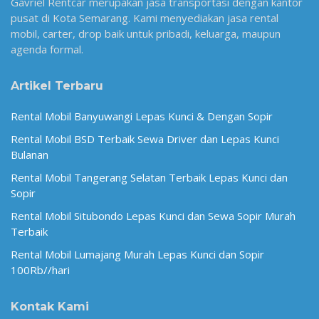
Gavriel Rentcar merupakan jasa transportasi dengan kantor
pusat di Kota Semarang. Kami menyediakan jasa rental
mobil, carter, drop baik untuk pribadi, keluarga, maupun
agenda formal.
Artikel Terbaru
Rental Mobil Banyuwangi Lepas Kunci & Dengan Sopir
Rental Mobil BSD Terbaik Sewa Driver dan Lepas Kunci
Bulanan
Rental Mobil Tangerang Selatan Terbaik Lepas Kunci dan
Sopir
Rental Mobil Situbondo Lepas Kunci dan Sewa Sopir Murah
Terbaik
Rental Mobil Lumajang Murah Lepas Kunci dan Sopir
100Rb//hari
Kontak Kami