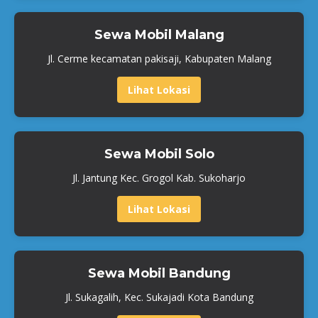
Sewa Mobil Malang
Jl. Cerme kecamatan pakisaji, Kabupaten Malang
Lihat Lokasi
Sewa Mobil Solo
Jl. Jantung Kec. Grogol Kab. Sukoharjo
Lihat Lokasi
Sewa Mobil Bandung
Jl. Sukagalih, Kec. Sukajadi Kota Bandung