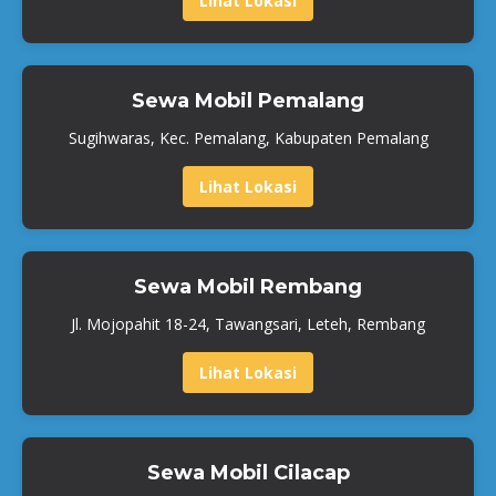
Lihat Lokasi
Sewa Mobil Pemalang
Sugihwaras, Kec. Pemalang, Kabupaten Pemalang
Lihat Lokasi
Sewa Mobil Rembang
Jl. Mojopahit 18-24, Tawangsari, Leteh, Rembang
Lihat Lokasi
Sewa Mobil Cilacap