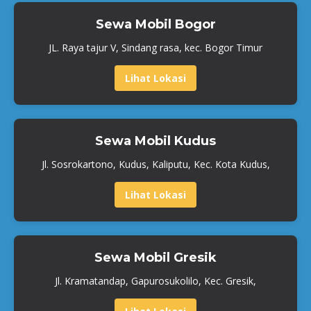
Sewa Mobil Bogor
JL. Raya tajur V, Sindang rasa, kec. Bogor Timur
Lihat Lokasi
Sewa Mobil Kudus
Jl. Sosrokartono, Kudus, Kaliputu, Kec. Kota Kudus,
Lihat Lokasi
Sewa Mobil Gresik
Jl. Kramatandap, Gapurosukolilo, Kec. Gresik,