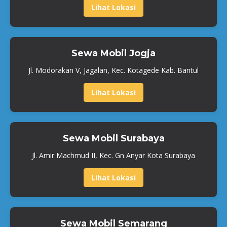
Lihat Lokasi
Sewa Mobil Jogja
Jl. Modorakan V, Jagalan, Kec. Kotagede Kab. Bantul
Lihat Lokasi
Sewa Mobil Surabaya
Jl. Amir Machmud II, Kec. Gn Anyar Kota Surabaya
Lihat Lokasi
Sewa Mobil Semarang