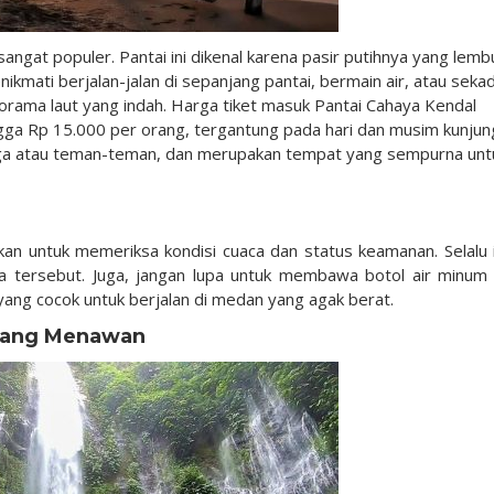
sangat populer. Pantai ini dikenal karena pasir putihnya yang lemb
nikmati berjalan-jalan di sepanjang pantai, bermain air, atau seka
norama laut yang indah. Harga tiket masuk Pantai Cahaya Kendal
ngga Rp 15.000 per orang, tergantung pada hari dan musim kunjun
uarga atau teman-teman, dan merupakan tempat yang sempurna unt
an untuk memeriksa kondisi cuaca dan status keamanan. Selalu i
ea tersebut. Juga, jangan lupa untuk membawa botol air minum
ang cocok untuk berjalan di medan yang agak berat.
 yang Menawan