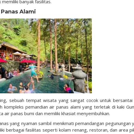
memiliki banyak fasilitas.
r Panas Alami
g, sebuah tempat wisata yang sangat cocok untuk bersantai
ah kompleks pemandian air panas alami yang terletak di kaki Gu
ta air panas bumi dan memiliki khasiat menyembuhkan.
 panas yang nyaman sambil menikmati pemandangan pegunungan 
iki berbagai fasilitas seperti kolam renang, restoran, dan area pik