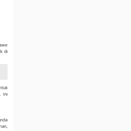
Lawe
k di
ntuk
 Ini
Anda
man,