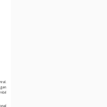
ral.
ngan
mbil
onal