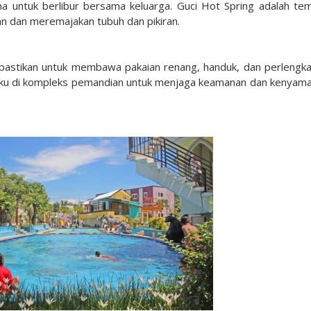
untuk berlibur bersama keluarga. Guci Hot Spring adalah te
n dan meremajakan tubuh dan pikiran.
, pastikan untuk membawa pakaian renang, handuk, dan perlengk
erlaku di kompleks pemandian untuk menjaga keamanan dan kenyam