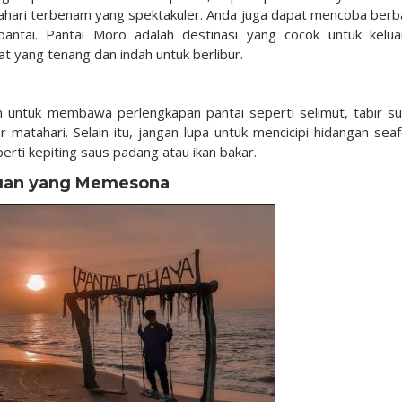
ari terbenam yang spektakuler. Anda juga dapat mencoba berb
antai. Pantai Moro adalah destinasi yang cocok untuk kelua
t yang tenang dan indah untuk berlibur.
n untuk membawa perlengkapan pantai seperti selimut, tabir su
ar matahari. Selain itu, jangan lupa untuk mencicipi hidangan sea
erti kepiting saus padang atau ikan bakar.
tuan yang Memesona