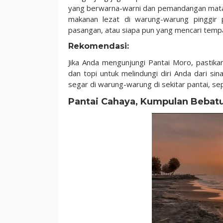
yang berwarna-warni dan pemandangan matah
makanan lezat di warung-warung pinggir p
pasangan, atau siapa pun yang mencari tempa
Rekomendasi:
Jika Anda mengunjungi Pantai Moro, pastika
dan topi untuk melindungi diri Anda dari sin
segar di warung-warung di sekitar pantai, sep
Pantai Cahaya, Kumpulan Beba