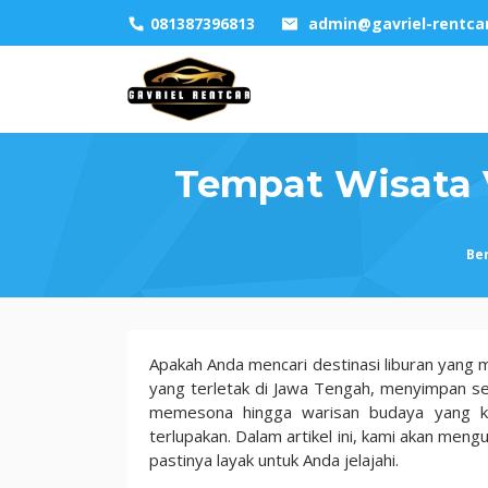
Skip
081387396813
admin@gavriel-rentca
to
content
Tempat Wisata V
Be
Tempat
Apakah Anda mencari destinasi liburan yang m
Wisata
yang terletak di Jawa Tengah, menyimpan sej
Viral
memesona hingga warisan budaya yang ka
di
terlupakan. Dalam artikel ini, kami akan men
Kendal,
pastinya layak untuk Anda jelajahi.
Destinasi