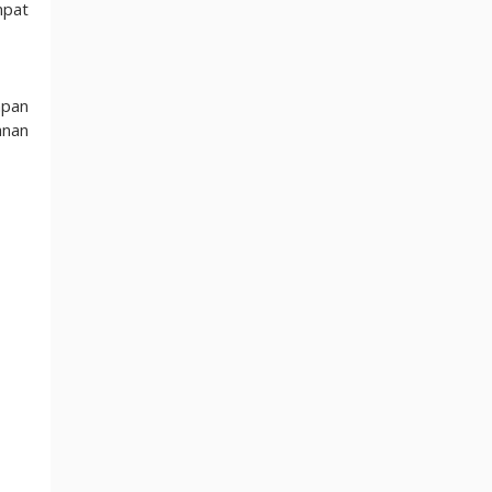
mpat
apan
anan