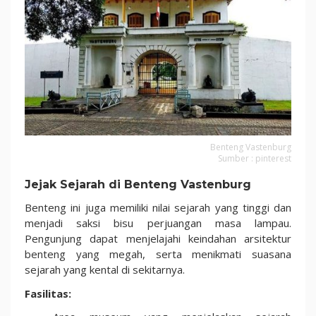
Benteng Vastenburg
Sumber : pinterest
Jejak Sejarah di Benteng Vastenburg
Benteng ini juga memiliki nilai sejarah yang tinggi dan
menjadi saksi bisu perjuangan masa lampau.
Pengunjung dapat menjelajahi keindahan arsitektur
benteng yang megah, serta menikmati suasana
sejarah yang kental di sekitarnya.
Fasilitas: