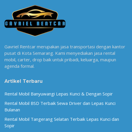
Gavriel Rentcar merupakan jasa transportasi dengan kantor
pusat di Kota Semarang. Kami menyediakan jasa rental
mobil, carter, drop baik untuk pribadi, keluarga, maupun
agenda formal.
Artikel Terbaru
Rental Mobil Banyuwangi Lepas Kunci & Dengan Sopir
Rental Mobil BSD Terbaik Sewa Driver dan Lepas Kunci
Bulanan
Rental Mobil Tangerang Selatan Terbaik Lepas Kunci dan
Sopir