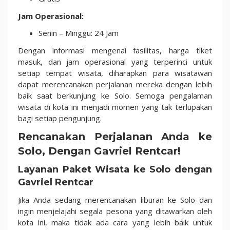
Jam Operasional:
Senin – Minggu: 24 Jam
Dengan informasi mengenai fasilitas, harga tiket
masuk, dan jam operasional yang terperinci untuk
setiap tempat wisata, diharapkan para wisatawan
dapat merencanakan perjalanan mereka dengan lebih
baik saat berkunjung ke Solo. Semoga pengalaman
wisata di kota ini menjadi momen yang tak terlupakan
bagi setiap pengunjung.
Rencanakan Perjalanan Anda ke
Solo, Dengan Gavriel Rentcar!
Layanan Paket Wisata ke Solo dengan
Gavriel Rentcar
Jika Anda sedang merencanakan liburan ke Solo dan
ingin menjelajahi segala pesona yang ditawarkan oleh
kota ini, maka tidak ada cara yang lebih baik untuk