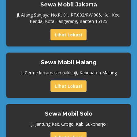
Sewa Mobil Jakarta
Jl. Atang Sanjaya No.Rt 01, RT.002/RW.005, Kel, Kec.
Benda, Kota Tangerang, Banten 15125
Lihat Lokasi
Sewa Mobil Malang
Jl. Cerme kecamatan pakisaji, Kabupaten Malang
Lihat Lokasi
Sewa Mobil Solo
Jl. Jantung Kec. Grogol Kab. Sukoharjo