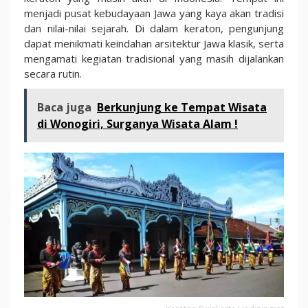
menjadi pusat kebudayaan Jawa yang kaya akan tradisi
dan nilai-nilai sejarah. Di dalam keraton, pengunjung
dapat menikmati keindahan arsitektur Jawa klasik, serta
mengamati kegiatan tradisional yang masih dijalankan
secara rutin.
Baca juga
Berkunjung ke Tempat Wisata
di Wonogiri, Surganya Wisata Alam !