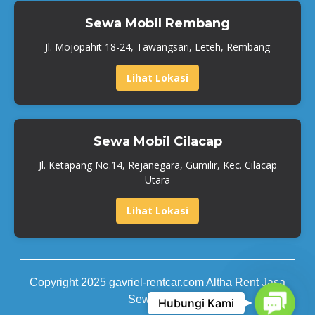
Sewa Mobil Rembang
Jl. Mojopahit 18-24, Tawangsari, Leteh, Rembang
Lihat Lokasi
Sewa Mobil Cilacap
Jl. Ketapang No.14, Rejanegara, Gumilir, Kec. Cilacap
Utara
Lihat Lokasi
Copyright 2025 gavriel-rentcar.com Altha Rent Jasa
Contact
Sewa Mobil
Hubungi Kami