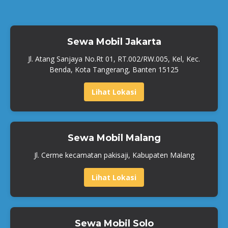
Sewa Mobil Jakarta
Jl. Atang Sanjaya No.Rt 01, RT.002/RW.005, Kel, Kec.
Benda, Kota Tangerang, Banten 15125
Lihat Lokasi
Sewa Mobil Malang
Jl. Cerme kecamatan pakisaji, Kabupaten Malang
Lihat Lokasi
Sewa Mobil Solo