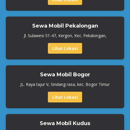
Sewa Mobil Pekalongan
Jl. Sulawesi 51-47, Kergon, Kec. Pekalongan,
Lihat Lokasi
Sewa Mobil Bogor
JL. Raya tajur V, Sindang rasa, kec. Bogor Timur
Lihat Lokasi
Sewa Mobil Kudus