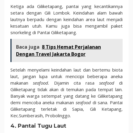
Ketiga ada Giliketapang, pantai yang kecantikannya
setara dengan Gili Lombok. Keindahan alam bawah
lautnya berpadu dengan keindahan area laut menjadi
kesatuan utuh. Kamu juga bisa mengambil paket
snorkeling di Pantai Giliketapang.
Baca juga
8 Tips Hemat Perjalanan
Dengan Travel Jakarta Bogor
Setelah menyelami keindahan laut dan bertemu biota
laut, jangan lupa untuk mencicipi beberapa aneka
makanan
seafood.
Dijamin cita rasa
seafood
di
Giliketapang tidak akan di temukan pada tempat lain.
Banyak warga setempat yang datang ke Giliketapang
demi mencoba aneka makanan
seafood
di sana. Pantai
Giliketapang terletak di Sapia, Gili Ketapang,
Kec.Sumberasih, Probolinggo.
4. Pantai Tugu Laut