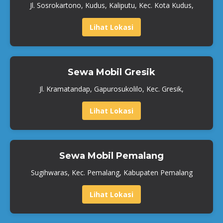
Jl. Sosrokartono, Kudus, Kaliputu, Kec. Kota Kudus,
Lihat Lokasi
Sewa Mobil Gresik
Jl. Kramatandap, Gapurosukolilo, Kec. Gresik,
Lihat Lokasi
Sewa Mobil Pemalang
Sugihwaras, Kec. Pemalang, Kabupaten Pemalang
Lihat Lokasi