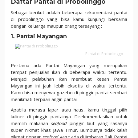
Daftar Pantai di Probolinggo
Sebagai berikut adalah beberapa rekomendasi pantai
di probolinggo yang bisa kamu kunjungi bersama
dengan keluarga maupun orang tersayang :
1. Pantai Mayangan
Pantai di Probolinggo
Pertama ada Pantai Mayangan yang merupakan
tempat penjualan ikan di beberapa waktu tertentu.
Menjadi pelabuhan ikan membuat kesan Pantai
Mayangan ini jauh lebih eksotis di waktu tertentu.
Kamu bisa menyewa gazebo di pinggir pantai sembari
menikmati terpaan angin pantai.
Apabila merasa lapar atau haus, kamu tinggal pilih
kuliner di pinggir pantainya. Direkomendasikan untuk
memilih makanan
seafood
pinggir laut yang rasanya
super nikmat khas Jawa Timur. Bumbunya tidak kalah
nikmat dengan
seafood
yang ada di Jimbaran Bali. Pantai