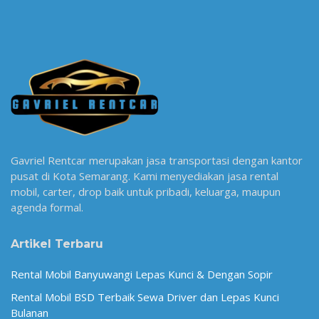
Gavriel Rentcar merupakan jasa transportasi dengan kantor
pusat di Kota Semarang. Kami menyediakan jasa rental
mobil, carter, drop baik untuk pribadi, keluarga, maupun
agenda formal.
Artikel Terbaru
Rental Mobil Banyuwangi Lepas Kunci & Dengan Sopir
Rental Mobil BSD Terbaik Sewa Driver dan Lepas Kunci
Bulanan