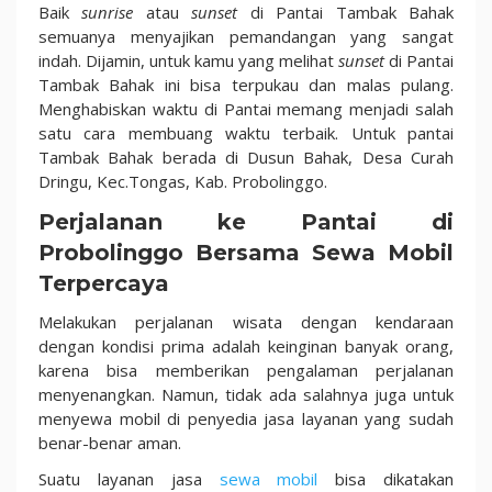
Baik
sunrise
atau
sunset
di Pantai Tambak Bahak
semuanya menyajikan pemandangan yang sangat
indah. Dijamin, untuk kamu yang melihat
sunset
di Pantai
Tambak Bahak ini bisa terpukau dan malas pulang.
Menghabiskan waktu di Pantai memang menjadi salah
satu cara membuang waktu terbaik. Untuk pantai
Tambak Bahak berada di Dusun Bahak, Desa Curah
Dringu, Kec.Tongas, Kab. Probolinggo.
Perjalanan ke Pantai di
Probolinggo Bersama Sewa Mobil
Terpercaya
Melakukan perjalanan wisata dengan kendaraan
dengan kondisi prima adalah keinginan banyak orang,
karena bisa memberikan pengalaman perjalanan
menyenangkan. Namun, tidak ada salahnya juga untuk
menyewa mobil di penyedia jasa layanan yang sudah
benar-benar aman.
Suatu layanan jasa
sewa mobil
bisa dikatakan