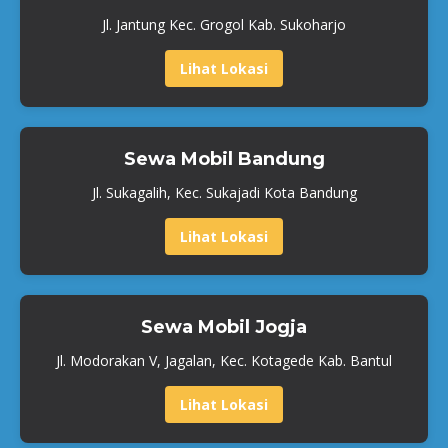
Jl. Jantung Kec. Grogol Kab. Sukoharjo
Lihat Lokasi
Sewa Mobil Bandung
Jl. Sukagalih, Kec. Sukajadi Kota Bandung
Lihat Lokasi
Sewa Mobil Jogja
Jl. Modorakan V, Jagalan, Kec. Kotagede Kab. Bantul
Lihat Lokasi