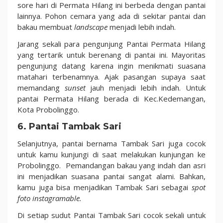
sore hari di Permata Hilang ini berbeda dengan pantai
lainnya. Pohon cemara yang ada di sekitar pantai dan
bakau membuat
landscape
menjadi lebih indah.
Jarang sekali para pengunjung Pantai Permata Hilang
yang tertarik untuk berenang di pantai ini. Mayoritas
pengunjung datang karena ingin menikmati suasana
matahari terbenamnya. Ajak pasangan supaya saat
memandang
sunset
jauh menjadi lebih indah. Untuk
pantai Permata Hilang berada di Kec.Kedemangan,
Kota Probolinggo.
6. Pantai Tambak Sari
Selanjutnya, pantai bernama Tambak Sari juga cocok
untuk kamu kunjungi di saat melakukan kunjungan ke
Probolinggo. Pemandangan bakau yang indah dan asri
ini menjadikan suasana pantai sangat alami. Bahkan,
kamu juga bisa menjadikan Tambak Sari sebagai
spot
foto instagramable.
Di setiap sudut Pantai Tambak Sari cocok sekali untuk