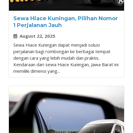
Sewa Hiace Kuningan, Pilihan Nomor
1 Perjalanan Jauh
August 22, 2025
Sewa Hiace Kuningan dapat menjadi solusi
perjalanan bagi rombongan ke berbagai tempat
dengan cara yang lebih mudah dan praktis.
Kendaraan dari sewa Hiace Kuningan, Jawa Barat ini
memiliki dimensi yang...