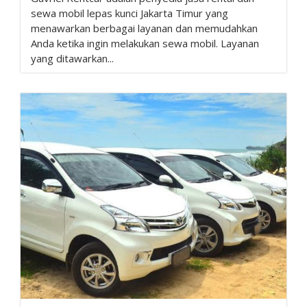
sewa mobil lepas kunci Jakarta Timur yang
menawarkan berbagai layanan dan memudahkan
Anda ketika ingin melakukan sewa mobil. Layanan
yang ditawarkan...