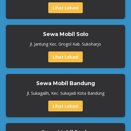
Lihat Lokasi
Sewa Mobil Solo
Jl. Jantung Kec. Grogol Kab. Sukoharjo
Lihat Lokasi
Sewa Mobil Bandung
Jl. Sukagalih, Kec. Sukajadi Kota Bandung
Lihat Lokasi