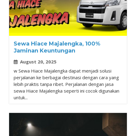
Sewa Hiace Majalengka, 100%
Jaminan Keuntungan
August 20, 2025
w Sewa Hiace Majalengka dapat menjadi solusi
perjalanan ke berbagai destinasi dengan cara yang
lebih praktis tanpa ribet. Perjalanan dengan jasa
sewa Hiace Majalengka seperti ini cocok digunakan
untuk...