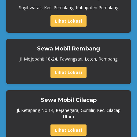
Sugihwaras, Kec. Pemalang, Kabupaten Pemalang
Lihat Lokasi
Sewa Mobil Rembang
Jl. Mojopahit 18-24, Tawangsari, Leteh, Rembang
Lihat Lokasi
Sewa Mobil Cilacap
Jl. Ketapang No.14, Rejanegara, Gumilir, Kec. Cilacap
Utara
Lihat Lokasi