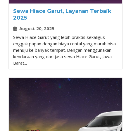
Sewa Hiace Garut, Layanan Terbaik
2025
August 20, 2025
Sewa Hiace Garut yang lebih praktis sekaligus
enggak papan dengan biaya rental yang murah bisa
menuju ke banyak tempat. Dengan menggunakan
kendaraan yang dari jasa sewa Hiace Garut, Jawa
Barat...