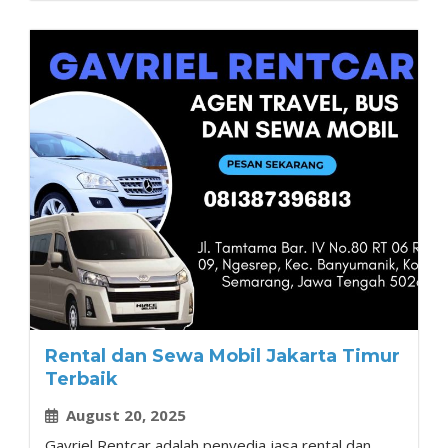
Rental dan Sewa Mobil Jakarta Timur
Terbaik
August 20, 2025
Gavriel Rentcar adalah penyedia jasa rental dan