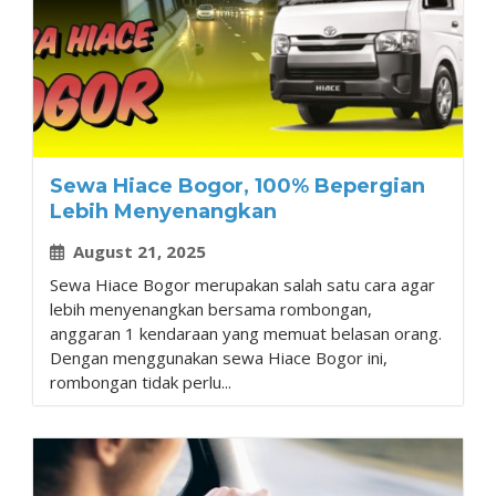
Sewa Hiace Bogor, 100% Bepergian
Lebih Menyenangkan
August 21, 2025
Sewa Hiace Bogor merupakan salah satu cara agar
lebih menyenangkan bersama rombongan,
anggaran 1 kendaraan yang memuat belasan orang.
Dengan menggunakan sewa Hiace Bogor ini,
rombongan tidak perlu...