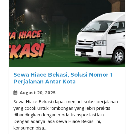
Sewa Hiace Bekasi, Solusi Nomor 1
Perjalanan Antar Kota
August 20, 2025
Sewa Hiace Bekasi dapat menjadi solusi perjalanan
yang cocok untuk rombongan yang lebih praktis
dibandingkan dengan moda transportasi lain.
Dengan adanya jasa sewa Hiace Bekasi ini,
konsumen bisa...