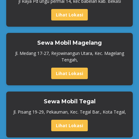
jl Raya Pd ungu permai 14, kec babelan kab. Bekasi
Lihat Lokasi
Sewa Mobil Magelang
Jl. Medang 17-27, Rejowinangun Utara, Kec. Magelang
Tengah,
Lihat Lokasi
Sewa Mobil Tegal
Jl. Pisang 19-29, Pekauman, Kec. Tegal Bar., Kota Tegal,
Lihat Lokasi