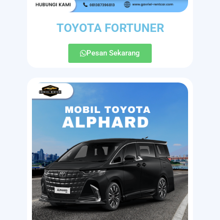
TOYOTA FORTUNER
Pesan Sekarang