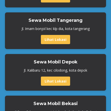
Sewa Mobil Tangerang
Jl. Imam bonjol kec klp dia, kota tangerang
Lihat Lokasi
Sewa Mobil Depok
Jl. Kalibaru 12, kec cilodong, kota depok
Lihat Lokasi
Sewa Mobil Bekasi