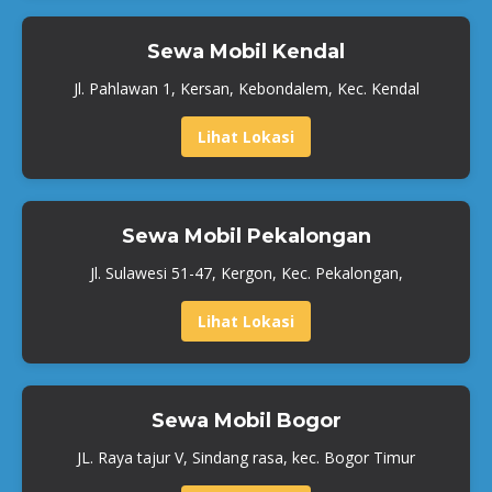
Sewa Mobil Kendal
Jl. Pahlawan 1, Kersan, Kebondalem, Kec. Kendal
Lihat Lokasi
Sewa Mobil Pekalongan
Jl. Sulawesi 51-47, Kergon, Kec. Pekalongan,
Lihat Lokasi
Sewa Mobil Bogor
JL. Raya tajur V, Sindang rasa, kec. Bogor Timur