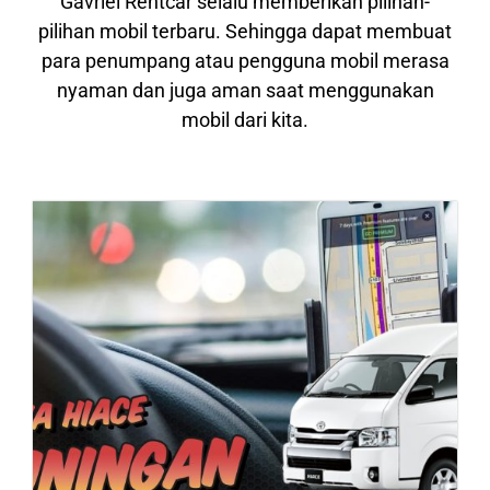
Gavriel Rentcar selalu memberikan pilihan-
pilihan mobil terbaru. Sehingga dapat membuat
para penumpang atau pengguna mobil merasa
nyaman dan juga aman saat menggunakan
mobil dari kita.