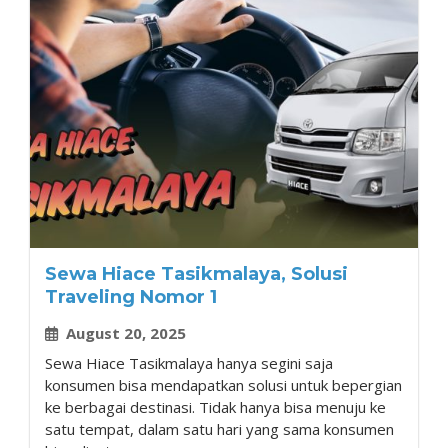
Sewa Hiace Tasikmalaya, Solusi
Traveling Nomor 1
August 20, 2025
Sewa Hiace Tasikmalaya hanya segini saja
konsumen bisa mendapatkan solusi untuk bepergian
ke berbagai destinasi. Tidak hanya bisa menuju ke
satu tempat, dalam satu hari yang sama konsumen