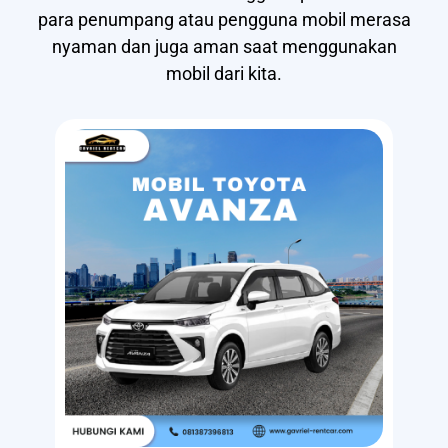
para penumpang atau pengguna mobil merasa
nyaman dan juga aman saat menggunakan
mobil dari kita.