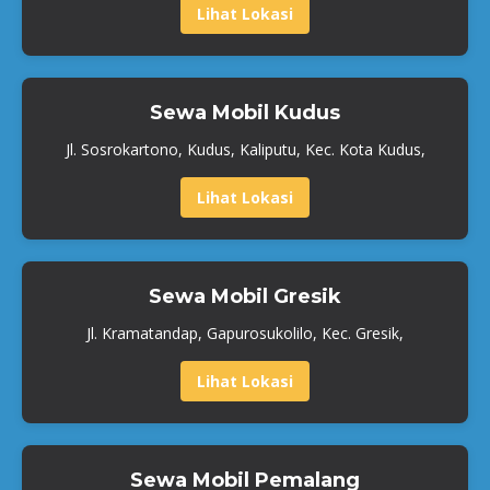
Lihat Lokasi
Sewa Mobil Kudus
Jl. Sosrokartono, Kudus, Kaliputu, Kec. Kota Kudus,
Lihat Lokasi
Sewa Mobil Gresik
Jl. Kramatandap, Gapurosukolilo, Kec. Gresik,
Lihat Lokasi
Sewa Mobil Pemalang