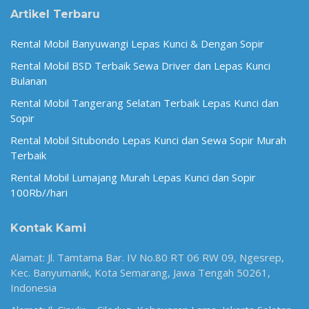
Artikel Terbaru
Rental Mobil Banyuwangi Lepas Kunci & Dengan Sopir
Rental Mobil BSD Terbaik Sewa Driver dan Lepas Kunci
Bulanan
Rental Mobil Tangerang Selatan Terbaik Lepas Kunci dan
Sopir
Rental Mobil Situbondo Lepas Kunci dan Sewa Sopir Murah
Terbaik
Rental Mobil Lumajang Murah Lepas Kunci dan Sopir
100Rb//hari
Kontak Kami
Alamat: Jl. Tamtama Bar. IV No.80 RT 06 RW 09, Ngesrep,
Kec. Banyumanik, Kota Semarang, Jawa Tengah 50261,
Indonesia