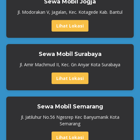
Sewa Mobil Jogja
Jl. Modorakan V, Jagalan, Kec. Kotagede Kab. Bantul
Lihat Lokasi
Sewa Mobil Surabaya
Jl. Amir Machmud II, Kec. Gn Anyar Kota Surabaya
Lihat Lokasi
Sewa Mobil Semarang
Jl. Jatiluhur No.56 Ngesrep Kec Banyumanik Kota
Semarang
Lihat Lokasi