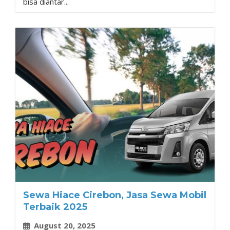
bisa diantar...
Sewa Hiace Cirebon, Jasa Sewa Mobil
Terbaik 2025
August 20, 2025