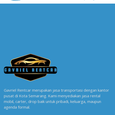
Gavriel Rentcar merupakan jasa transportasi dengan kantor
pusat di Kota Semarang. Kami menyediakan jasa rental
mobil, carter, drop baik untuk pribadi, keluarga, maupun
agenda formal.