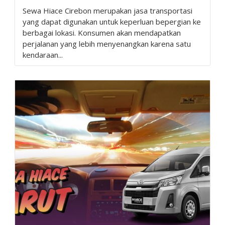
Sewa Hiace Cirebon merupakan jasa transportasi
yang dapat digunakan untuk keperluan bepergian ke
berbagai lokasi. Konsumen akan mendapatkan
perjalanan yang lebih menyenangkan karena satu
kendaraan...