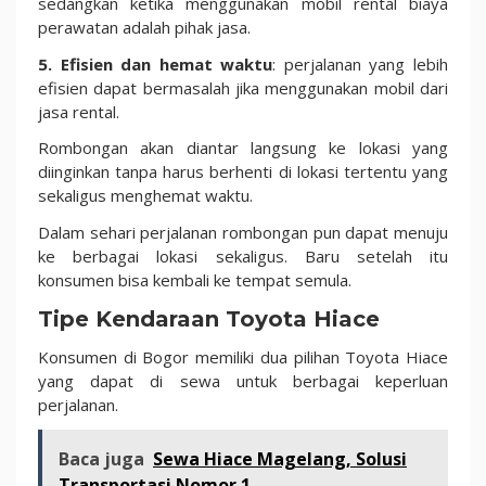
sedangkan ketika menggunakan mobil rental biaya
perawatan adalah pihak jasa.
5. Efisien dan hemat waktu
: perjalanan yang lebih
efisien dapat bermasalah jika menggunakan mobil dari
jasa rental.
Rombongan akan diantar langsung ke lokasi yang
diinginkan tanpa harus berhenti di lokasi tertentu yang
sekaligus menghemat waktu.
Dalam sehari perjalanan rombongan pun dapat menuju
ke berbagai lokasi sekaligus. Baru setelah itu
konsumen bisa kembali ke tempat semula.
Tipe Kendaraan Toyota Hiace
Konsumen di Bogor memiliki dua pilihan Toyota Hiace
yang dapat di sewa untuk berbagai keperluan
perjalanan.
Baca juga
Sewa Hiace Magelang, Solusi
Transportasi Nomor 1