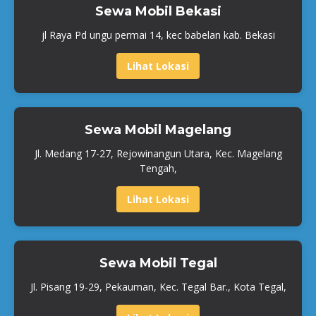
Sewa Mobil Bekasi
jl Raya Pd ungu permai 14, kec babelan kab. Bekasi
Lihat Lokasi
Sewa Mobil Magelang
Jl. Medang 17-27, Rejowinangun Utara, Kec. Magelang
Tengah,
Lihat Lokasi
Sewa Mobil Tegal
Jl. Pisang 19-29, Pekauman, Kec. Tegal Bar., Kota Tegal,