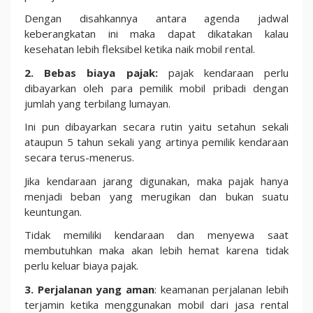
Dengan disahkannya antara agenda jadwal
keberangkatan ini maka dapat dikatakan kalau
kesehatan lebih fleksibel ketika naik mobil rental.
2. Bebas biaya pajak:
pajak kendaraan perlu
dibayarkan oleh para pemilik mobil pribadi dengan
jumlah yang terbilang lumayan.
Ini pun dibayarkan secara rutin yaitu setahun sekali
ataupun 5 tahun sekali yang artinya pemilik kendaraan
secara terus-menerus.
Jika kendaraan jarang digunakan, maka pajak hanya
menjadi beban yang merugikan dan bukan suatu
keuntungan.
Tidak memiliki kendaraan dan menyewa saat
membutuhkan maka akan lebih hemat karena tidak
perlu keluar biaya pajak.
3. Perjalanan yang aman
: keamanan perjalanan lebih
terjamin ketika menggunakan mobil dari jasa rental