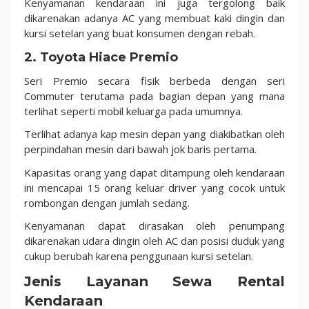
Kenyamanan kendaraan ini juga tergolong baik
dikarenakan adanya AC yang membuat kaki dingin dan
kursi setelan yang buat konsumen dengan rebah.
2. Toyota Hiace Premio
Seri Premio secara fisik berbeda dengan seri
Commuter terutama pada bagian depan yang mana
terlihat seperti mobil keluarga pada umumnya.
Terlihat adanya kap mesin depan yang diakibatkan oleh
perpindahan mesin dari bawah jok baris pertama.
Kapasitas orang yang dapat ditampung oleh kendaraan
ini mencapai 15 orang keluar driver yang cocok untuk
rombongan dengan jumlah sedang.
Kenyamanan dapat dirasakan oleh penumpang
dikarenakan udara dingin oleh AC dan posisi duduk yang
cukup berubah karena penggunaan kursi setelan.
Jenis Layanan Sewa Rental
Kendaraan