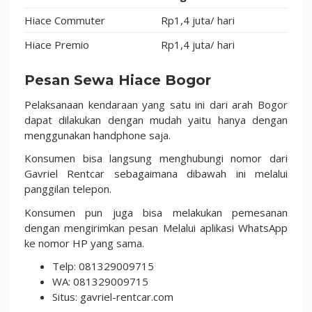
Hiace Commuter
Rp1,4 juta/ hari
Hiace Premio
Rp1,4 juta/ hari
Pesan Sewa Hiace Bogor
Pelaksanaan kendaraan yang satu ini dari arah Bogor
dapat dilakukan dengan mudah yaitu hanya dengan
menggunakan handphone saja.
Konsumen bisa langsung menghubungi nomor dari
Gavriel Rentcar sebagaimana dibawah ini melalui
panggilan telepon.
Konsumen pun juga bisa melakukan pemesanan
dengan mengirimkan pesan Melalui aplikasi WhatsApp
ke nomor HP yang sama.
Telp: 081329009715
WA: 081329009715
Situs: gavriel-rentcar.com