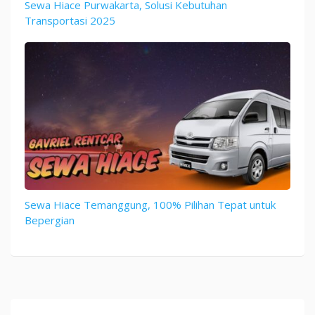
Sewa Hiace Purwakarta, Solusi Kebutuhan
Transportasi 2025
Sewa Hiace Temanggung, 100% Pilihan Tepat untuk
Bepergian