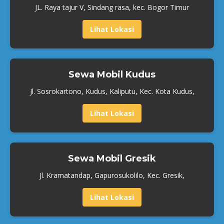
JL. Raya tajur V, Sindang rasa, kec. Bogor Timur
Lihat Lokasi
Sewa Mobil Kudus
Jl. Sosrokartono, Kudus, Kaliputu, Kec. Kota Kudus,
Lihat Lokasi
Sewa Mobil Gresik
Jl. Kramatandap, Gapurosukolilo, Kec. Gresik,
Lihat Lokasi