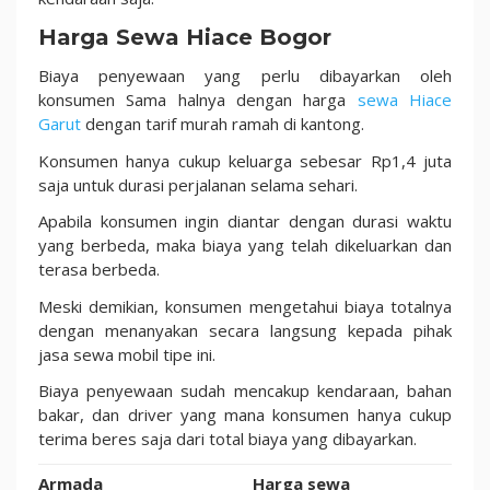
Harga Sewa Hiace Bogor
Biaya penyewaan yang perlu dibayarkan oleh
konsumen Sama halnya dengan harga
sewa Hiace
Garut
dengan tarif murah ramah di kantong.
Konsumen hanya cukup keluarga sebesar Rp1,4 juta
saja untuk durasi perjalanan selama sehari.
Apabila konsumen ingin diantar dengan durasi waktu
yang berbeda, maka biaya yang telah dikeluarkan dan
terasa berbeda.
Meski demikian, konsumen mengetahui biaya totalnya
dengan menanyakan secara langsung kepada pihak
jasa sewa mobil tipe ini.
Biaya penyewaan sudah mencakup kendaraan, bahan
bakar, dan driver yang mana konsumen hanya cukup
terima beres saja dari total biaya yang dibayarkan.
Armada
Harga sewa