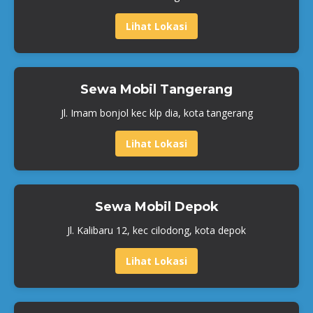
Lihat Lokasi
Sewa Mobil Tangerang
Jl. Imam bonjol kec klp dia, kota tangerang
Lihat Lokasi
Sewa Mobil Depok
Jl. Kalibaru 12, kec cilodong, kota depok
Lihat Lokasi