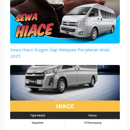
Sewa Hiace Sragen Siap Melayani Perjalanan Anda
2025