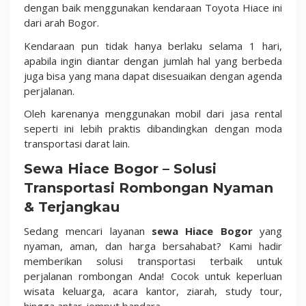
dengan baik menggunakan kendaraan Toyota Hiace ini
dari arah Bogor.
Kendaraan pun tidak hanya berlaku selama 1 hari,
apabila ingin diantar dengan jumlah hal yang berbeda
juga bisa yang mana dapat disesuaikan dengan agenda
perjalanan.
Oleh karenanya menggunakan mobil dari jasa rental
seperti ini lebih praktis dibandingkan dengan moda
transportasi darat lain.
Sewa Hiace Bogor – Solusi
Transportasi Rombongan Nyaman
& Terjangkau
Sedang mencari layanan
sewa Hiace Bogor
yang
nyaman, aman, dan harga bersahabat? Kami hadir
memberikan solusi transportasi terbaik untuk
perjalanan rombongan Anda! Cocok untuk keperluan
wisata keluarga, acara kantor, ziarah, study tour,
hingga antar-jemput bandara.