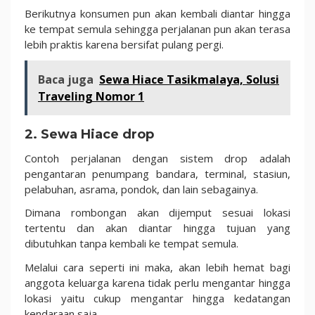
Berikutnya konsumen pun akan kembali diantar hingga
ke tempat semula sehingga perjalanan pun akan terasa
lebih praktis karena bersifat pulang pergi.
Baca juga
Sewa Hiace Tasikmalaya, Solusi
Traveling Nomor 1
2. Sewa Hiace drop
Contoh perjalanan dengan sistem drop adalah
pengantaran penumpang bandara, terminal, stasiun,
pelabuhan, asrama, pondok, dan lain sebagainya.
Dimana rombongan akan dijemput sesuai lokasi
tertentu dan akan diantar hingga tujuan yang
dibutuhkan tanpa kembali ke tempat semula.
Melalui cara seperti ini maka, akan lebih hemat bagi
anggota keluarga karena tidak perlu mengantar hingga
lokasi yaitu cukup mengantar hingga kedatangan
kendaraan saja.