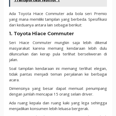
Ada Toyota Hiace Commuter ada bola seri Premio
yang mana memiliki tampilan yang berbeda. Spesifikasi
dari keduanya antara lain sebagai berikut:
1. Toyota Hiace Commuter
Seri Hiace Commuter mungkin saja lebih dikenal
masyarakat karena memang kendaraan lebih dulu
diluncurkan dan kerap pula terlihat berseliweran di
jalan.
Soal tampilan kendaraan ini memang terlihat elegan,
tidak pantas menjadi teman perjalanan ke berbagai
acara.
Dimensinya yang besar dapat memuat penumpang
dengan jumlah mencapai 15 orang selain driver.
Ada ruang kepala dan ruang kaki yang lega sehingga
menjadikan konsumen lebih leluasa bergerak.