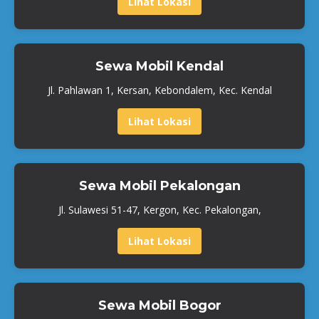
Lihat Lokasi
Sewa Mobil Kendal
Jl. Pahlawan 1, Kersan, Kebondalem, Kec. Kendal
Lihat Lokasi
Sewa Mobil Pekalongan
Jl. Sulawesi 51-47, Kergon, Kec. Pekalongan,
Lihat Lokasi
Sewa Mobil Bogor