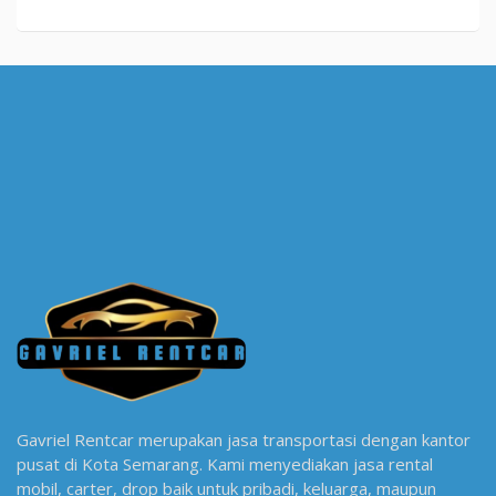
Gavriel Rentcar merupakan jasa transportasi dengan kantor
pusat di Kota Semarang. Kami menyediakan jasa rental
mobil, carter, drop baik untuk pribadi, keluarga, maupun