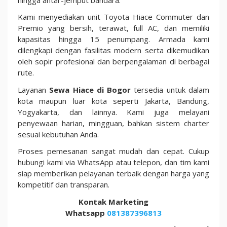
Kami menyediakan unit Toyota Hiace Commuter dan
Premio yang bersih, terawat, full AC, dan memiliki
kapasitas hingga 15 penumpang. Armada kami
dilengkapi dengan fasilitas modern serta dikemudikan
oleh sopir profesional dan berpengalaman di berbagai
rute.
Layanan
Sewa Hiace di Bogor
tersedia untuk dalam
kota maupun luar kota seperti Jakarta, Bandung,
Yogyakarta, dan lainnya. Kami juga melayani
penyewaan harian, mingguan, bahkan sistem charter
sesuai kebutuhan Anda.
Proses pemesanan sangat mudah dan cepat. Cukup
hubungi kami via WhatsApp atau telepon, dan tim kami
siap memberikan pelayanan terbaik dengan harga yang
kompetitif dan transparan.
Kontak Marketing
Whatsapp
081387396813