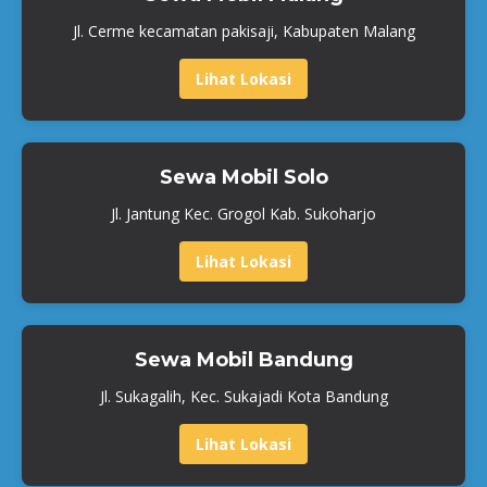
Jl. Cerme kecamatan pakisaji, Kabupaten Malang
Lihat Lokasi
Sewa Mobil Solo
Jl. Jantung Kec. Grogol Kab. Sukoharjo
Lihat Lokasi
Sewa Mobil Bandung
Jl. Sukagalih, Kec. Sukajadi Kota Bandung
Lihat Lokasi