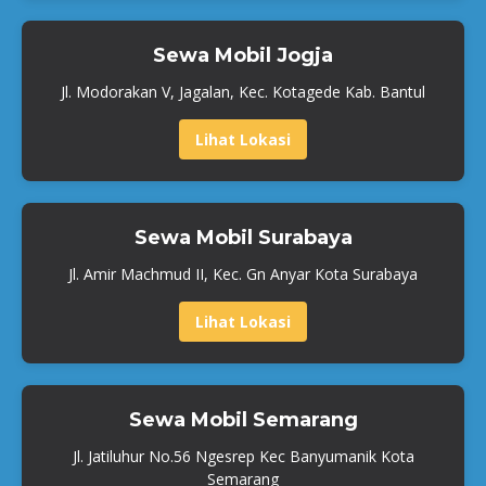
Sewa Mobil Jogja
Jl. Modorakan V, Jagalan, Kec. Kotagede Kab. Bantul
Lihat Lokasi
Sewa Mobil Surabaya
Jl. Amir Machmud II, Kec. Gn Anyar Kota Surabaya
Lihat Lokasi
Sewa Mobil Semarang
Jl. Jatiluhur No.56 Ngesrep Kec Banyumanik Kota
Semarang