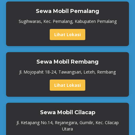
Sewa Mobil Pemalang
Sugihwaras, Kec. Pemalang, Kabupaten Pemalang
Lihat Lokasi
Sewa Mobil Rembang
Jl. Mojopahit 18-24, Tawangsari, Leteh, Rembang
Lihat Lokasi
Sewa Mobil Cilacap
Jl. Ketapang No.14, Rejanegara, Gumilir, Kec. Cilacap
Utara