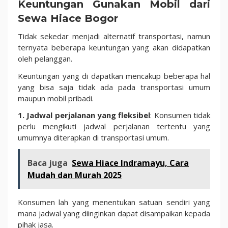
Keuntungan Gunakan Mobil dari
Sewa Hiace Bogor
Tidak sekedar menjadi alternatif transportasi, namun
ternyata beberapa keuntungan yang akan didapatkan
oleh pelanggan.
Keuntungan yang di dapatkan mencakup beberapa hal
yang bisa saja tidak ada pada transportasi umum
maupun mobil pribadi.
1. Jadwal perjalanan yang fleksibel
: Konsumen tidak
perlu mengikuti jadwal perjalanan tertentu yang
umumnya diterapkan di transportasi umum.
Baca juga
Sewa Hiace Indramayu, Cara
Mudah dan Murah 2025
Konsumen lah yang menentukan satuan sendiri yang
mana jadwal yang diinginkan dapat disampaikan kepada
pihak jasa.