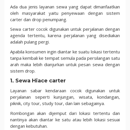
Ada dua jenis layanan sewa yang dapat dimanfaatkan
oleh masyarakat yaitu penyewaan dengan sistem
carter dan drop penumpang.
Sewa carter cocok digunakan untuk perjalanan dengan
agenda tertentu, karena perjalanan yang disediakan
adalah pulang pergi.
Apabila konsumen ingin diantar ke suatu lokasi tertentu
tanpa kembali ke tempat semula pada persilangan satu
arah maka lebih dianjurkan untuk pesan sewa dengan
sistem drop.
1. Sewa Hiace carter
Layanan sabar kendaraan cocok digunakan untuk
perjalanan seperti kunjungan, wisata, kondangan,
piknik, city tour, study tour, dan lain sebagainya.
Rombongan akan dijemput dari lokasi tertentu dan
nantinya akan diantar ke satu atau lebih lokasi sesuai
dengan kebutuhan.