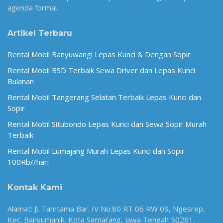
agenda formal.
Artikel Terbaru
Rental Mobil Banyuwangi Lepas Kunci & Dengan Sopir
Rental Mobil BSD Terbaik Sewa Driver dan Lepas Kunci
Bulanan
Rental Mobil Tangerang Selatan Terbaik Lepas Kunci dan
Sopir
Rental Mobil Situbondo Lepas Kunci dan Sewa Sopir Murah
Terbaik
Rental Mobil Lumajang Murah Lepas Kunci dan Sopir
100Rb//hari
Kontak Kami
Alamat: Jl. Tamtama Bar. IV No.80 RT 06 RW 09, Ngesrep,
Kec. Banyumanik, Kota Semarang, Jawa Tengah 50261,