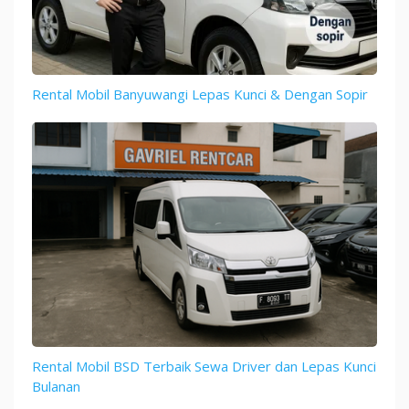
Rental Mobil Banyuwangi Lepas Kunci & Dengan Sopir
Rental Mobil BSD Terbaik Sewa Driver dan Lepas Kunci
Bulanan