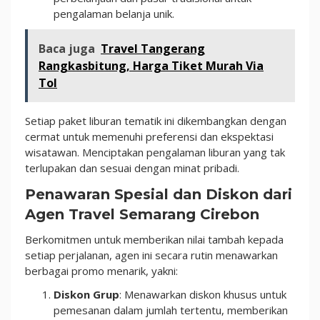
pengalaman belanja unik.
Baca juga
Travel Tangerang
Rangkasbitung, Harga Tiket Murah Via
Tol
Setiap paket liburan tematik ini dikembangkan dengan
cermat untuk memenuhi preferensi dan ekspektasi
wisatawan. Menciptakan pengalaman liburan yang tak
terlupakan dan sesuai dengan minat pribadi.
Penawaran Spesial dan Diskon dari
Agen Travel Semarang Cirebon
Berkomitmen untuk memberikan nilai tambah kepada
setiap perjalanan, agen ini secara rutin menawarkan
berbagai promo menarik, yakni:
Diskon Grup
: Menawarkan diskon khusus untuk
pemesanan dalam jumlah tertentu, memberikan