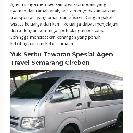
Agen ini juga memberikan opsi akomodasi yang
nyaman dan ramah anak, serta menyediakan sarana
transportasi yang aman dan efisien. Dengan paket
wisata keluarga dari kami, keluarga dapat menjelajahi
dunia dengan semangat petualangan bersama.
Sehingga menciptakan kenangan yang penuh
kebahagiaan dan kebersamaan.
Yuk Serbu Tawaran Spesial Agen
Travel Semarang Cirebon