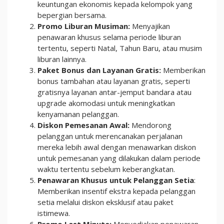
keuntungan ekonomis kepada kelompok yang
bepergian bersama.
Promo Liburan Musiman:
Menyajikan
penawaran khusus selama periode liburan
tertentu, seperti Natal, Tahun Baru, atau musim
liburan lainnya.
Paket Bonus dan Layanan Gratis:
Memberikan
bonus tambahan atau layanan gratis, seperti
gratisnya layanan antar-jemput bandara atau
upgrade akomodasi untuk meningkatkan
kenyamanan pelanggan.
Diskon Pemesanan Awal:
Mendorong
pelanggan untuk merencanakan perjalanan
mereka lebih awal dengan menawarkan diskon
untuk pemesanan yang dilakukan dalam periode
waktu tertentu sebelum keberangkatan.
Penawaran Khusus untuk Pelanggan Setia
:
Memberikan insentif ekstra kepada pelanggan
setia melalui diskon eksklusif atau paket
istimewa.