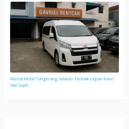
Rental Mobil Tangerang Selatan Terbaik Lepas Kunci
dan Sopir