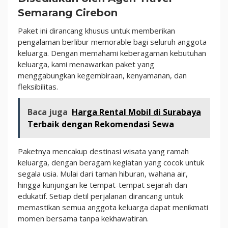
Semarang Cirebon
Paket ini dirancang khusus untuk memberikan
pengalaman berlibur memorable bagi seluruh anggota
keluarga. Dengan memahami keberagaman kebutuhan
keluarga, kami menawarkan paket yang
menggabungkan kegembiraan, kenyamanan, dan
fleksibilitas.
Baca juga
Harga Rental Mobil di Surabaya
Terbaik dengan Rekomendasi Sewa
Paketnya mencakup destinasi wisata yang ramah
keluarga, dengan beragam kegiatan yang cocok untuk
segala usia. Mulai dari taman hiburan, wahana air,
hingga kunjungan ke tempat-tempat sejarah dan
edukatif. Setiap detil perjalanan dirancang untuk
memastikan semua anggota keluarga dapat menikmati
momen bersama tanpa kekhawatiran.