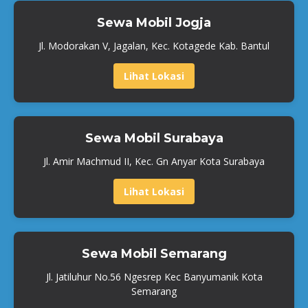
Sewa Mobil Jogja
Jl. Modorakan V, Jagalan, Kec. Kotagede Kab. Bantul
Lihat Lokasi
Sewa Mobil Surabaya
Jl. Amir Machmud II, Kec. Gn Anyar Kota Surabaya
Lihat Lokasi
Sewa Mobil Semarang
Jl. Jatiluhur No.56 Ngesrep Kec Banyumanik Kota
Semarang