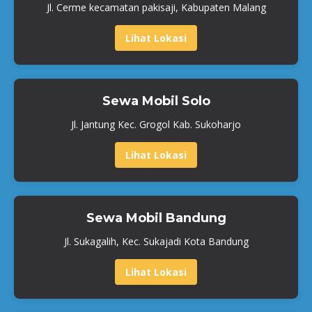
Jl. Cerme kecamatan pakisaji, Kabupaten Malang
Lihat Lokasi
Sewa Mobil Solo
Jl. Jantung Kec. Grogol Kab. Sukoharjo
Lihat Lokasi
Sewa Mobil Bandung
Jl. Sukagalih, Kec. Sukajadi Kota Bandung
Lihat Lokasi