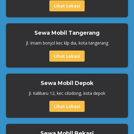
Lihat Lokasi
Sewa Mobil Tangerang
Jl. Imam bonjol kec klp dia, kota tangerang
Lihat Lokasi
Sewa Mobil Depok
Jl. Kalibaru 12, kec cilodong, kota depok
Lihat Lokasi
Sewa Mobil Bekasi