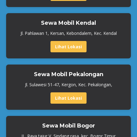
Sewa Mobil Kendal
Jl. Pahlawan 1, Kersan, Kebondalem, Kec. Kendal
Lihat Lokasi
Sewa Mobil Pekalongan
Jl. Sulawesi 51-47, Kergon, Kec. Pekalongan,
Lihat Lokasi
Sewa Mobil Bogor
JL. Raya tajur V, Sindang rasa, kec. Bogor Timur