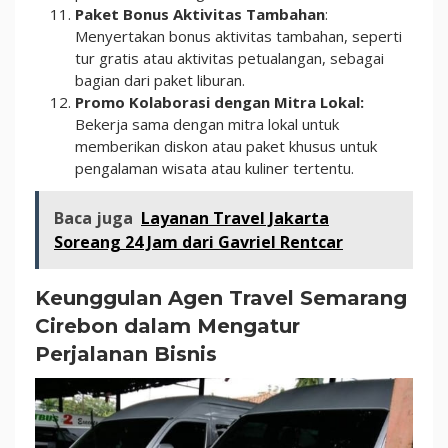
Paket Bonus Aktivitas Tambahan
:
Menyertakan bonus aktivitas tambahan, seperti
tur gratis atau aktivitas petualangan, sebagai
bagian dari paket liburan.
Promo Kolaborasi dengan Mitra Lokal:
Bekerja sama dengan mitra lokal untuk
memberikan diskon atau paket khusus untuk
pengalaman wisata atau kuliner tertentu.
Baca juga
Layanan Travel Jakarta
Soreang 24 Jam dari Gavriel Rentcar
Keunggulan Agen Travel Semarang
Cirebon dalam Mengatur
Perjalanan Bisnis