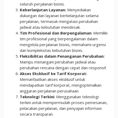
seluruh perjalanan bisnis.
Keberlanjutan Layanan:
Menyediakan
dukungan dan layanan berkelanjutan selama
perjalanan, termasuk mengatasi perubahan
jadwal atau kebutuhan mendesak.
Tim Profesional dan Berpengalaman
: Memiliki
tim profesional yang berpengalaman dalam
mengelola perjalanan bisnis, memahami urgensi
dan kompleksitas kebutuhan bisnis.
Fleksibilitas dalam Penanganan Perubahan:
Mampu menangani perubahan jadwal atau
perubahan rencana dengan cepat dan responsif.
Akses Eksklusif ke Tarif Korporat:
Memanfaatkan akses eksklusif untuk
mendapatkan tarif korporat, mengoptimalkan
anggaran perjalanan perusahaan.
Teknologi Terkini
: Menggunakan teknologi
terkini untuk mempermudah proses pemesanan,
pelacakan perjalanan, dan penyajian informasi
secara transparan.