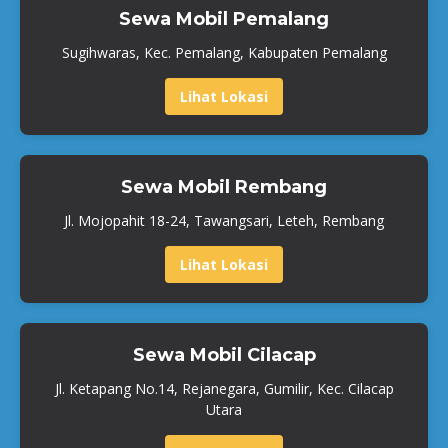
Sewa Mobil Pemalang
Sugihwaras, Kec. Pemalang, Kabupaten Pemalang
Lihat Lokasi
Sewa Mobil Rembang
Jl. Mojopahit 18-24, Tawangsari, Leteh, Rembang
Lihat Lokasi
Sewa Mobil Cilacap
Jl. Ketapang No.14, Rejanegara, Gumilir, Kec. Cilacap
Utara