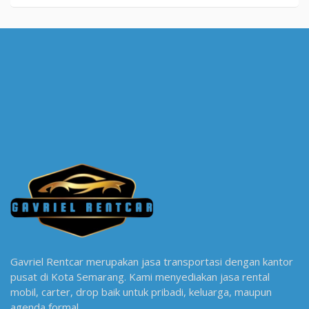
Gavriel Rentcar merupakan jasa transportasi dengan kantor
pusat di Kota Semarang. Kami menyediakan jasa rental
mobil, carter, drop baik untuk pribadi, keluarga, maupun
agenda formal.