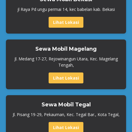
jl Raya Pd ungu permai 14, kec babelan kab. Bekasi
Lihat Lokasi
Sewa Mobil Magelang
Jl. Medang 17-27, Rejowinangun Utara, Kec. Magelang
Tengah,
Lihat Lokasi
Sewa Mobil Tegal
Jl. Pisang 19-29, Pekauman, Kec. Tegal Bar., Kota Tegal,
Lihat Lokasi