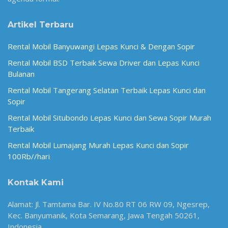
Artikel Terbaru
Rental Mobil Banyuwangi Lepas Kunci & Dengan Sopir
Rental Mobil BSD Terbaik Sewa Driver dan Lepas Kunci
Bulanan
Rental Mobil Tangerang Selatan Terbaik Lepas Kunci dan
Sopir
Rental Mobil Situbondo Lepas Kunci dan Sewa Sopir Murah
Terbaik
Rental Mobil Lumajang Murah Lepas Kunci dan Sopir
100Rb//hari
Kontak Kami
Alamat: Jl. Tamtama Bar. IV No.80 RT 06 RW 09, Ngesrep,
Kec. Banyumanik, Kota Semarang, Jawa Tengah 50261,
Indonesia