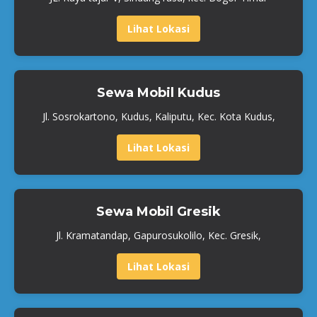
Lihat Lokasi
Sewa Mobil Kudus
Jl. Sosrokartono, Kudus, Kaliputu, Kec. Kota Kudus,
Lihat Lokasi
Sewa Mobil Gresik
Jl. Kramatandap, Gapurosukolilo, Kec. Gresik,
Lihat Lokasi