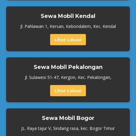
Sewa Mobil Kendal
Jl. Pahlawan 1, Kersan, Kebondalem, Kec. Kendal
Lihat Lokasi
Sewa Mobil Pekalongan
Jl. Sulawesi 51-47, Kergon, Kec. Pekalongan,
Lihat Lokasi
Sewa Mobil Bogor
JL. Raya tajur V, Sindang rasa, kec. Bogor Timur