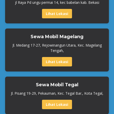
jl Raya Pd ungu permai 14, kec babelan kab. Bekasi
Lihat Lokasi
Sewa Mobil Magelang
Jl. Medang 17-27, Rejowinangun Utara, Kec. Magelang
Tengah,
Lihat Lokasi
Sewa Mobil Tegal
Jl. Pisang 19-29, Pekauman, Kec. Tegal Bar., Kota Tegal,
Lihat Lokasi