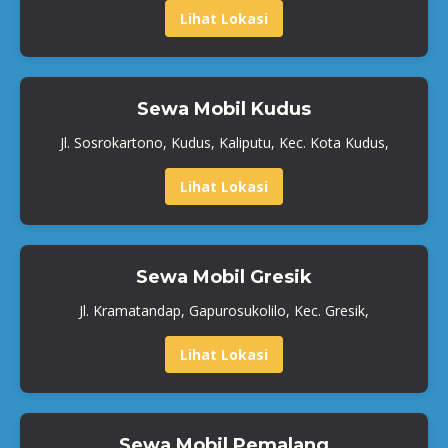
Lihat Lokasi
Sewa Mobil Kudus
Jl. Sosrokartono, Kudus, Kaliputu, Kec. Kota Kudus,
Lihat Lokasi
Sewa Mobil Gresik
Jl. Kramatandap, Gapurosukolilo, Kec. Gresik,
Lihat Lokasi
Sewa Mobil Pemalang