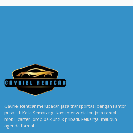
Gavriel Rentcar merupakan jasa transportasi dengan kantor
pusat di Kota Semarang. Kami menyediakan jasa rental
mobil, carter, drop baik untuk pribadi, keluarga, maupun
agenda formal.