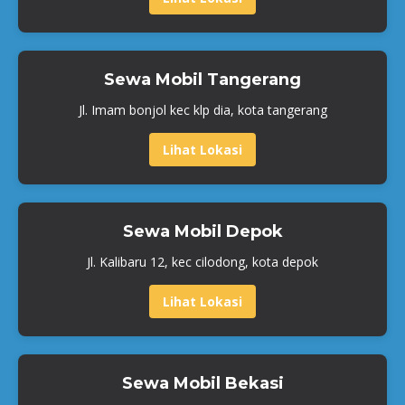
Sewa Mobil Tangerang
Jl. Imam bonjol kec klp dia, kota tangerang
Lihat Lokasi
Sewa Mobil Depok
Jl. Kalibaru 12, kec cilodong, kota depok
Lihat Lokasi
Sewa Mobil Bekasi