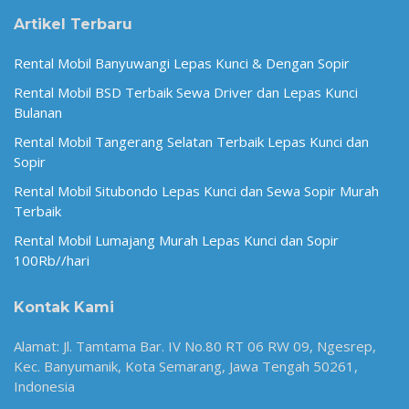
Artikel Terbaru
Rental Mobil Banyuwangi Lepas Kunci & Dengan Sopir
Rental Mobil BSD Terbaik Sewa Driver dan Lepas Kunci
Bulanan
Rental Mobil Tangerang Selatan Terbaik Lepas Kunci dan
Sopir
Rental Mobil Situbondo Lepas Kunci dan Sewa Sopir Murah
Terbaik
Rental Mobil Lumajang Murah Lepas Kunci dan Sopir
100Rb//hari
Kontak Kami
Alamat: Jl. Tamtama Bar. IV No.80 RT 06 RW 09, Ngesrep,
Kec. Banyumanik, Kota Semarang, Jawa Tengah 50261,
Indonesia