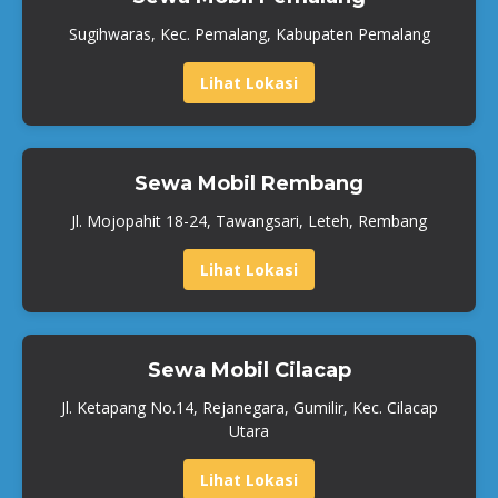
Sugihwaras, Kec. Pemalang, Kabupaten Pemalang
Lihat Lokasi
Sewa Mobil Rembang
Jl. Mojopahit 18-24, Tawangsari, Leteh, Rembang
Lihat Lokasi
Sewa Mobil Cilacap
Jl. Ketapang No.14, Rejanegara, Gumilir, Kec. Cilacap
Utara
Lihat Lokasi