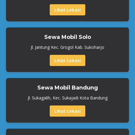
Lihat Lokasi
Sewa Mobil Solo
Jl. Jantung Kec. Grogol Kab. Sukoharjo
Lihat Lokasi
Sewa Mobil Bandung
Jl. Sukagalih, Kec. Sukajadi Kota Bandung
Lihat Lokasi