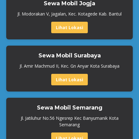
Sewa Mobil Jogja
Jl. Modorakan V, Jagalan, Kec. Kotagede Kab. Bantul
Lihat Lokasi
Sewa Mobil Surabaya
Jl. Amir Machmud II, Kec. Gn Anyar Kota Surabaya
Lihat Lokasi
Sewa Mobil Semarang
Jl. Jatiluhur No.56 Ngesrep Kec Banyumanik Kota
Semarang
Lihat Lokasi