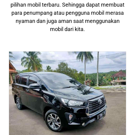
pilihan mobil terbaru. Sehingga dapat membuat
para penumpang atau pengguna mobil merasa
nyaman dan juga aman saat menggunakan
mobil dari kita.