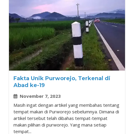
Fakta Unik Purworejo, Terkenal di
Abad ke-19
November 7, 2023
Masih ingat dengan artikel yang membahas tentang
tempat makan di Purworejo sebelumnya. Dimana di
artikel tersebut telah dibahas tempat-tempat
makan pilihan di purworejo. Yang mana setiap
tempat...