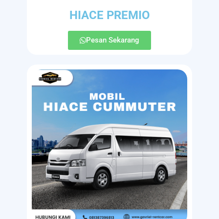
HIACE PREMIO
Pesan Sekarang