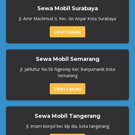
Sewa Mobil Surabaya
Jl. Amir Machmud II, Kec. Gn Anyar Kota Surabaya
Lihat Lokasi
Sewa Mobil Semarang
Jl. Jatiluhur No.56 Ngesrep Kec Banyumanik Kota
Semarang
Lihat Lokasi
Sewa Mobil Tangerang
Jl. Imam bonjol kec klp dia, kota tangerang