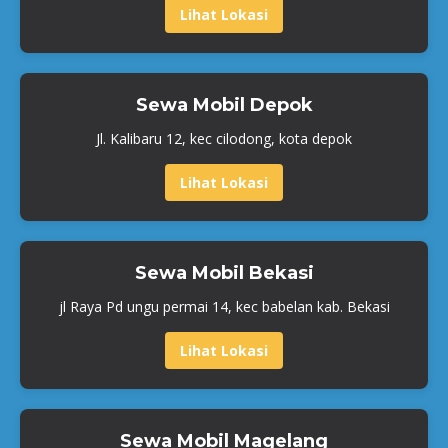
Lihat Lokasi
Sewa Mobil Depok
Jl. Kalibaru 12, kec cilodong, kota depok
Lihat Lokasi
Sewa Mobil Bekasi
jl Raya Pd ungu permai 14, kec babelan kab. Bekasi
Lihat Lokasi
Sewa Mobil Magelang