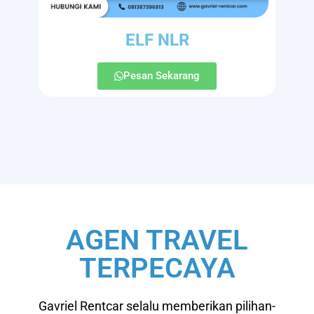
ELF NLR
Pesan Sekarang
AGEN TRAVEL
TERPECAYA
Gavriel Rentcar selalu memberikan pilihan-