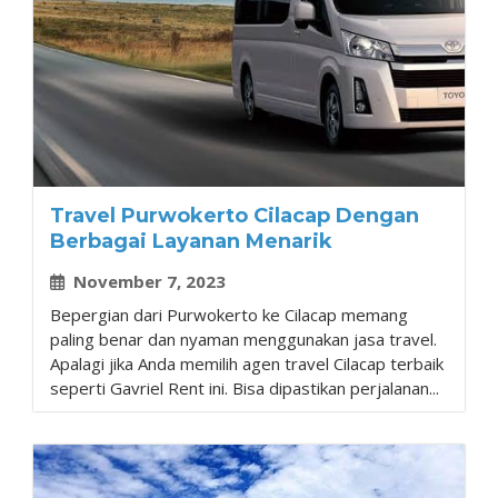
Travel Purwokerto Cilacap Dengan
Berbagai Layanan Menarik
November 7, 2023
Bepergian dari Purwokerto ke Cilacap memang
paling benar dan nyaman menggunakan jasa travel.
Apalagi jika Anda memilih agen travel Cilacap terbaik
seperti Gavriel Rent ini. Bisa dipastikan perjalanan...