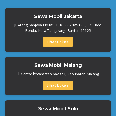
Sewa Mobil Jakarta
Jl. Atang Sanjaya No.Rt 01, RT.002/RW.005, Kel, Kec.
Benda, Kota Tangerang, Banten 15125
Lihat Lokasi
Sewa Mobil Malang
Jl. Cerme kecamatan pakisaji, Kabupaten Malang
Lihat Lokasi
Sewa Mobil Solo