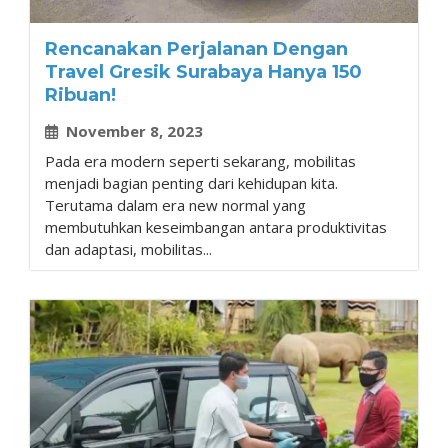
Rencanakan Perjalanan Dengan
Travel Gresik Surabaya Hanya 150
Ribuan!
November 8, 2023
Pada era modern seperti sekarang, mobilitas
menjadi bagian penting dari kehidupan kita.
Terutama dalam era new normal yang
membutuhkan keseimbangan antara produktivitas
dan adaptasi, mobilitas...