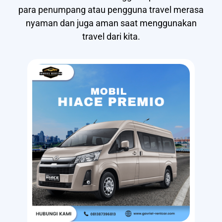
para penumpang atau pengguna travel merasa
nyaman dan juga aman saat menggunakan
travel dari kita.