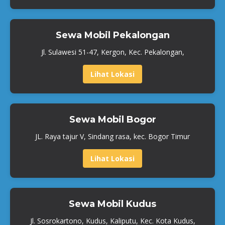
Sewa Mobil Pekalongan
Jl. Sulawesi 51-47, Kergon, Kec. Pekalongan,
Lihat Lokasi
Sewa Mobil Bogor
JL. Raya tajur V, Sindang rasa, kec. Bogor Timur
Lihat Lokasi
Sewa Mobil Kudus
Jl. Sosrokartono, Kudus, Kaliputu, Kec. Kota Kudus,