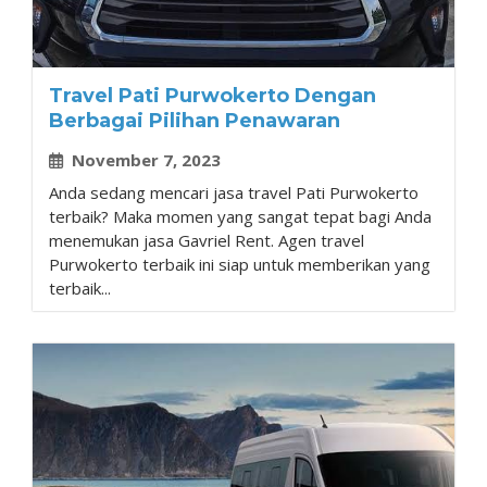
Travel Pati Purwokerto Dengan
Berbagai Pilihan Penawaran
November 7, 2023
Anda sedang mencari jasa travel Pati Purwokerto
terbaik? Maka momen yang sangat tepat bagi Anda
menemukan jasa Gavriel Rent. Agen travel
Purwokerto terbaik ini siap untuk memberikan yang
terbaik...