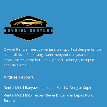
Gavriel Rentcar merupakan jasa transportasi dengan kantor
pusat di Kota Semarang. Kami menyediakan jasa rental
mobil, carter, drop baik untuk pribadi, keluarga, maupun
agenda formal.
Artikel Terbaru
Rental Mobil Banyuwangi Lepas Kunci & Dengan Sopir
Rental Mobil BSD Terbaik Sewa Driver dan Lepas Kunci
Bulanan