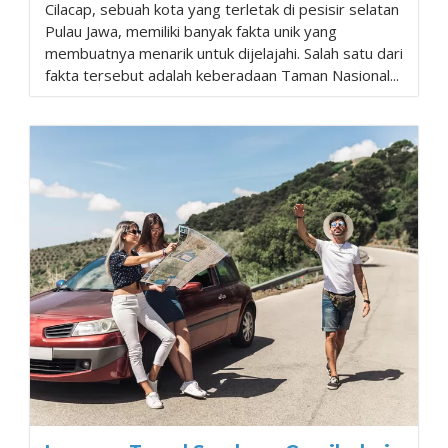
Cilacap, sebuah kota yang terletak di pesisir selatan
Pulau Jawa, memiliki banyak fakta unik yang
membuatnya menarik untuk dijelajahi. Salah satu dari
fakta tersebut adalah keberadaan Taman Nasional...