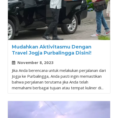
Mudahkan Aktivitasmu Dengan
Travel Jogja Purbalingga Disini!
November 8, 2023
Jika Anda berencana untuk melakukan perjalanan dari
Jogja ke Purbalingga, Anda pasti ingin memastikan
bahwa perjalanan terutama jika Anda telah
memahami berbagai tujuan atau tempat kuliner di...