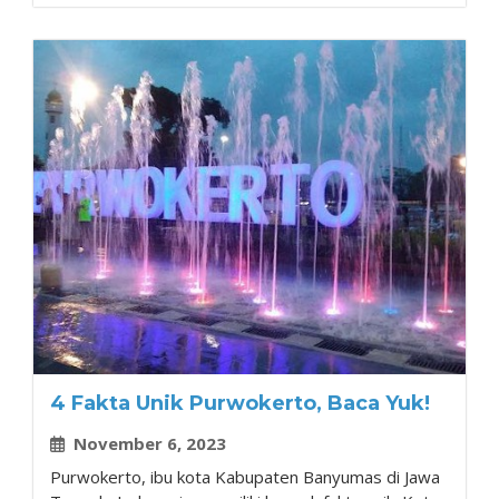
4 Fakta Unik Purwokerto, Baca Yuk!
November 6, 2023
Purwokerto, ibu kota Kabupaten Banyumas di Jawa