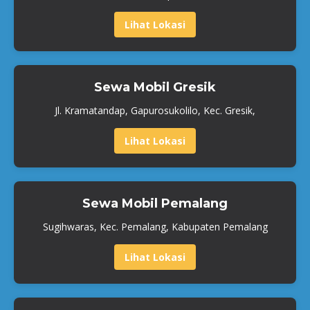
Lihat Lokasi
Sewa Mobil Gresik
Jl. Kramatandap, Gapurosukolilo, Kec. Gresik,
Lihat Lokasi
Sewa Mobil Pemalang
Sugihwaras, Kec. Pemalang, Kabupaten Pemalang
Lihat Lokasi