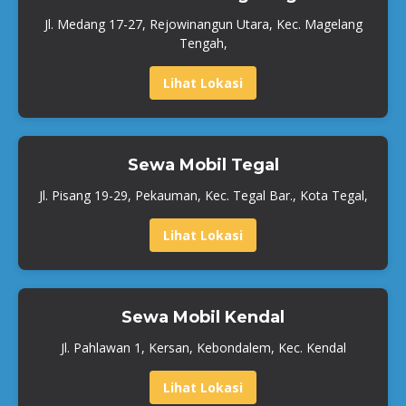
Jl. Medang 17-27, Rejowinangun Utara, Kec. Magelang
Tengah,
Lihat Lokasi
Sewa Mobil Tegal
Jl. Pisang 19-29, Pekauman, Kec. Tegal Bar., Kota Tegal,
Lihat Lokasi
Sewa Mobil Kendal
Jl. Pahlawan 1, Kersan, Kebondalem, Kec. Kendal
Lihat Lokasi