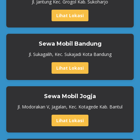
Jl. Jantung Kec. Grogol Kab. Sukoharjo
Lihat Lokasi
Sewa Mobil Bandung
Jl. Sukagalih, Kec. Sukajadi Kota Bandung
Lihat Lokasi
Sewa Mobil Jogja
Jl. Modorakan V, Jagalan, Kec. Kotagede Kab. Bantul
Lihat Lokasi