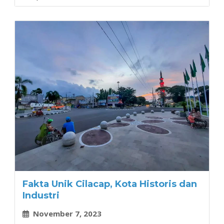
Fakta Unik Cilacap, Kota Historis dan
Industri
November 7, 2023