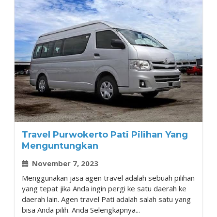
Travel Purwokerto Pati Pilihan Yang
Menguntungkan
November 7, 2023
Menggunakan jasa agen travel adalah sebuah pilihan
yang tepat jika Anda ingin pergi ke satu daerah ke
daerah lain. Agen travel Pati adalah salah satu yang
bisa Anda pilih. Anda Selengkapnya...