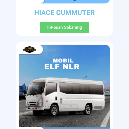
HIACE CUMMUTER
Pesan Sekarang