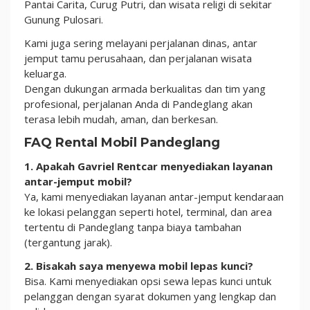
Pantai Carita, Curug Putri, dan wisata religi di sekitar
Gunung Pulosari.
Kami juga sering melayani perjalanan dinas, antar
jemput tamu perusahaan, dan perjalanan wisata
keluarga.
Dengan dukungan armada berkualitas dan tim yang
profesional, perjalanan Anda di Pandeglang akan
terasa lebih mudah, aman, dan berkesan.
FAQ Rental Mobil Pandeglang
1. Apakah Gavriel Rentcar menyediakan layanan
antar-jemput mobil?
Ya, kami menyediakan layanan antar-jemput kendaraan
ke lokasi pelanggan seperti hotel, terminal, dan area
tertentu di Pandeglang tanpa biaya tambahan
(tergantung jarak).
2. Bisakah saya menyewa mobil lepas kunci?
Bisa. Kami menyediakan opsi sewa lepas kunci untuk
pelanggan dengan syarat dokumen yang lengkap dan