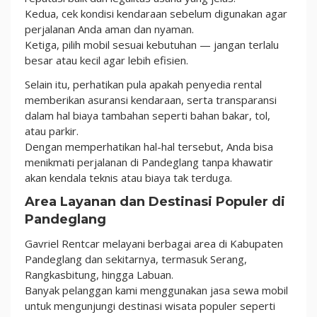
Kedua, cek kondisi kendaraan sebelum digunakan agar
perjalanan Anda aman dan nyaman.
Ketiga, pilih mobil sesuai kebutuhan — jangan terlalu
besar atau kecil agar lebih efisien.
Selain itu, perhatikan pula apakah penyedia rental
memberikan asuransi kendaraan, serta transparansi
dalam hal biaya tambahan seperti bahan bakar, tol,
atau parkir.
Dengan memperhatikan hal-hal tersebut, Anda bisa
menikmati perjalanan di Pandeglang tanpa khawatir
akan kendala teknis atau biaya tak terduga.
Area Layanan dan Destinasi Populer di
Pandeglang
Gavriel Rentcar melayani berbagai area di Kabupaten
Pandeglang dan sekitarnya, termasuk Serang,
Rangkasbitung, hingga Labuan.
Banyak pelanggan kami menggunakan jasa sewa mobil
untuk mengunjungi destinasi wisata populer seperti