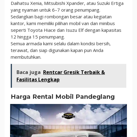
Daihatsu Xenia, Mitsubishi Xpander, atau Suzuki Ertiga
yang nyaman untuk 6–7 orang penumpang.
Sedangkan bagi rombongan besar atau kegiatan
kantor, kami memiliki pilihan mobil van dan minibus
seperti Toyota Hiace dan Isuzu Elf dengan kapasitas
12 hingga 15 penumpang.
Semua armada kami selalu dalam kondisi bersih,
terawat, dan siap digunakan kapan pun Anda
membutuhkan.
Baca juga
Rentcar Gresik Terbaik &
Fasilitas Lengkap
Harga Rental Mobil Pandeglang