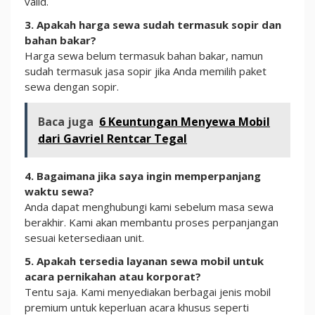
valid.
3. Apakah harga sewa sudah termasuk sopir dan
bahan bakar?
Harga sewa belum termasuk bahan bakar, namun
sudah termasuk jasa sopir jika Anda memilih paket
sewa dengan sopir.
Baca juga
6 Keuntungan Menyewa Mobil
dari Gavriel Rentcar Tegal
4. Bagaimana jika saya ingin memperpanjang
waktu sewa?
Anda dapat menghubungi kami sebelum masa sewa
berakhir. Kami akan membantu proses perpanjangan
sesuai ketersediaan unit.
5. Apakah tersedia layanan sewa mobil untuk
acara pernikahan atau korporat?
Tentu saja. Kami menyediakan berbagai jenis mobil
premium untuk keperluan acara khusus seperti