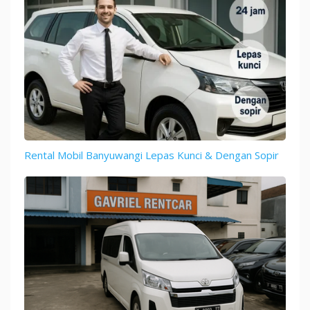
Rental Mobil Banyuwangi Lepas Kunci & Dengan Sopir