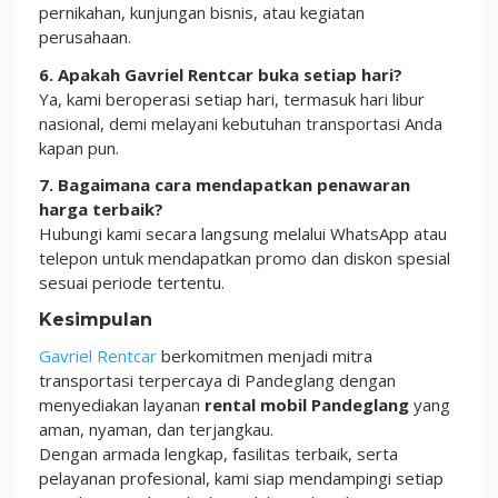
pernikahan, kunjungan bisnis, atau kegiatan
perusahaan.
6. Apakah Gavriel Rentcar buka setiap hari?
Ya, kami beroperasi setiap hari, termasuk hari libur
nasional, demi melayani kebutuhan transportasi Anda
kapan pun.
7. Bagaimana cara mendapatkan penawaran
harga terbaik?
Hubungi kami secara langsung melalui WhatsApp atau
telepon untuk mendapatkan promo dan diskon spesial
sesuai periode tertentu.
Kesimpulan
Gavriel Rentcar
berkomitmen menjadi mitra
transportasi terpercaya di Pandeglang dengan
menyediakan layanan
rental mobil Pandeglang
yang
aman, nyaman, dan terjangkau.
Dengan armada lengkap, fasilitas terbaik, serta
pelayanan profesional, kami siap mendampingi setiap