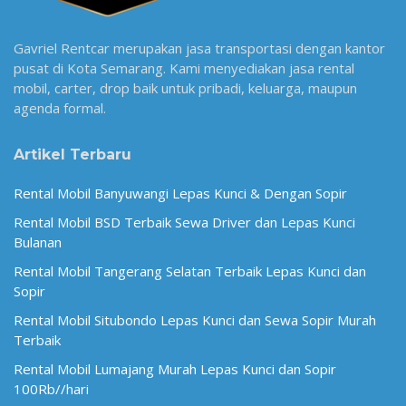
Gavriel Rentcar merupakan jasa transportasi dengan kantor
pusat di Kota Semarang. Kami menyediakan jasa rental
mobil, carter, drop baik untuk pribadi, keluarga, maupun
agenda formal.
Artikel Terbaru
Rental Mobil Banyuwangi Lepas Kunci & Dengan Sopir
Rental Mobil BSD Terbaik Sewa Driver dan Lepas Kunci
Bulanan
Rental Mobil Tangerang Selatan Terbaik Lepas Kunci dan
Sopir
Rental Mobil Situbondo Lepas Kunci dan Sewa Sopir Murah
Terbaik
Rental Mobil Lumajang Murah Lepas Kunci dan Sopir
100Rb//hari