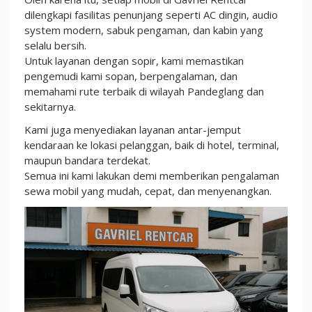
dilengkapi fasilitas penunjang seperti AC dingin, audio
system modern, sabuk pengaman, dan kabin yang
selalu bersih.
Untuk layanan dengan sopir, kami memastikan
pengemudi kami sopan, berpengalaman, dan
memahami rute terbaik di wilayah Pandeglang dan
sekitarnya.
Kami juga menyediakan layanan antar-jemput
kendaraan ke lokasi pelanggan, baik di hotel, terminal,
maupun bandara terdekat.
Semua ini kami lakukan demi memberikan pengalaman
sewa mobil yang mudah, cepat, dan menyenangkan.