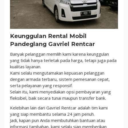
Keunggulan Rental Mobil
Pandeglang Gavriel Rentcar
Banyak pelanggan memilih kami karena keunggulan
yang tidak hanya terletak pada harga, tetapi juga pada
kualitas layanan.
Kami selalu mengutamakan kepuasan pelanggan
dengan armada terbaru, sistem pemesanan cepat,
serta pelayanan yang responsif.
Selain itu, kami menyediakan opsi pembayaran yang
fleksibel, baik secara tunai maupun transfer bank.
Kelebihan lain dari Gavriel Rentcar adalah tim kami
yang siap membantu selama 24 jam penuh.
Jadi, kapan pun Anda membutuhkan bantuan atau
informasi tambahan, kami selalu siap memberikan