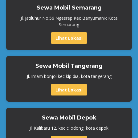
Sewa Mobil Semarang
Jl. Jatiluhur No.56 Ngesrep Kec Banyumanik Kota
Semarang
Lihat Lokasi
Sewa Mobil Tangerang
Jl. Imam bonjol kec klp dia, kota tangerang
Lihat Lokasi
Sewa Mobil Depok
Jl. Kalibaru 12, kec cilodong, kota depok