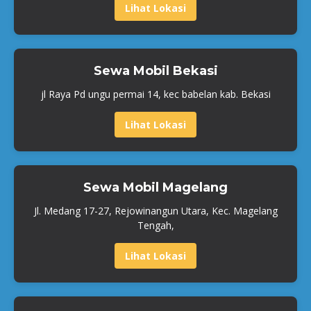
Lihat Lokasi
Sewa Mobil Bekasi
jl Raya Pd ungu permai 14, kec babelan kab. Bekasi
Lihat Lokasi
Sewa Mobil Magelang
Jl. Medang 17-27, Rejowinangun Utara, Kec. Magelang
Tengah,
Lihat Lokasi