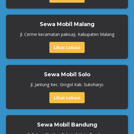
Sewa Mobil Malang
Jl. Cerme kecamatan pakisaji, Kabupaten Malang
Lihat Lokasi
Sewa Mobil Solo
Jl. Jantung Kec. Grogol Kab. Sukoharjo
Lihat Lokasi
Sewa Mobil Bandung