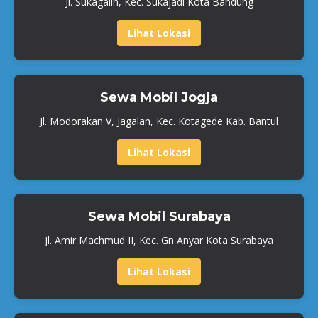
Jl. Sukagalih, Kec. Sukajadi Kota Bandung
Lihat Lokasi
Sewa Mobil Jogja
Jl. Modorakan V, Jagalan, Kec. Kotagede Kab. Bantul
Lihat Lokasi
Sewa Mobil Surabaya
Jl. Amir Machmud II, Kec. Gn Anyar Kota Surabaya
Lihat Lokasi