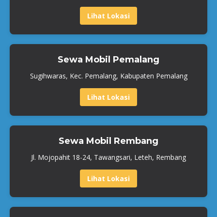
Lihat Lokasi
Sewa Mobil Pemalang
Sugihwaras, Kec. Pemalang, Kabupaten Pemalang
Lihat Lokasi
Sewa Mobil Rembang
Jl. Mojopahit 18-24, Tawangsari, Leteh, Rembang
Lihat Lokasi