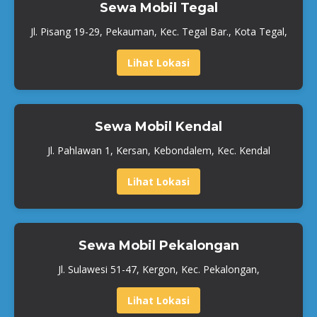
Sewa Mobil Tegal
Jl. Pisang 19-29, Pekauman, Kec. Tegal Bar., Kota Tegal,
Lihat Lokasi
Sewa Mobil Kendal
Jl. Pahlawan 1, Kersan, Kebondalem, Kec. Kendal
Lihat Lokasi
Sewa Mobil Pekalongan
Jl. Sulawesi 51-47, Kergon, Kec. Pekalongan,
Lihat Lokasi