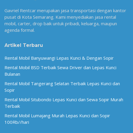
Gavriel Rentcar merupakan jasa transportasi dengan kantor
pusat di Kota Semarang. Kami menyediakan jasa rental
mobil, carter, drop baik untuk pribadi, keluarga, maupun
agenda formal.
Artikel Terbaru
Rental Mobil Banyuwangi Lepas Kunci & Dengan Sopir
Rental Mobil BSD Terbaik Sewa Driver dan Lepas Kunci
Bulanan
Rental Mobil Tangerang Selatan Terbaik Lepas Kunci dan
Sopir
Rental Mobil Situbondo Lepas Kunci dan Sewa Sopir Murah
Terbaik
Rental Mobil Lumajang Murah Lepas Kunci dan Sopir
100Rb//hari