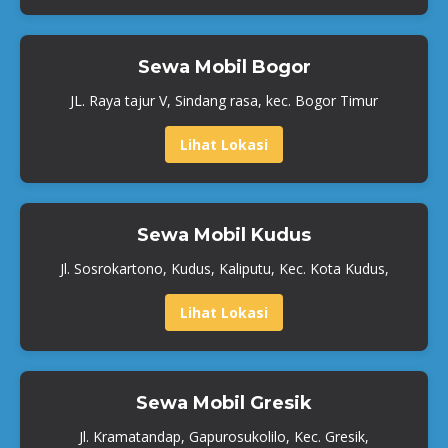
Sewa Mobil Bogor
JL. Raya tajur V, Sindang rasa, kec. Bogor Timur
Lihat Lokasi
Sewa Mobil Kudus
Jl. Sosrokartono, Kudus, Kaliputu, Kec. Kota Kudus,
Lihat Lokasi
Sewa Mobil Gresik
Jl. Kramatandap, Gapurosukolilo, Kec. Gresik,