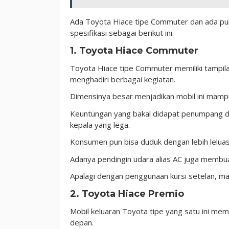
Ada Toyota Hiace tipe Commuter dan ada pul
spesifikasi sebagai berikut ini.
1. Toyota Hiace Commuter
Toyota Hiace tipe Commuter memiliki tampila
menghadiri berbagai kegiatan.
Dimensinya besar menjadikan mobil ini mam
Keuntungan yang bakal didapat penumpang de
kepala yang lega.
Konsumen pun bisa duduk dengan lebih leluas
Adanya pendingin udara alias AC juga memb
Apalagi dengan penggunaan kursi setelan, m
2. Toyota Hiace Premio
Mobil keluaran Toyota tipe yang satu ini mem
depan.