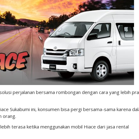
solusi perjalanan bersama rombongan dengan cara yang lebih pra
iace Sukabumi ini, konsumen bisa pergi bersama-sama karena da
n orang.
ih terasa ketika menggunakan mobil Hiace dari jasa rental