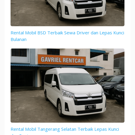
Rental Mobil BSD Terbaik Sewa Driver dan Lepas Kunci
Bulanan
Rental Mobil Tangerang Selatan Terbaik Lepas Kunci