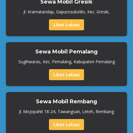
Sewa Mobil Gresik
Jl. Kramatandap, Gapurosukolilo, Kec. Gresik,
Lihat Lokasi
Sewa Mobil Pemalang
Sugihwaras, Kec. Pemalang, Kabupaten Pemalang
Lihat Lokasi
Sewa Mobil Rembang
Jl. Mojopahit 18-24, Tawangsari, Leteh, Rembang
Lihat Lokasi