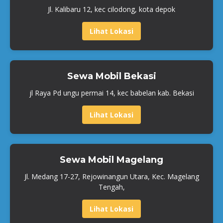
Jl. Kalibaru 12, kec cilodong, kota depok
Lihat Lokasi
Sewa Mobil Bekasi
jl Raya Pd ungu permai 14, kec babelan kab. Bekasi
Lihat Lokasi
Sewa Mobil Magelang
Jl. Medang 17-27, Rejowinangun Utara, Kec. Magelang
Tengah,
Lihat Lokasi