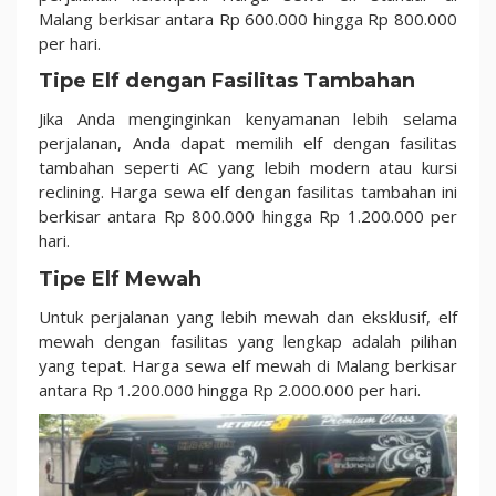
Malang berkisar antara Rp 600.000 hingga Rp 800.000
per hari.
Tipe Elf dengan Fasilitas Tambahan
Jika Anda menginginkan kenyamanan lebih selama
perjalanan, Anda dapat memilih elf dengan fasilitas
tambahan seperti AC yang lebih modern atau kursi
reclining. Harga sewa elf dengan fasilitas tambahan ini
berkisar antara Rp 800.000 hingga Rp 1.200.000 per
hari.
Tipe Elf Mewah
Untuk perjalanan yang lebih mewah dan eksklusif, elf
mewah dengan fasilitas yang lengkap adalah pilihan
yang tepat. Harga sewa elf mewah di Malang berkisar
antara Rp 1.200.000 hingga Rp 2.000.000 per hari.