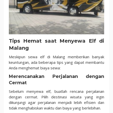
Tips Hemat saat Menyewa Elf di
Malang
Meskipun sewa elf di Malang memberikan banyak
keuntungan, ada beberapa tips yang dapat membantu
Anda menghemat biaya sewa:
Merencanakan Perjalanan dengan
Cermat
Sebelum menyewa elf, buatlah rencana perjalanan
dengan cermat. Pilih destinasi wisata yang ingin
dikunjungi agar perjalanan menjadi lebih efisien dan
tidak menghabiskan waktu dan biaya yang berlebihan.