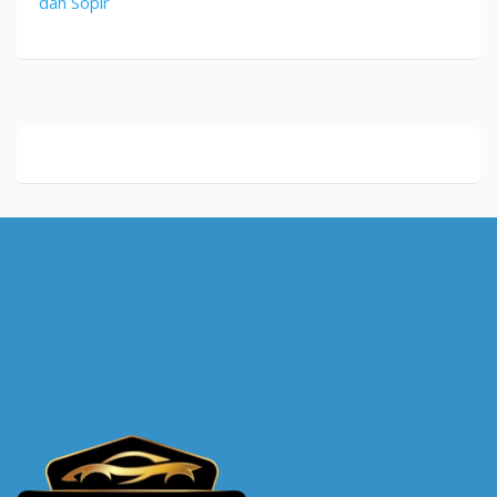
dan Sopir