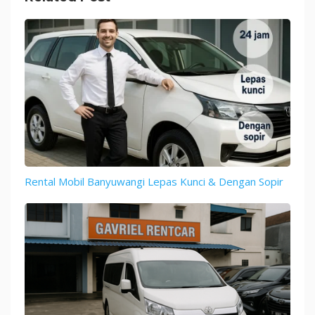
Rental Mobil Banyuwangi Lepas Kunci & Dengan Sopir