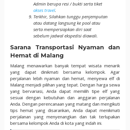
Admin berupa resi / bukti serta tiket
akses travel
.
Terkhir, Silahkan tunggu penjemputan
atau datang langsung ke pool atau
serta mempersiapkan diri saat
sebelum jadwal ekspedisi diawali.
Sarana Transportasi Nyaman dan
Hemat di Malang
Malang menawarkan banyak tempat wisata menarik
yang dapat dinikmati bersama kelompok. Agar
perjalanan lebih nyaman dan hemat, menyewa elf di
Malang menjadi pilihan yang tepat. Dengan harga sewa
yang bervariasi, Anda dapat memilih tipe elf yang
sesuai dengan kebutuhan dan anggaran perjalanan
Anda. Dengan perencanaan yang matang dan mengikuti
tips hemat yang disarankan, Anda dapat menikmati
perjalanan yang menyenangkan dan tak terlupakan
bersama kelompok Anda di kota yang indah ini.