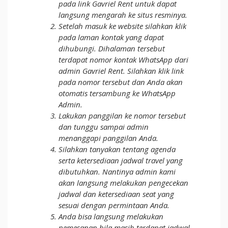
pada link Gavriel Rent untuk dapat
langsung mengarah ke situs resminya.
Setelah masuk ke website silahkan klik
pada laman kontak yang dapat
dihubungi. Dihalaman tersebut
terdapat nomor kontak WhatsApp dari
admin Gavriel Rent. Silahkan klik link
pada nomor tersebut dan Anda akan
otomatis tersambung ke WhatsApp
Admin.
Lakukan panggilan ke nomor tersebut
dan tunggu sampai admin
menanggapi panggilan Anda.
Silahkan tanyakan tentang agenda
serta ketersediaan jadwal travel yang
dibutuhkan. Nantinya admin kami
akan langsung melakukan pengecekan
jadwal dan ketersediaan seat yang
sesuai dengan permintaan Anda.
Anda bisa langsung melakukan
pemesanan bila masih terdapat jadwal