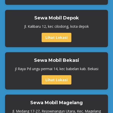
Sewa Mobil Depok
Jl. Kalibaru 12, kec cilodong, kota depok
Lihat Lokasi
Sewa Mobil Bekasi
jl Raya Pd ungu permai 14, kec babelan kab. Bekasi
Lihat Lokasi
Sewa Mobil Magelang
Jl. Medang 17-27, Rejowinangun Utara, Kec. Magelang