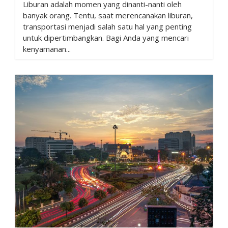
Liburan adalah momen yang dinanti-nanti oleh
banyak orang. Tentu, saat merencanakan liburan,
transportasi menjadi salah satu hal yang penting
untuk dipertimbangkan. Bagi Anda yang mencari
kenyamanan...