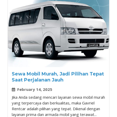
Sewa Mobil Murah, Jadi Pilihan Tepat
Saat Perjalanan Jauh
February 14, 2025
Jika Anda sedang mencari layanan sewa mobil murah
yang terpercaya dan berkualitas, maka Gavriel
Rentcar adalah pilihan yang tepat. Dikenal dengan
layanan prima dan armada mobil yang terawat...