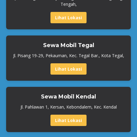
Tengah,
Lihat Lokasi
Sewa Mobil Tegal
Jl. Pisang 19-29, Pekauman, Kec. Tegal Bar., Kota Tegal,
Lihat Lokasi
Sewa Mobil Kendal
Jl. Pahlawan 1, Kersan, Kebondalem, Kec. Kendal
Lihat Lokasi