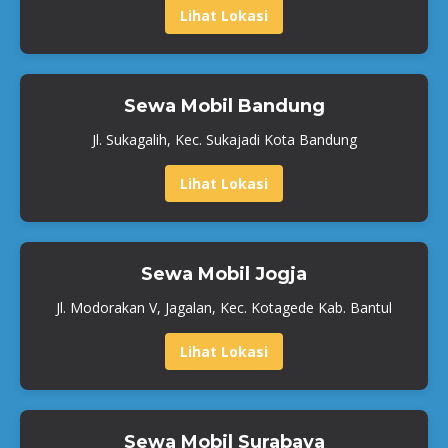
Lihat Lokasi
Sewa Mobil Bandung
Jl. Sukagalih, Kec. Sukajadi Kota Bandung
Lihat Lokasi
Sewa Mobil Jogja
Jl. Modorakan V, Jagalan, Kec. Kotagede Kab. Bantul
Lihat Lokasi
Sewa Mobil Surabaya