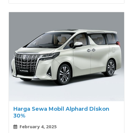
Harga Sewa Mobil Alphard Diskon
30%
February 4, 2025