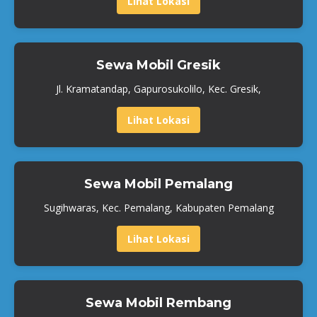
Lihat Lokasi
Sewa Mobil Gresik
Jl. Kramatandap, Gapurosukolilo, Kec. Gresik,
Lihat Lokasi
Sewa Mobil Pemalang
Sugihwaras, Kec. Pemalang, Kabupaten Pemalang
Lihat Lokasi
Sewa Mobil Rembang