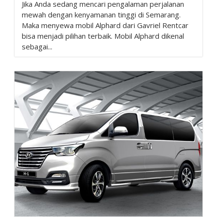
Jika Anda sedang mencari pengalaman perjalanan
mewah dengan kenyamanan tinggi di Semarang.
Maka menyewa mobil Alphard dari Gavriel Rentcar
bisa menjadi pilihan terbaik. Mobil Alphard dikenal
sebagai...