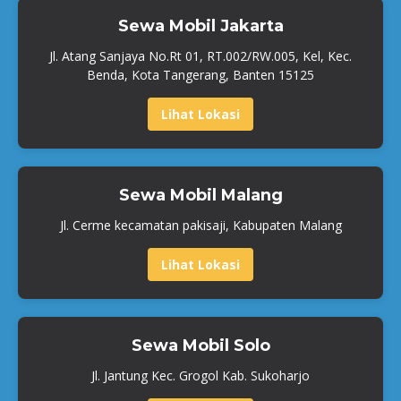
Sewa Mobil Jakarta
Jl. Atang Sanjaya No.Rt 01, RT.002/RW.005, Kel, Kec.
Benda, Kota Tangerang, Banten 15125
Lihat Lokasi
Sewa Mobil Malang
Jl. Cerme kecamatan pakisaji, Kabupaten Malang
Lihat Lokasi
Sewa Mobil Solo
Jl. Jantung Kec. Grogol Kab. Sukoharjo