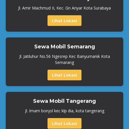
Jl. Amir Machmud II, Kec. Gn Anyar Kota Surabaya
Lihat Lokasi
Sewa Mobil Semarang
Jl. Jatiluhur No.56 Ngesrep Kec Banyumanik Kota
Semarang
Lihat Lokasi
Sewa Mobil Tangerang
Jl. Imam bonjol kec klp dia, kota tangerang
Lihat Lokasi