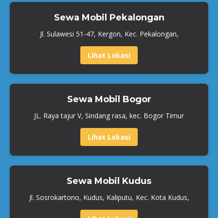
Sewa Mobil Pekalongan
Jl. Sulawesi 51-47, Kergon, Kec. Pekalongan,
Lihat Lokasi
Sewa Mobil Bogor
JL. Raya tajur V, Sindang rasa, kec. Bogor Timur
Lihat Lokasi
Sewa Mobil Kudus
Jl. Sosrokartono, Kudus, Kaliputu, Kec. Kota Kudus,