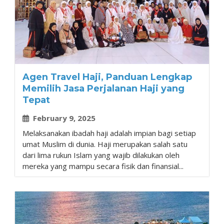
Agen Travel Haji, Panduan Lengkap
Memilih Jasa Perjalanan Haji yang
Tepat
February 9, 2025
Melaksanakan ibadah haji adalah impian bagi setiap
umat Muslim di dunia. Haji merupakan salah satu
dari lima rukun Islam yang wajib dilakukan oleh
mereka yang mampu secara fisik dan finansial...