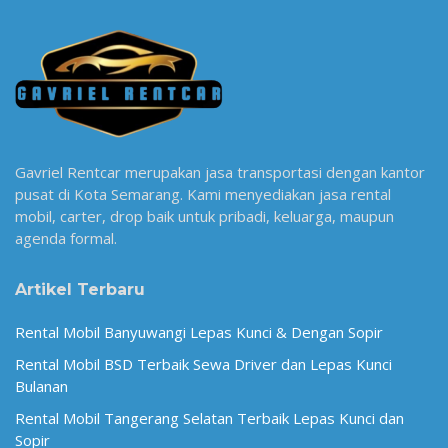
Gavriel Rentcar merupakan jasa transportasi dengan kantor
pusat di Kota Semarang. Kami menyediakan jasa rental
mobil, carter, drop baik untuk pribadi, keluarga, maupun
agenda formal.
Artikel Terbaru
Rental Mobil Banyuwangi Lepas Kunci & Dengan Sopir
Rental Mobil BSD Terbaik Sewa Driver dan Lepas Kunci
Bulanan
Rental Mobil Tangerang Selatan Terbaik Lepas Kunci dan
Sopir