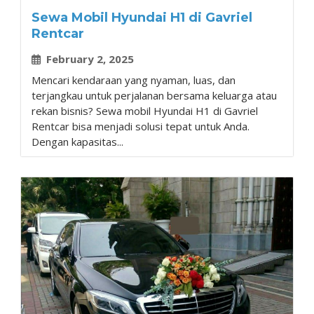
Sewa Mobil Hyundai H1 di Gavriel
Rentcar
February 2, 2025
Mencari kendaraan yang nyaman, luas, dan
terjangkau untuk perjalanan bersama keluarga atau
rekan bisnis? Sewa mobil Hyundai H1 di Gavriel
Rentcar bisa menjadi solusi tepat untuk Anda.
Dengan kapasitas...