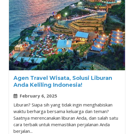
Agen Travel Wisata, Solusi Liburan
Anda Keliling Indonesia!
February 6, 2025
Liburan? Siapa sih yang tidak ingin menghabiskan
waktu berharga bersama keluarga dan teman?
Saatnya merencanakan liburan Anda, dan salah satu
cara terbaik untuk memastikan perjalanan Anda
berjalan...