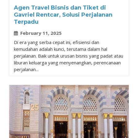
Agen Travel Bisnis dan Tiket di
Gavriel Rentcar, Solusi Perjalanan
Terpadu
February 11, 2025
Di era yang serba cepat ini, efisiensi dan
kemudahan adalah kunci, terutama dalam hal
perjalanan. Baik untuk urusan bisnis yang padat atau
liburan keluarga yang menyenangkan, perencanaan
perjalanan...