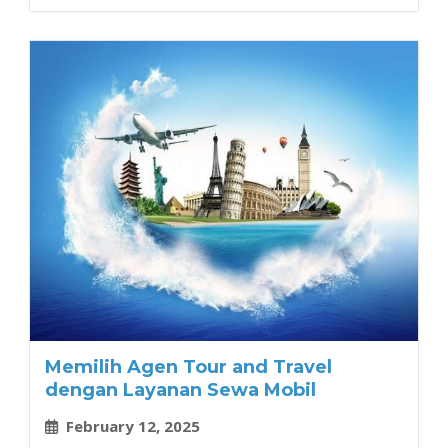
Memilih Agen Tour and Travel
dengan Layanan Sewa Mobil
February 12, 2025