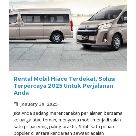
Rental Mobil Hiace Terdekat, Solusi
Terpercaya 2025 Untuk Perjalanan
Anda
January 30, 2025
Jika Anda sedang merencanakan perjalanan bersama
keluarga atau teman, menyewa mobil menjadi salah
satu pilihan yang paling praktis. Salah satu pilihan
populer di antara kendaraan sewaan adalah