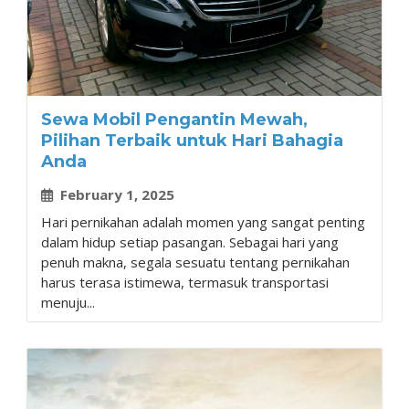
Sewa Mobil Pengantin Mewah,
Pilihan Terbaik untuk Hari Bahagia
Anda
February 1, 2025
Hari pernikahan adalah momen yang sangat penting
dalam hidup setiap pasangan. Sebagai hari yang
penuh makna, segala sesuatu tentang pernikahan
harus terasa istimewa, termasuk transportasi
menuju...