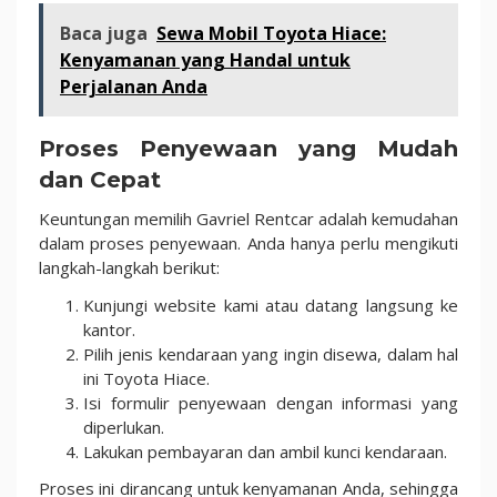
Baca juga
Sewa Mobil Toyota Hiace:
Kenyamanan yang Handal untuk
Perjalanan Anda
Proses Penyewaan yang Mudah
dan Cepat
Keuntungan memilih Gavriel Rentcar adalah kemudahan
dalam proses penyewaan. Anda hanya perlu mengikuti
langkah-langkah berikut:
Kunjungi website kami atau datang langsung ke
kantor.
Pilih jenis kendaraan yang ingin disewa, dalam hal
ini Toyota Hiace.
Isi formulir penyewaan dengan informasi yang
diperlukan.
Lakukan pembayaran dan ambil kunci kendaraan.
Proses ini dirancang untuk kenyamanan Anda, sehingga