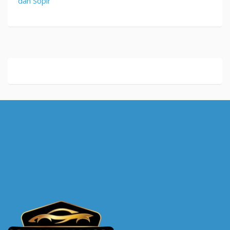
dan Sopir