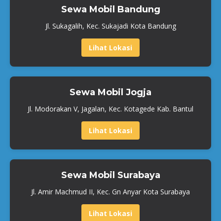
Sewa Mobil Bandung
Jl. Sukagalih, Kec. Sukajadi Kota Bandung
Lihat Lokasi
Sewa Mobil Jogja
Jl. Modorakan V, Jagalan, Kec. Kotagede Kab. Bantul
Lihat Lokasi
Sewa Mobil Surabaya
Jl. Amir Machmud II, Kec. Gn Anyar Kota Surabaya
Lihat Lokasi