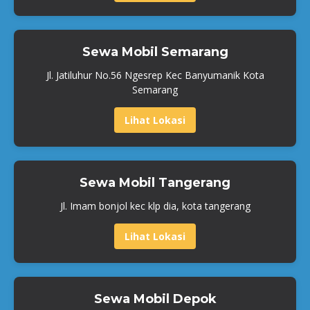
Sewa Mobil Semarang
Jl. Jatiluhur No.56 Ngesrep Kec Banyumanik Kota
Semarang
Lihat Lokasi
Sewa Mobil Tangerang
Jl. Imam bonjol kec klp dia, kota tangerang
Lihat Lokasi
Sewa Mobil Depok