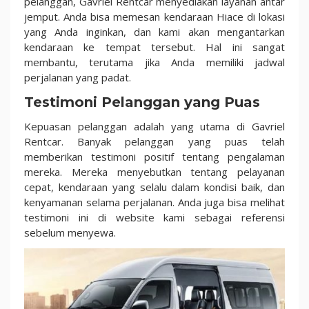
pelanggan, Gavriel Rentcar menyediakan layanan antar
jemput. Anda bisa memesan kendaraan Hiace di lokasi
yang Anda inginkan, dan kami akan mengantarkan
kendaraan ke tempat tersebut. Hal ini sangat
membantu, terutama jika Anda memiliki jadwal
perjalanan yang padat.
Testimoni Pelanggan yang Puas
Kepuasan pelanggan adalah yang utama di Gavriel
Rentcar. Banyak pelanggan yang puas telah
memberikan testimoni positif tentang pengalaman
mereka. Mereka menyebutkan tentang pelayanan
cepat, kendaraan yang selalu dalam kondisi baik, dan
kenyamanan selama perjalanan. Anda juga bisa melihat
testimoni ini di website kami sebagai referensi
sebelum menyewa.