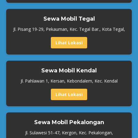
Sewa Mobil Tegal
Jl. Pisang 19-29, Pekauman, Kec. Tegal Bar., Kota Tegal,
Lihat Lokasi
Sewa Mobil Kendal
Jl. Pahlawan 1, Kersan, Kebondalem, Kec. Kendal
Lihat Lokasi
Sewa Mobil Pekalongan
Jl. Sulawesi 51-47, Kergon, Kec. Pekalongan,