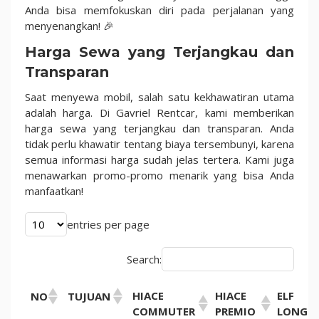
Anda bisa memfokuskan diri pada perjalanan yang
menyenangkan! 🎉
Harga Sewa yang Terjangkau dan
Transparan
Saat menyewa mobil, salah satu kekhawatiran utama
adalah harga. Di Gavriel Rentcar, kami memberikan
harga sewa yang terjangkau dan transparan. Anda
tidak perlu khawatir tentang biaya tersembunyi, karena
semua informasi harga sudah jelas tertera. Kami juga
menawarkan promo-promo menarik yang bisa Anda
manfaatkan!
entries per page
Search:
HIACE
HIACE
ELF
NO
TUJUAN
COMMUTER
PREMIO
LONG