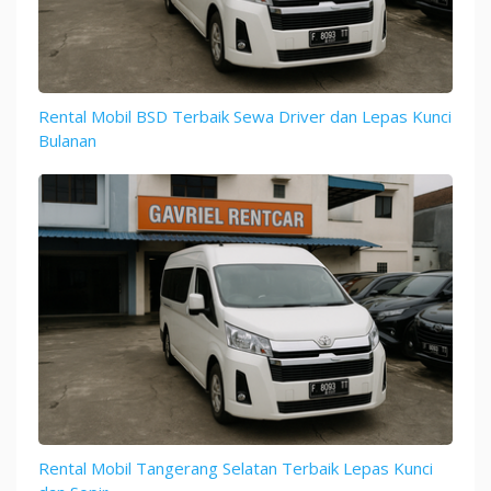
Rental Mobil BSD Terbaik Sewa Driver dan Lepas Kunci
Bulanan
Rental Mobil Tangerang Selatan Terbaik Lepas Kunci