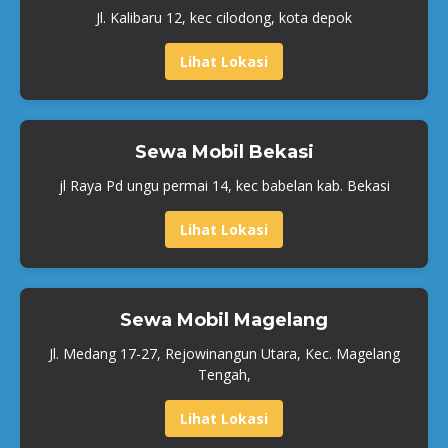
Jl. Kalibaru 12, kec cilodong, kota depok
Lihat Lokasi
Sewa Mobil Bekasi
jl Raya Pd ungu permai 14, kec babelan kab. Bekasi
Lihat Lokasi
Sewa Mobil Magelang
Jl. Medang 17-27, Rejowinangun Utara, Kec. Magelang
Tengah,
Lihat Lokasi