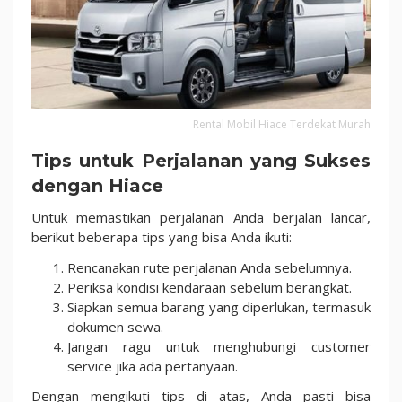
Rental Mobil Hiace Terdekat Murah
Tips untuk Perjalanan yang Sukses
dengan Hiace
Untuk memastikan perjalanan Anda berjalan lancar,
berikut beberapa tips yang bisa Anda ikuti:
Rencanakan rute perjalanan Anda sebelumnya.
Periksa kondisi kendaraan sebelum berangkat.
Siapkan semua barang yang diperlukan, termasuk
dokumen sewa.
Jangan ragu untuk menghubungi customer
service jika ada pertanyaan.
Dengan mengikuti tips di atas, Anda pasti bisa