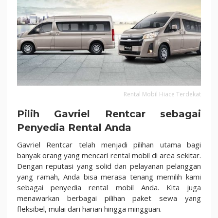
Rental Mobil Hiace Terdekat
Pilih Gavriel Rentcar sebagai
Penyedia Rental Anda
Gavriel Rentcar telah menjadi pilihan utama bagi
banyak orang yang mencari rental mobil di area sekitar.
Dengan reputasi yang solid dan pelayanan pelanggan
yang ramah, Anda bisa merasa tenang memilih kami
sebagai penyedia rental mobil Anda. Kita juga
menawarkan berbagai pilihan paket sewa yang
fleksibel, mulai dari harian hingga mingguan.