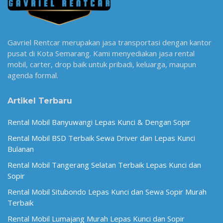
Gavriel Rentcar merupakan jasa transportasi dengan kantor
pusat di Kota Semarang. Kami menyediakan jasa rental
mobil, carter, drop baik untuk pribadi, keluarga, maupun
agenda formal.
Artikel Terbaru
Rental Mobil Banyuwangi Lepas Kunci & Dengan Sopir
Rental Mobil BSD Terbaik Sewa Driver dan Lepas Kunci
Bulanan
Rental Mobil Tangerang Selatan Terbaik Lepas Kunci dan
Sopir
Rental Mobil Situbondo Lepas Kunci dan Sewa Sopir Murah
Terbaik
Rental Mobil Lumajang Murah Lepas Kunci dan Sopir