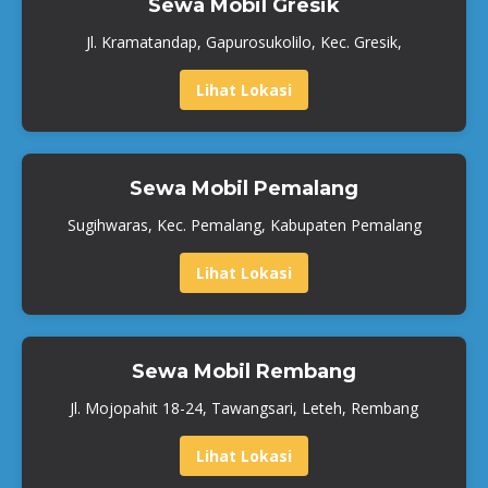
Sewa Mobil Gresik
Jl. Kramatandap, Gapurosukolilo, Kec. Gresik,
Lihat Lokasi
Sewa Mobil Pemalang
Sugihwaras, Kec. Pemalang, Kabupaten Pemalang
Lihat Lokasi
Sewa Mobil Rembang
Jl. Mojopahit 18-24, Tawangsari, Leteh, Rembang
Lihat Lokasi