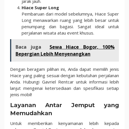
jarak jauh.
Hiace Super Long
Pembaruan dari model sebelumnya, Hiace Super
Long menawarkan ruang yang lebih besar untuk
penumpang dan bagasi. Sangat ideal untuk
perjalanan wisata atau event khusus.
Baca juga
Sewa Hiace Bogor, 100%
Bepergian Lebih Menyenangkan
Dengan beragam pilihan ini, Anda dapat memilih jenis
Hiace yang paling sesuai dengan kebutuhan perjalanan
Anda. Hubungi Gavriel Rentcar untuk informasi lebih
lanjut mengenai ketersediaan dan spesifikasi setiap
jenis mobil!
Layanan Antar Jemput yang
Memudahkan
Untuk memberikan kenyamanan lebih kepada