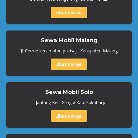
Lihat Lokasi
Sewa Mobil Malang
Jl. Cerme kecamatan pakisaji, Kabupaten Malang
Lihat Lokasi
Sewa Mobil Solo
Jl. Jantung Kec. Grogol Kab. Sukoharjo
Lihat Lokasi