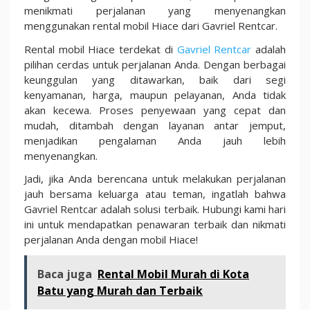
menikmati perjalanan yang menyenangkan
menggunakan rental mobil Hiace dari Gavriel Rentcar.
Rental mobil Hiace terdekat di
Gavriel Rentcar
adalah
pilihan cerdas untuk perjalanan Anda. Dengan berbagai
keunggulan yang ditawarkan, baik dari segi
kenyamanan, harga, maupun pelayanan, Anda tidak
akan kecewa. Proses penyewaan yang cepat dan
mudah, ditambah dengan layanan antar jemput,
menjadikan pengalaman Anda jauh lebih
menyenangkan.
Jadi, jika Anda berencana untuk melakukan perjalanan
jauh bersama keluarga atau teman, ingatlah bahwa
Gavriel Rentcar adalah solusi terbaik. Hubungi kami hari
ini untuk mendapatkan penawaran terbaik dan nikmati
perjalanan Anda dengan mobil Hiace!
Baca juga
Rental Mobil Murah di Kota
Batu yang Murah dan Terbaik