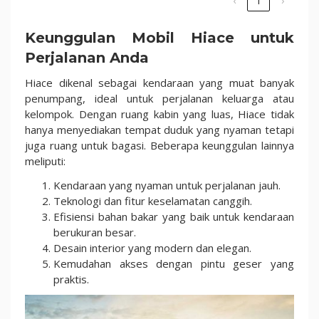
Keunggulan Mobil Hiace untuk
Perjalanan Anda
Hiace dikenal sebagai kendaraan yang muat banyak
penumpang, ideal untuk perjalanan keluarga atau
kelompok. Dengan ruang kabin yang luas, Hiace tidak
hanya menyediakan tempat duduk yang nyaman tetapi
juga ruang untuk bagasi. Beberapa keunggulan lainnya
meliputi:
Kendaraan yang nyaman untuk perjalanan jauh.
Teknologi dan fitur keselamatan canggih.
Efisiensi bahan bakar yang baik untuk kendaraan
berukuran besar.
Desain interior yang modern dan elegan.
Kemudahan akses dengan pintu geser yang
praktis.