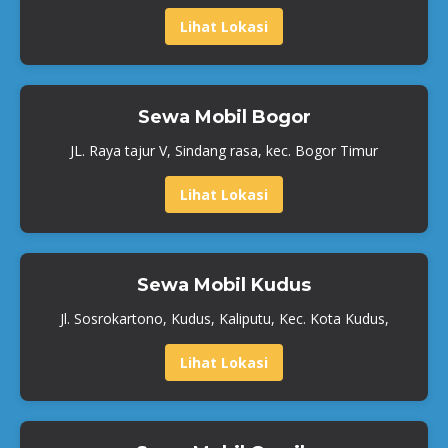
Lihat Lokasi
Sewa Mobil Bogor
JL. Raya tajur V, Sindang rasa, kec. Bogor Timur
Lihat Lokasi
Sewa Mobil Kudus
Jl. Sosrokartono, Kudus, Kaliputu, Kec. Kota Kudus,
Lihat Lokasi