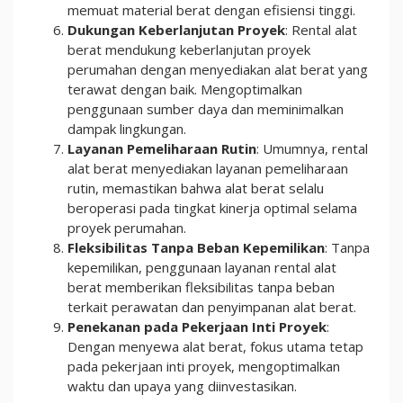
memuat material berat dengan efisiensi tinggi.
Dukungan Keberlanjutan Proyek
: Rental alat
berat mendukung keberlanjutan proyek
perumahan dengan menyediakan alat berat yang
terawat dengan baik. Mengoptimalkan
penggunaan sumber daya dan meminimalkan
dampak lingkungan.
Layanan Pemeliharaan Rutin
: Umumnya, rental
alat berat menyediakan layanan pemeliharaan
rutin, memastikan bahwa alat berat selalu
beroperasi pada tingkat kinerja optimal selama
proyek perumahan.
Fleksibilitas Tanpa Beban Kepemilikan
: Tanpa
kepemilikan, penggunaan layanan rental alat
berat memberikan fleksibilitas tanpa beban
terkait perawatan dan penyimpanan alat berat.
Penekanan pada Pekerjaan Inti Proyek
:
Dengan menyewa alat berat, fokus utama tetap
pada pekerjaan inti proyek, mengoptimalkan
waktu dan upaya yang diinvestasikan.