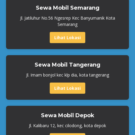
Sewa Mobil Semarang
Jl. Jatiluhur No.56 Ngesrep Kec Banyumanik Kota
Semarang
Lihat Lokasi
Sewa Mobil Tangerang
Jl. Imam bonjol kec klp dia, kota tangerang
Lihat Lokasi
Sewa Mobil Depok
Jl. Kalibaru 12, kec cilodong, kota depok