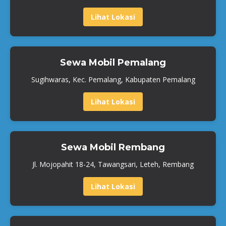
Lihat Lokasi
Sewa Mobil Pemalang
Sugihwaras, Kec. Pemalang, Kabupaten Pemalang
Lihat Lokasi
Sewa Mobil Rembang
Jl. Mojopahit 18-24, Tawangsari, Leteh, Rembang
Lihat Lokasi