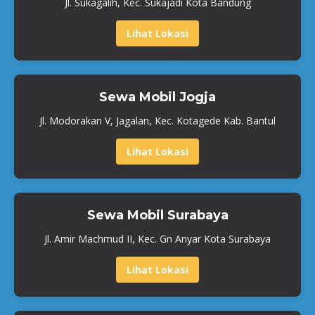
Jl. Sukagalih, Kec. Sukajadi Kota Bandung
Lihat Lokasi
Sewa Mobil Jogja
Jl. Modorakan V, Jagalan, Kec. Kotagede Kab. Bantul
Lihat Lokasi
Sewa Mobil Surabaya
Jl. Amir Machmud II, Kec. Gn Anyar Kota Surabaya
Lihat Lokasi