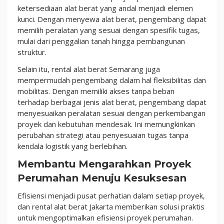
ketersediaan alat berat yang andal menjadi elemen
kunci. Dengan menyewa alat berat, pengembang dapat
memilih peralatan yang sesuai dengan spesifik tugas,
mulai dari penggalian tanah hingga pembangunan
struktur.
Selain itu, rental alat berat Semarang juga
mempermudah pengembang dalam hal fleksibilitas dan
mobilitas. Dengan memiliki akses tanpa beban
terhadap berbagai jenis alat berat, pengembang dapat
menyesuaikan peralatan sesuai dengan perkembangan
proyek dan kebutuhan mendesak. Ini memungkinkan
perubahan strategi atau penyesuaian tugas tanpa
kendala logistik yang berlebihan.
Membantu Mengarahkan Proyek
Perumahan Menuju Kesuksesan
Efisiensi menjadi pusat perhatian dalam setiap proyek,
dan rental alat berat Jakarta memberikan solusi praktis
untuk mengoptimalkan efisiensi proyek perumahan.