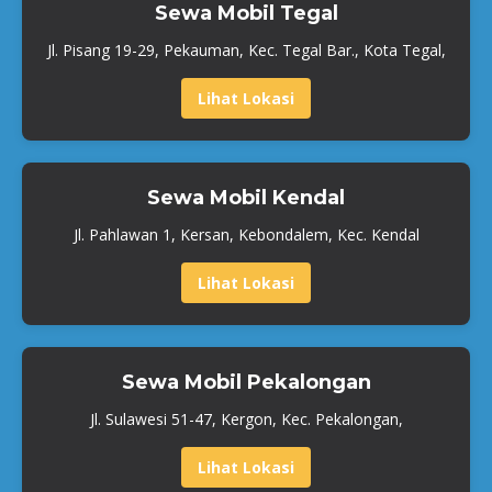
Sewa Mobil Tegal
Jl. Pisang 19-29, Pekauman, Kec. Tegal Bar., Kota Tegal,
Lihat Lokasi
Sewa Mobil Kendal
Jl. Pahlawan 1, Kersan, Kebondalem, Kec. Kendal
Lihat Lokasi
Sewa Mobil Pekalongan
Jl. Sulawesi 51-47, Kergon, Kec. Pekalongan,
Lihat Lokasi