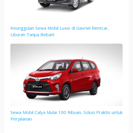
Keunggulan Sewa Mobil Luxio di Gavriel Rentcar,
Liburan Tanpa Beban!
Sewa Mobil Calya Mulai 100 Ribuan, Solusi Praktis untuk
Perjalanan