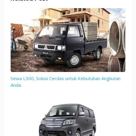
Sewa L300, Solusi Cerdas untuk Kebutuhan Angkutan
Anda