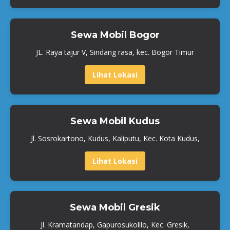
Sewa Mobil Bogor
JL. Raya tajur V, Sindang rasa, kec. Bogor Timur
Lihat Lokasi
Sewa Mobil Kudus
Jl. Sosrokartono, Kudus, Kaliputu, Kec. Kota Kudus,
Lihat Lokasi
Sewa Mobil Gresik
Jl. Kramatandap, Gapurosukolilo, Kec. Gresik,