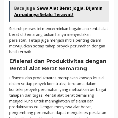
Baca juga
Sewa Alat Berat Jogja, Dijamin
Armadanya Selalu Terawat!
Seluruh proses ini mencerminkan bagaimana rental alat
berat di Semarang bukan hanya menyediakan
peralatan. Tetapi juga menjadi mitra penting dalam
mewujudkan setiap tahap proyek perumahan dengan
hasil terbaik.
Efisiensi dan Produktivitas dengan
Rental Alat Berat Semarang
Efisiensi dan produktivitas merupakan konsep krusial
dalam setiap proyek konstruksi, terutama dalam
konteks proyek perumahan yang melibatkan berbagai
tahapan dan tugas. Rental alat berat Semarang
menjadi kunci untuk meningkatkan efisiensi dan
produktivitas ini. Dengan menyewa alat berat,
pengembang perumahan dapat mengakses peralatan