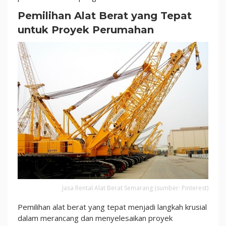
Pemilihan Alat Berat yang Tepat
untuk Proyek Perumahan
Jasa Rental Alat Berat Semarang (sumber: Pinterest)
Pemilihan alat berat yang tepat menjadi langkah krusial
dalam merancang dan menyelesaikan proyek