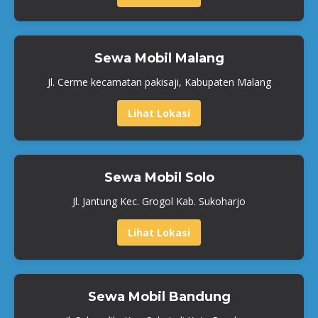
Sewa Mobil Malang
Jl. Cerme kecamatan pakisaji, Kabupaten Malang
Lihat Lokasi
Sewa Mobil Solo
Jl. Jantung Kec. Grogol Kab. Sukoharjo
Lihat Lokasi
Sewa Mobil Bandung