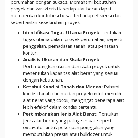
perumahan dengan sukses. Memahami kebutuhan
proyek dan karakteristik setiap alat berat dapat
memberikan kontribusi besar terhadap efisiensi dan
keberhasilan keseluruhan proyek.
Identifikasi Tugas Utama Proyek
: Tentukan
tugas utama dalam proyek perumahan, seperti
penggalian, pemadatan tanah, atau penataan
kontur.
Analisis Ukuran dan Skala Proyek
:
Pertimbangkan ukuran dan skala proyek untuk
menentukan kapasitas alat berat yang sesuai
dengan kebutuhan.
Ketahui Kondisi Tanah dan Medan:
Pahami
kondisi tanah dan medan proyek untuk memilih
alat berat yang cocok, mengingat beberapa alat
lebih efektif dalam kondisi tertentu.
Pertimbangkan Jenis Alat Berat
: Tentukan
jenis alat berat yang paling sesuai, seperti
excavator untuk pekerjaan penggalian yang
membutuhkan presisi atau bulldozer untuk