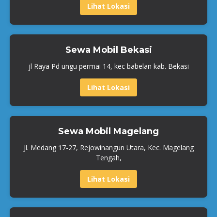
Lihat Lokasi
Sewa Mobil Bekasi
jl Raya Pd ungu permai 14, kec babelan kab. Bekasi
Lihat Lokasi
Sewa Mobil Magelang
Jl. Medang 17-27, Rejowinangun Utara, Kec. Magelang
Tengah,
Lihat Lokasi