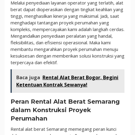
Melalui penyediaan layanan operator yang terlatih, alat
berat dapat dioperasikan dengan tingkat keahlian yang
tinggi, menghasilkan kinerja yang maksimal. Jadi, saat
menghadapi tantangan proyek perumahan yang
kompleks, mempercayakan kami adalah langkah cerdas.
Mengandalkan penyediaan peralatan yang handal,
fleksibilitas, dan efisiensi operasional. Maka kami
membantu mengarahkan proyek perumahan menuju
kesuksesan dengan memberikan solusi konstruksi yang
terpercaya dan efektif.
Baca juga
Rental Alat Berat Bogor, Begini
Ketentuan Kontrak Sewanya!
Peran Rental Alat Berat Semarang
dalam Konstruksi Proyek
Perumahan
Rental alat berat Semarang memegang peran kunci