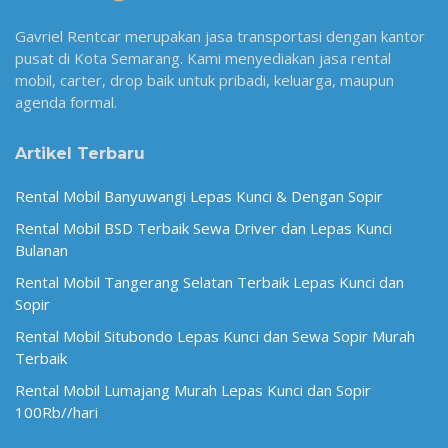
Gavriel Rentcar merupakan jasa transportasi dengan kantor
pusat di Kota Semarang. Kami menyediakan jasa rental
mobil, carter, drop baik untuk pribadi, keluarga, maupun
agenda formal.
Artikel Terbaru
Rental Mobil Banyuwangi Lepas Kunci & Dengan Sopir
Rental Mobil BSD Terbaik Sewa Driver dan Lepas Kunci
Bulanan
Rental Mobil Tangerang Selatan Terbaik Lepas Kunci dan
Sopir
Rental Mobil Situbondo Lepas Kunci dan Sewa Sopir Murah
Terbaik
Rental Mobil Lumajang Murah Lepas Kunci dan Sopir
100Rb//hari