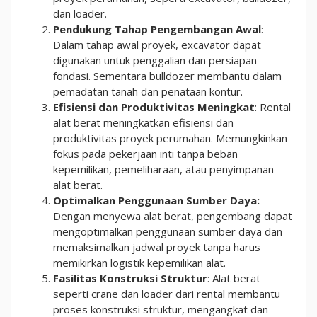
dan loader.
Pendukung Tahap Pengembangan Awal
:
Dalam tahap awal proyek, excavator dapat
digunakan untuk penggalian dan persiapan
fondasi. Sementara bulldozer membantu dalam
pemadatan tanah dan penataan kontur.
Efisiensi dan Produktivitas Meningkat
: Rental
alat berat meningkatkan efisiensi dan
produktivitas proyek perumahan. Memungkinkan
fokus pada pekerjaan inti tanpa beban
kepemilikan, pemeliharaan, atau penyimpanan
alat berat.
Optimalkan Penggunaan Sumber Daya:
Dengan menyewa alat berat, pengembang dapat
mengoptimalkan penggunaan sumber daya dan
memaksimalkan jadwal proyek tanpa harus
memikirkan logistik kepemilikan alat.
Fasilitas Konstruksi Struktur
: Alat berat
seperti crane dan loader dari rental membantu
proses konstruksi struktur, mengangkat dan