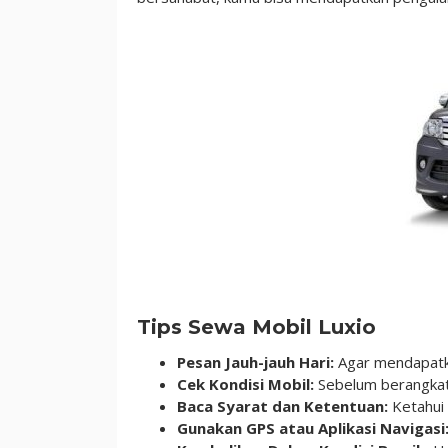
Tips Sewa Mobil Luxio
Pesan Jauh-jauh Hari:
Agar mendapatka
Cek Kondisi Mobil:
Sebelum berangkat,
Baca Syarat dan Ketentuan:
Ketahui 
Gunakan GPS atau Aplikasi Navigasi