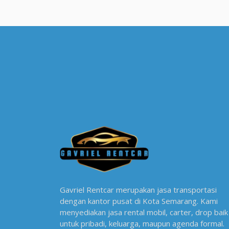
Gavriel Rentcar merupakan jasa transportasi
dengan kantor pusat di Kota Semarang. Kami
menyediakan jasa rental mobil, carter, drop baik
untuk pribadi, keluarga, maupun agenda formal.