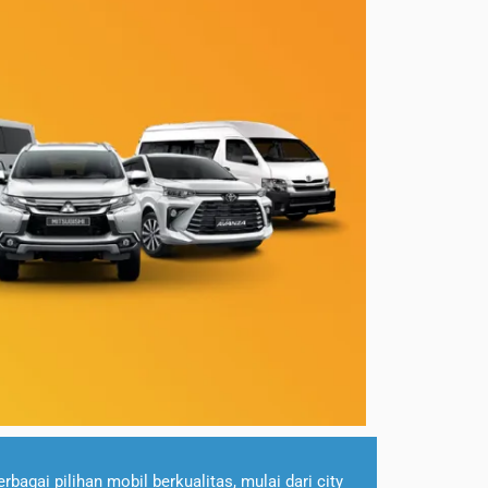
agai pilihan mobil berkualitas, mulai dari city