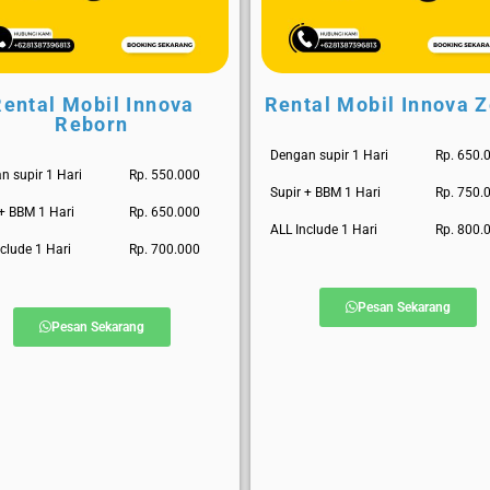
Rental Mobil Innova
Rental Mobil Innova Z
Reborn
Dengan supir 1 Hari
Rp. 650.
n supir 1 Hari
Rp. 550.000
Supir + BBM 1 Hari
Rp. 750.
 + BBM 1 Hari
Rp. 650.000
ALL Include 1 Hari
Rp. 800.
clude 1 Hari
Rp. 700.000
Pesan Sekarang
Pesan Sekarang