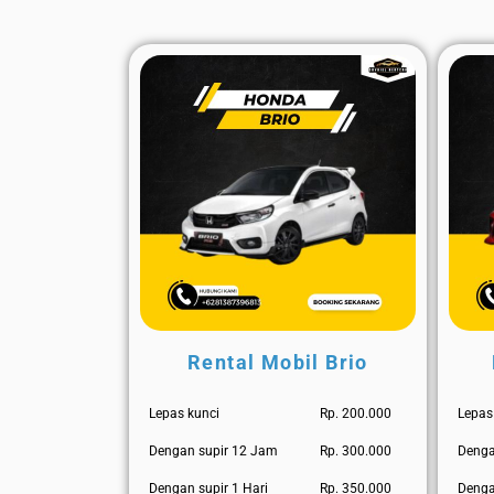
Rental Mobil Brio
Lepas kunci
Rp. 200.000
Lepas
Dengan supir 12 Jam
Rp. 300.000
Denga
Dengan supir 1 Hari
Rp. 350.000
Denga