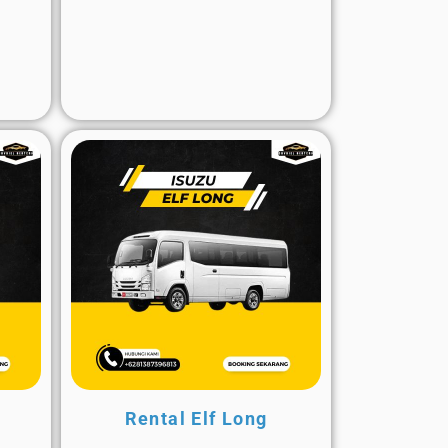
Rental Elf Long