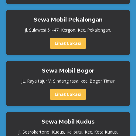
Sewa Mobil Pekalongan
Jl. Sulawesi 51-47, Kergon, Kec. Pekalongan,
Lihat Lokasi
Sewa Mobil Bogor
JL. Raya tajur V, Sindang rasa, kec. Bogor Timur
Lihat Lokasi
Sewa Mobil Kudus
Jl. Sosrokartono, Kudus, Kaliputu, Kec. Kota Kudus,