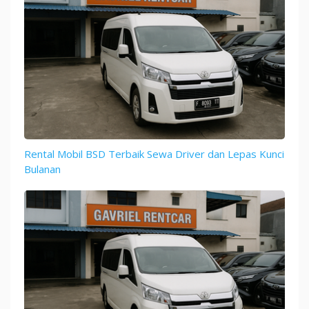
Rental Mobil BSD Terbaik Sewa Driver dan Lepas Kunci
Bulanan