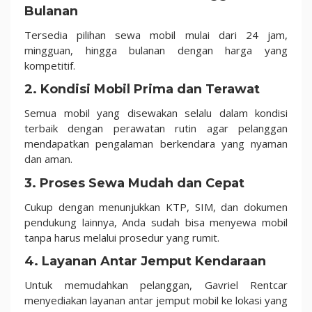
Bulanan
Tersedia pilihan sewa mobil mulai dari 24 jam,
mingguan, hingga bulanan dengan harga yang
kompetitif.
2. Kondisi Mobil Prima dan Terawat
Semua mobil yang disewakan selalu dalam kondisi
terbaik dengan perawatan rutin agar pelanggan
mendapatkan pengalaman berkendara yang nyaman
dan aman.
3. Proses Sewa Mudah dan Cepat
Cukup dengan menunjukkan KTP, SIM, dan dokumen
pendukung lainnya, Anda sudah bisa menyewa mobil
tanpa harus melalui prosedur yang rumit.
4. Layanan Antar Jemput Kendaraan
Untuk memudahkan pelanggan, Gavriel Rentcar
menyediakan layanan antar jemput mobil ke lokasi yang