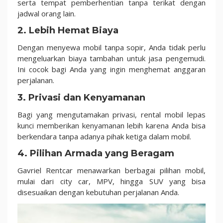
serta tempat pemberhentian tanpa terikat dengan
jadwal orang lain.
2. Lebih Hemat Biaya
Dengan menyewa mobil tanpa sopir, Anda tidak perlu
mengeluarkan biaya tambahan untuk jasa pengemudi.
Ini cocok bagi Anda yang ingin menghemat anggaran
perjalanan.
3. Privasi dan Kenyamanan
Bagi yang mengutamakan privasi, rental mobil lepas
kunci memberikan kenyamanan lebih karena Anda bisa
berkendara tanpa adanya pihak ketiga dalam mobil.
4. Pilihan Armada yang Beragam
Gavriel Rentcar menawarkan berbagai pilihan mobil,
mulai dari city car, MPV, hingga SUV yang bisa
disesuaikan dengan kebutuhan perjalanan Anda.