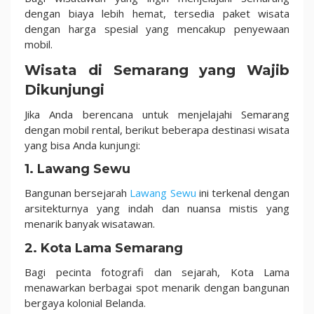
dengan biaya lebih hemat, tersedia paket wisata
dengan harga spesial yang mencakup penyewaan
mobil.
Wisata di Semarang yang Wajib
Dikunjungi
Jika Anda berencana untuk menjelajahi Semarang
dengan mobil rental, berikut beberapa destinasi wisata
yang bisa Anda kunjungi:
1. Lawang Sewu
Bangunan bersejarah
Lawang Sewu
ini terkenal dengan
arsitekturnya yang indah dan nuansa mistis yang
menarik banyak wisatawan.
2. Kota Lama Semarang
Bagi pecinta fotografi dan sejarah, Kota Lama
menawarkan berbagai spot menarik dengan bangunan
bergaya kolonial Belanda.