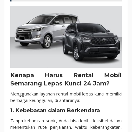
Kenapa Harus Rental Mobil
Semarang Lepas Kunci 24 Jam?
Menggunakan layanan rental mobil lepas kunci memiliki
berbagai keunggulan, di antaranya:
1. Kebebasan dalam Berkendara
Tanpa kehadiran sopir, Anda bisa lebih fleksibel dalam
menentukan rute perjalanan, waktu keberangkatan,