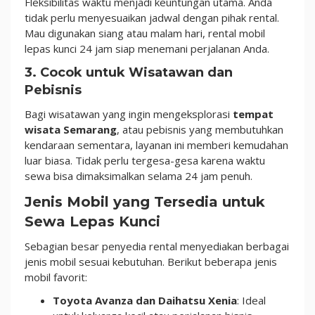
Fleksibilitas waktu menjadi keuntungan utama. Anda
tidak perlu menyesuaikan jadwal dengan pihak rental.
Mau digunakan siang atau malam hari, rental mobil
lepas kunci 24 jam siap menemani perjalanan Anda.
3. Cocok untuk Wisatawan dan
Pebisnis
Bagi wisatawan yang ingin mengeksplorasi
tempat
wisata Semarang
, atau pebisnis yang membutuhkan
kendaraan sementara, layanan ini memberi kemudahan
luar biasa. Tidak perlu tergesa-gesa karena waktu
sewa bisa dimaksimalkan selama 24 jam penuh.
Jenis Mobil yang Tersedia untuk
Sewa Lepas Kunci
Sebagian besar penyedia rental menyediakan berbagai
jenis mobil sesuai kebutuhan. Berikut beberapa jenis
mobil favorit:
Toyota Avanza dan Daihatsu Xenia
: Ideal