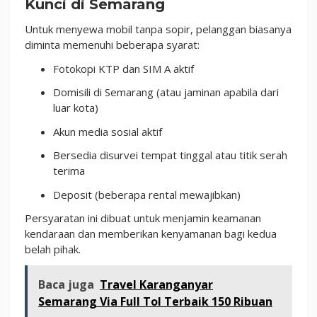
Kunci di Semarang
Untuk menyewa mobil tanpa sopir, pelanggan biasanya
diminta memenuhi beberapa syarat:
Fotokopi KTP dan SIM A aktif
Domisili di Semarang (atau jaminan apabila dari
luar kota)
Akun media sosial aktif
Bersedia disurvei tempat tinggal atau titik serah
terima
Deposit (beberapa rental mewajibkan)
Persyaratan ini dibuat untuk menjamin keamanan
kendaraan dan memberikan kenyamanan bagi kedua
belah pihak.
Baca juga
Travel Karanganyar
Semarang Via Full Tol Terbaik 150 Ribuan