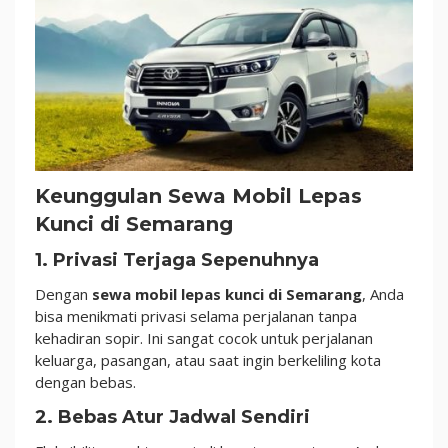
Keunggulan Sewa Mobil Lepas
Kunci di Semarang
1. Privasi Terjaga Sepenuhnya
Dengan
sewa mobil lepas kunci di Semarang
, Anda
bisa menikmati privasi selama perjalanan tanpa
kehadiran sopir. Ini sangat cocok untuk perjalanan
keluarga, pasangan, atau saat ingin berkeliling kota
dengan bebas.
2. Bebas Atur Jadwal Sendiri