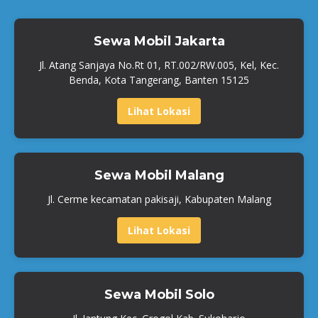
Sewa Mobil Jakarta
Jl. Atang Sanjaya No.Rt 01, RT.002/RW.005, Kel, Kec.
Benda, Kota Tangerang, Banten 15125
Lihat Lokasi
Sewa Mobil Malang
Jl. Cerme kecamatan pakisaji, Kabupaten Malang
Lihat Lokasi
Sewa Mobil Solo