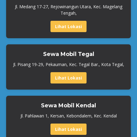
Jl. Medang 17-27, Rejowinangun Utara, Kec. Magelang
Tengah,
Lihat Lokasi
Sewa Mobil Tegal
Jl. Pisang 19-29, Pekauman, Kec. Tegal Bar., Kota Tegal,
Lihat Lokasi
Sewa Mobil Kendal
Jl. Pahlawan 1, Kersan, Kebondalem, Kec. Kendal
Lihat Lokasi