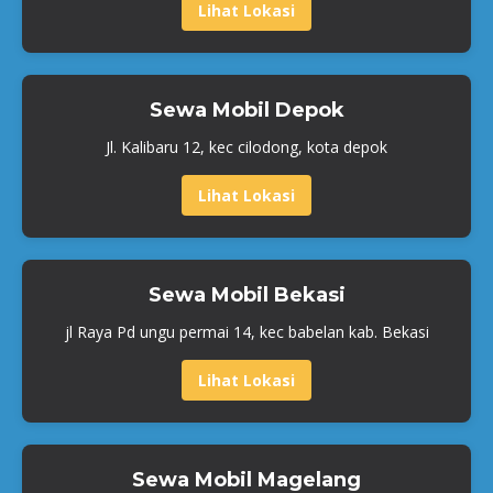
Lihat Lokasi
Sewa Mobil Depok
Jl. Kalibaru 12, kec cilodong, kota depok
Lihat Lokasi
Sewa Mobil Bekasi
jl Raya Pd ungu permai 14, kec babelan kab. Bekasi
Lihat Lokasi
Sewa Mobil Magelang