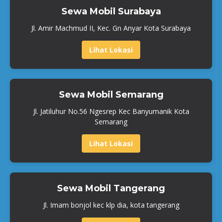
Sewa Mobil Surabaya
Jl. Amir Machmud II, Kec. Gn Anyar Kota Surabaya
Lihat Lokasi
Sewa Mobil Semarang
Jl. Jatiluhur No.56 Ngesrep Kec Banyumanik Kota
Semarang
Lihat Lokasi
Sewa Mobil Tangerang
Jl. Imam bonjol kec klp dia, kota tangerang