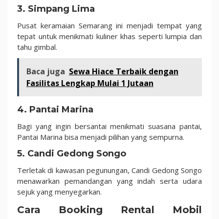
3. Simpang Lima
Pusat keramaian Semarang ini menjadi tempat yang
tepat untuk menikmati kuliner khas seperti lumpia dan
tahu gimbal.
Baca juga
Sewa Hiace Terbaik dengan
Fasilitas Lengkap Mulai 1 Jutaan
4. Pantai Marina
Bagi yang ingin bersantai menikmati suasana pantai,
Pantai Marina bisa menjadi pilihan yang sempurna.
5. Candi Gedong Songo
Terletak di kawasan pegunungan, Candi Gedong Songo
menawarkan pemandangan yang indah serta udara
sejuk yang menyegarkan.
Cara Booking Rental Mobil