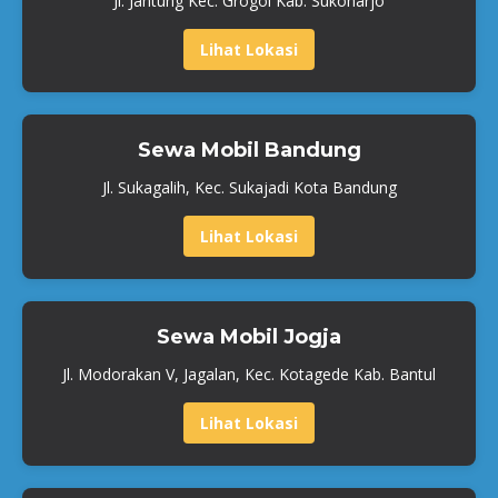
Jl. Jantung Kec. Grogol Kab. Sukoharjo
Lihat Lokasi
Sewa Mobil Bandung
Jl. Sukagalih, Kec. Sukajadi Kota Bandung
Lihat Lokasi
Sewa Mobil Jogja
Jl. Modorakan V, Jagalan, Kec. Kotagede Kab. Bantul
Lihat Lokasi