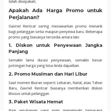
telah disepakati.
Apakah Ada Harga Promo untuk
Perjalanan?
Gavriel Rentcar sering menawarkan promo menarik
bagi pelanggan setia maupun penyewa baru. Beberapa
promo yang biasanya tersedia antara lain:
1. Diskon untuk Penyewaan Jangka
Panjang
Semakin lama durasi penyewaan, semakin besar
potongan harga yang bisa Anda dapatkan.
2. Promo Musiman dan Hari Libur
Saat momen liburan seperti Lebaran, Natal, atau Tahun
Baru, Gavriel Rentcar biasanya memberikan diskon
khusus untuk pelanggan.
3. Paket Wisata Hemat
Bagi wisatawan yang ingin menjelajahi Semarang