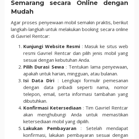
Semarang secara Online dengan
Mudah
Agar proses penyewaan mobil semakin praktis, berikut
langkah-langkah untuk melakukan booking secara online
di Gavriel Rentcar:
Kunjungi Website Resmi
: Masuk ke situs web
resmi Gavriel Rentcar dan pilih jenis mobil yang
sesuai dengan kebutuhan Anda.
Pilih Durasi Sewa
: Tentukan lama penyewaan,
apakah untuk harian, mingguan, atau bulanan.
Isi Data Diri
: Lengkapi formulir pemesanan
dengan data pribadi seperti nama, nomor
telepon, email, serta informasi tambahan yang
dibutuhkan.
Konfirmasi Ketersediaan
: Tim Gavriel Rentcar
akan menghubungi Anda untuk memastikan
ketersediaan mobil yang dipilih.
Lakukan Pembayaran
: Setelah mendapat
konfirmasi, lakukan pembayaran sesuai dengan