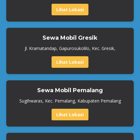
Lihat Lokasi
Sewa Mobil Gresik
Jl. Kramatandap, Gapurosukolilo, Kec. Gresik,
Lihat Lokasi
Sewa Mobil Pemalang
Sugihwaras, Kec. Pemalang, Kabupaten Pemalang
Lihat Lokasi