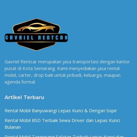
Gavriel Rentcar merupakan jasa transportasi dengan kantor
pusat di Kota Semarang. Kami menyediakan jasa rental
mobil, carter, drop baik untuk pribadi, keluarga, maupun
agenda formal.
Artikel Terbaru
Rental Mobil Banyuwangi Lepas Kunci & Dengan Sopir
Rental Mobil BSD Terbaik Sewa Driver dan Lepas Kunci
Bulanan
Rental Mobil Tangerang Selatan Terbaik Lepas Kunci dan