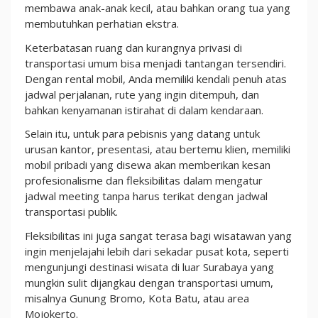
membawa anak-anak kecil, atau bahkan orang tua yang
membutuhkan perhatian ekstra.
Keterbatasan ruang dan kurangnya privasi di
transportasi umum bisa menjadi tantangan tersendiri.
Dengan rental mobil, Anda memiliki kendali penuh atas
jadwal perjalanan, rute yang ingin ditempuh, dan
bahkan kenyamanan istirahat di dalam kendaraan.
Selain itu, untuk para pebisnis yang datang untuk
urusan kantor, presentasi, atau bertemu klien, memiliki
mobil pribadi yang disewa akan memberikan kesan
profesionalisme dan fleksibilitas dalam mengatur
jadwal meeting tanpa harus terikat dengan jadwal
transportasi publik.
Fleksibilitas ini juga sangat terasa bagi wisatawan yang
ingin menjelajahi lebih dari sekadar pusat kota, seperti
mengunjungi destinasi wisata di luar Surabaya yang
mungkin sulit dijangkau dengan transportasi umum,
misalnya Gunung Bromo, Kota Batu, atau area
Mojokerto.