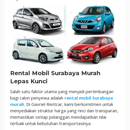
Rental Mobil Surabaya Murah
Lepas Kunci
Salah satu faktor utama yang menjadi pertimbangan
bagi calon penyewa adalah
rental mobil Surabaya
murah
. Di Gavriel Rentcar, kami berkomitmen untuk
menyediakan struktur harga yang rinci dan transparan,
memastikan setiap pelanggan mendapatkan nilai
terbaik untuk kebutuhan transportasinya.