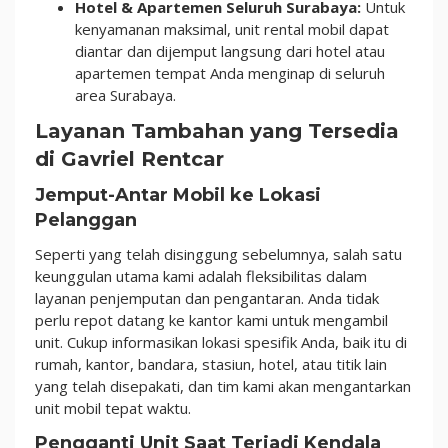
Hotel & Apartemen Seluruh Surabaya:
Untuk
kenyamanan maksimal, unit rental mobil dapat
diantar dan dijemput langsung dari hotel atau
apartemen tempat Anda menginap di seluruh
area Surabaya.
Layanan Tambahan yang Tersedia
di Gavriel Rentcar
Jemput-Antar Mobil ke Lokasi
Pelanggan
Seperti yang telah disinggung sebelumnya, salah satu
keunggulan utama kami adalah fleksibilitas dalam
layanan penjemputan dan pengantaran. Anda tidak
perlu repot datang ke kantor kami untuk mengambil
unit. Cukup informasikan lokasi spesifik Anda, baik itu di
rumah, kantor, bandara, stasiun, hotel, atau titik lain
yang telah disepakati, dan tim kami akan mengantarkan
unit mobil tepat waktu.
Pengganti Unit Saat Terjadi Kendala