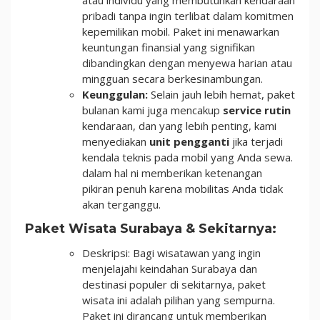
pribadi tanpa ingin terlibat dalam komitmen
kepemilikan mobil. Paket ini menawarkan
keuntungan finansial yang signifikan
dibandingkan dengan menyewa harian atau
mingguan secara berkesinambungan.
Keunggulan:
Selain jauh lebih hemat, paket
bulanan kami juga mencakup
service rutin
kendaraan, dan yang lebih penting, kami
menyediakan
unit pengganti
jika terjadi
kendala teknis pada mobil yang Anda sewa.
dalam hal ni memberikan ketenangan
pikiran penuh karena mobilitas Anda tidak
akan terganggu.
Paket Wisata Surabaya & Sekitarnya:
Deskripsi: Bagi wisatawan yang ingin
menjelajahi keindahan Surabaya dan
destinasi populer di sekitarnya, paket
wisata ini adalah pilihan yang sempurna.
Paket ini dirancang untuk memberikan