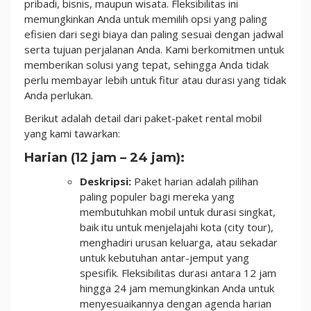
pribadi, bisnis, maupun wisata. Fleksibilitas ini
memungkinkan Anda untuk memilih opsi yang paling
efisien dari segi biaya dan paling sesuai dengan jadwal
serta tujuan perjalanan Anda. Kami berkomitmen untuk
memberikan solusi yang tepat, sehingga Anda tidak
perlu membayar lebih untuk fitur atau durasi yang tidak
Anda perlukan.
Berikut adalah detail dari paket-paket rental mobil
yang kami tawarkan:
Harian (12 jam – 24 jam):
Deskripsi:
Paket harian adalah pilihan
paling populer bagi mereka yang
membutuhkan mobil untuk durasi singkat,
baik itu untuk menjelajahi kota (city tour),
menghadiri urusan keluarga, atau sekadar
untuk kebutuhan antar-jemput yang
spesifik. Fleksibilitas durasi antara 12 jam
hingga 24 jam memungkinkan Anda untuk
menyesuaikannya dengan agenda harian