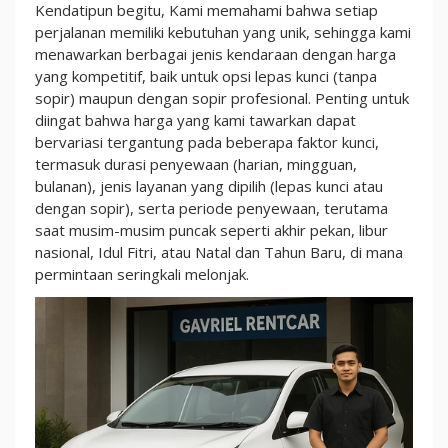
Kendatipun begitu, Kami memahami bahwa setiap
perjalanan memiliki kebutuhan yang unik, sehingga kami
menawarkan berbagai jenis kendaraan dengan harga
yang kompetitif, baik untuk opsi lepas kunci (tanpa
sopir) maupun dengan sopir profesional. Penting untuk
diingat bahwa harga yang kami tawarkan dapat
bervariasi tergantung pada beberapa faktor kunci,
termasuk durasi penyewaan (harian, mingguan,
bulanan), jenis layanan yang dipilih (lepas kunci atau
dengan sopir), serta periode penyewaan, terutama
saat musim-musim puncak seperti akhir pekan, libur
nasional, Idul Fitri, atau Natal dan Tahun Baru, di mana
permintaan seringkali melonjak.