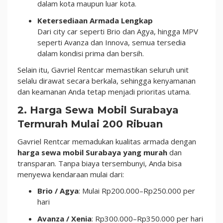
dalam kota maupun luar kota.
Ketersediaan Armada Lengkap
Dari city car seperti Brio dan Agya, hingga MPV
seperti Avanza dan Innova, semua tersedia
dalam kondisi prima dan bersih.
Selain itu, Gavriel Rentcar memastikan seluruh unit
selalu dirawat secara berkala, sehingga kenyamanan
dan keamanan Anda tetap menjadi prioritas utama.
2. Harga Sewa Mobil Surabaya
Termurah Mulai 200 Ribuan
Gavriel Rentcar memadukan kualitas armada dengan
harga sewa mobil Surabaya yang murah
dan
transparan. Tanpa biaya tersembunyi, Anda bisa
menyewa kendaraan mulai dari:
Brio / Agya
: Mulai Rp200.000–Rp250.000 per
hari
Avanza / Xenia
: Rp300.000–Rp350.000 per hari