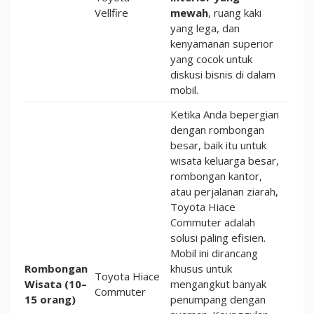
Vellfire
mewah
, ruang kaki
yang lega, dan
kenyamanan superior
yang cocok untuk
diskusi bisnis di dalam
mobil.
Ketika Anda bepergian
dengan rombongan
besar, baik itu untuk
wisata keluarga besar,
rombongan kantor,
atau perjalanan ziarah,
Toyota Hiace
Commuter adalah
solusi paling efisien.
Mobil ini dirancang
Rombongan
khusus untuk
Toyota Hiace
Wisata (10–
mengangkut banyak
Commuter
15 orang)
penumpang dengan