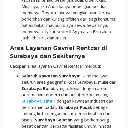
Misalnya, jika Anda hanya bepergian berdua,
menyewa Toyota Innova mungkin akan terasa
berlebihan dan kurang efisien dari segi konsumsi
bahan bakar maupun biaya sewa. Sebaliknya,
menyewa city car seperti Agya atau Brio akan
jauh lebih irit dan lincah.
Area Layanan Gavriel Rentcar di
Surabaya dan Sekitarnya
Cakupan area layanan Gavriel Rentcar meliputi:
Seluruh Kawasan Surabaya:
Kami melayani
seluruh area geografis Kota Surabaya, mulai dari
Surabaya Barat
yang dikenal dengan area
perumahan modern dan pusat perbelanjaan,
Surabaya Timur
dengan kawasan industri dan
perumahan padat,
Surabaya Pusat
sebagai
jantung kota dengan pusat pemerintahan dan
bisnis,
Surabaya Selatan
yang berkembang
pesat dengan berbagai fasilitas umum, hingga