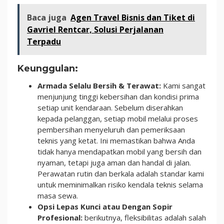
Baca juga
Agen Travel Bisnis dan Tiket di
Gavriel Rentcar, Solusi Perjalanan
Terpadu
Keunggulan:
Armada Selalu Bersih & Terawat:
Kami sangat
menjunjung tinggi kebersihan dan kondisi prima
setiap unit kendaraan. Sebelum diserahkan
kepada pelanggan, setiap mobil melalui proses
pembersihan menyeluruh dan pemeriksaan
teknis yang ketat. Ini memastikan bahwa Anda
tidak hanya mendapatkan mobil yang bersih dan
nyaman, tetapi juga aman dan handal di jalan.
Perawatan rutin dan berkala adalah standar kami
untuk meminimalkan risiko kendala teknis selama
masa sewa.
Opsi Lepas Kunci atau Dengan Sopir
Profesional:
berikutnya, fleksibilitas adalah salah