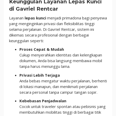
Keunggulan Layanan Lepas Kunci
di Gavriel Rentcar
Layanan
lepas kunci
menjadi primadona bagi penyewa
yang menginginkan privasi dan fleksibilitas tinggi
selama perjalanan. Di Gavriel Rentcar, sistem ini
dikemas secara profesional dengan berbagai
keunggulan seperti:
Proses Cepat & Mudah
Cukup menyerahkan identitas dan kelengkapan
dokumen, Anda bisa langsung membawa mobil
tanpa harus menunggu lama.
Privasi Lebih Terjaga
Anda bebas mengatur waktu perjalanan, berhenti
di lokasi manapun, dan menikmati perjalanan
secara personal tanpa campur tangan sopir.
Kebebasan Penjadwalan
Cocok untuk traveler spontan atau pebisnis yang
membutuhkan mobilitas tinggi di berbagai titik