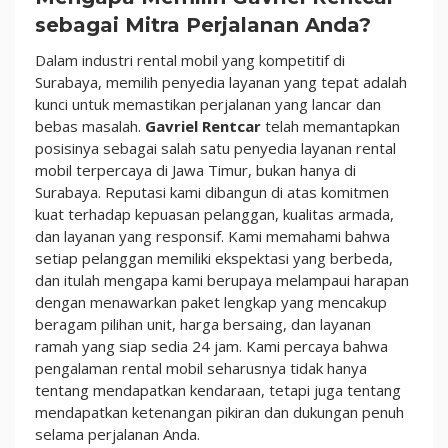
sebagai Mitra Perjalanan Anda?
Dalam industri rental mobil yang kompetitif di
Surabaya, memilih penyedia layanan yang tepat adalah
kunci untuk memastikan perjalanan yang lancar dan
bebas masalah.
Gavriel Rentcar
telah memantapkan
posisinya sebagai salah satu penyedia layanan rental
mobil terpercaya di Jawa Timur, bukan hanya di
Surabaya. Reputasi kami dibangun di atas komitmen
kuat terhadap kepuasan pelanggan, kualitas armada,
dan layanan yang responsif. Kami memahami bahwa
setiap pelanggan memiliki ekspektasi yang berbeda,
dan itulah mengapa kami berupaya melampaui harapan
dengan menawarkan paket lengkap yang mencakup
beragam pilihan unit, harga bersaing, dan layanan
ramah yang siap sedia 24 jam. Kami percaya bahwa
pengalaman rental mobil seharusnya tidak hanya
tentang mendapatkan kendaraan, tetapi juga tentang
mendapatkan ketenangan pikiran dan dukungan penuh
selama perjalanan Anda.