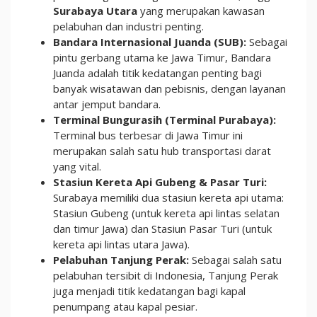
Surabaya Utara
yang merupakan kawasan
pelabuhan dan industri penting.
Bandara Internasional Juanda (SUB):
Sebagai
pintu gerbang utama ke Jawa Timur, Bandara
Juanda adalah titik kedatangan penting bagi
banyak wisatawan dan pebisnis, dengan layanan
antar jemput bandara.
Terminal Bungurasih (Terminal Purabaya):
Terminal bus terbesar di Jawa Timur ini
merupakan salah satu hub transportasi darat
yang vital.
Stasiun Kereta Api Gubeng & Pasar Turi:
Surabaya memiliki dua stasiun kereta api utama:
Stasiun Gubeng (untuk kereta api lintas selatan
dan timur Jawa) dan Stasiun Pasar Turi (untuk
kereta api lintas utara Jawa).
Pelabuhan Tanjung Perak:
Sebagai salah satu
pelabuhan tersibit di Indonesia, Tanjung Perak
juga menjadi titik kedatangan bagi kapal
penumpang atau kapal pesiar.