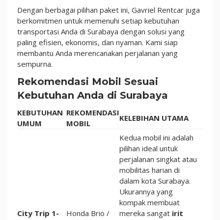
Dengan berbagai pilihan paket ini, Gavriel Rentcar juga
berkomitmen untuk memenuhi setiap kebutuhan
transportasi Anda di Surabaya dengan solusi yang
paling efisien, ekonomis, dan nyaman. Kami siap
membantu Anda merencanakan perjalanan yang
sempurna.
Rekomendasi Mobil Sesuai
Kebutuhan Anda di Surabaya
KEBUTUHAN
REKOMENDASI
KELEBIHAN UTAMA
UMUM
MOBIL
Kedua mobil ini adalah
pilihan ideal untuk
perjalanan singkat atau
mobilitas harian di
dalam kota Surabaya.
Ukurannya yang
kompak membuat
City Trip 1-
Honda Brio /
mereka sangat
irit