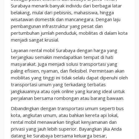
Surabaya menarik banyak individu dari berbagai latar
belakang, mulai dari pebisnis, mahasiswa, hingga
wisatawan domestik dan mancanegara. Dengan laju
pembangunan infrastruktur yang pesat dan
pertumbuhan jumlah penduduk, mobilitas di dalam kota
menjadi sangat krusial.
Layanan rental mobil Surabaya dengan harga yang
terjangkau semakin mendapatkan tempat di hati
masyarakat. Juga menjadi solusi transportasi yang
paling efisien, nyaman, dan fleksibel. Permintaan akan
mobilitas yang tinggi ini tidak selalu dapat dipenuhi oleh
transportasi umum yang terkadang terbatas
jangkauannya atau ojek online yang kurang ideal untuk
perjalanan bersama rombongan atau barang bawaan.
Dibandingkan dengan transportasi umum seperti bus
kota, angkutan umum, atau bahkan kereta api lokal,
rental mobil menawarkan tingkat kenyamanan dan
privasi yang jauh lebih superior. Bayangkan jika Anda
datang ke Surabaya bersama keluarga besar,