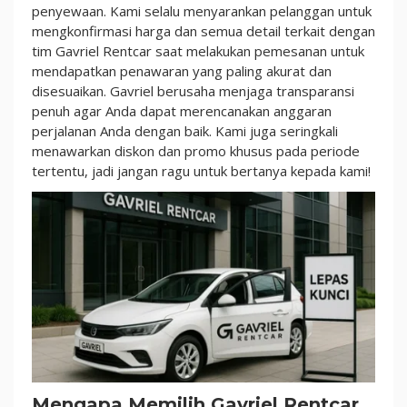
penyewaan. Kami selalu menyarankan pelanggan untuk
mengkonfirmasi harga dan semua detail terkait dengan
tim Gavriel Rentcar saat melakukan pemesanan untuk
mendapatkan penawaran yang paling akurat dan
disesuaikan. Gavriel berusaha menjaga transparansi
penuh agar Anda dapat merencanakan anggaran
perjalanan Anda dengan baik. Kami juga seringkali
menawarkan diskon dan promo khusus pada periode
tertentu, jadi jangan ragu untuk bertanya kepada kami!
Mengapa Memilih Gavriel Rentcar