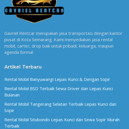
Gavriel Rentcar merupakan jasa transportasi dengan kantor
pusat di Kota Semarang. Kami menyediakan jasa rental
mobil, carter, drop baik untuk pribadi, keluarga, maupun
agenda formal.
Artikel Terbaru
Rental Mobil Banyuwangi Lepas Kunci & Dengan Sopir
Rental Mobil BSD Terbaik Sewa Driver dan Lepas Kunci
Bulanan
Rental Mobil Tangerang Selatan Terbaik Lepas Kunci dan
Sopir
Rental Mobil Situbondo Lepas Kunci dan Sewa Sopir Murah
Terbaik