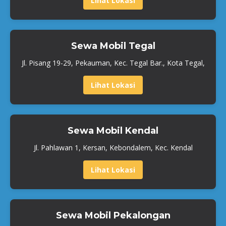
Lihat Lokasi
Sewa Mobil Tegal
Jl. Pisang 19-29, Pekauman, Kec. Tegal Bar., Kota Tegal,
Lihat Lokasi
Sewa Mobil Kendal
Jl. Pahlawan 1, Kersan, Kebondalem, Kec. Kendal
Lihat Lokasi
Sewa Mobil Pekalongan