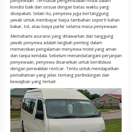
penyewaan. Termasuk pengembalian mobil dalam
kondisi baik dan sesuai dengan batas waktu yang
disepakati. Selain itu, penyewa juga bertanggung
jawab untuk membayar biaya tambahan seperti bahan
bakar, tol, atau biaya parkir selama masa penyewaan.
Memahami asuransi yang ditawarkan dan tanggung
jawab penyewa adalah langkah penting dalam
memastikan pengalaman menyewa mobil yang aman
dan tanpa kendala. Sebelum menandatangani perjanjian
penyewaan, penyewa disarankan untuk berdiskusi
dengan perwakilan rentcar. Tentu untuk mendapatkan
pemahaman yang jelas tentang perlindungan dan
kewajiban yang terkait.