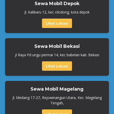
Sewa Mobil Depok
Jl. Kalibaru 12, kec cilodong, kota depok
Lihat Lokasi
Sewa Mobil Bekasi
jl Raya Pd ungu permai 14, kec babelan kab. Bekasi
Lihat Lokasi
Sewa Mobil Magelang
Jl. Medang 17-27, Rejowinangun Utara, Kec. Magelang
Tengah,