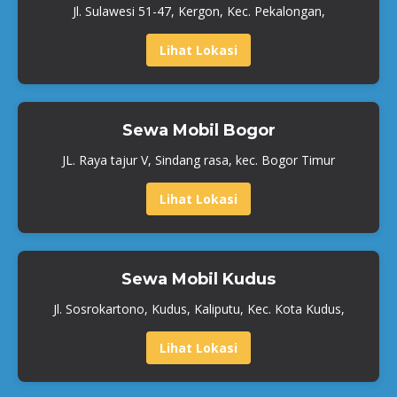
Jl. Sulawesi 51-47, Kergon, Kec. Pekalongan,
Lihat Lokasi
Sewa Mobil Bogor
JL. Raya tajur V, Sindang rasa, kec. Bogor Timur
Lihat Lokasi
Sewa Mobil Kudus
Jl. Sosrokartono, Kudus, Kaliputu, Kec. Kota Kudus,
Lihat Lokasi