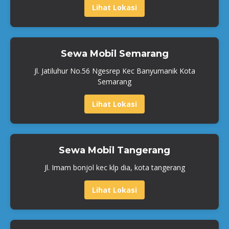
Lihat Lokasi
Sewa Mobil Semarang
Jl. Jatiluhur No.56 Ngesrep Kec Banyumanik Kota
Semarang
Lihat Lokasi
Sewa Mobil Tangerang
Jl. Imam bonjol kec klp dia, kota tangerang
Lihat Lokasi