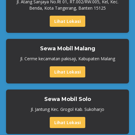
Jl. Atang Sanjaya No.Rt 01, RT.002/RW.005, Kel, Kec.
Benda, Kota Tangerang, Banten 15125
Lihat Lokasi
Sewa Mobil Malang
Jl. Cerme kecamatan pakisaji, Kabupaten Malang
Lihat Lokasi
Sewa Mobil Solo
Jl. Jantung Kec. Grogol Kab. Sukoharjo
Lihat Lokasi