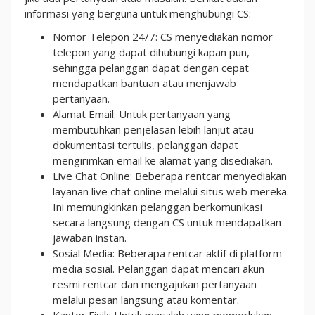
informasi yang berguna untuk menghubungi CS:
Nomor Telepon 24/7: CS menyediakan nomor
telepon yang dapat dihubungi kapan pun,
sehingga pelanggan dapat dengan cepat
mendapatkan bantuan atau menjawab
pertanyaan.
Alamat Email: Untuk pertanyaan yang
membutuhkan penjelasan lebih lanjut atau
dokumentasi tertulis, pelanggan dapat
mengirimkan email ke alamat yang disediakan.
Live Chat Online: Beberapa rentcar menyediakan
layanan live chat online melalui situs web mereka.
Ini memungkinkan pelanggan berkomunikasi
secara langsung dengan CS untuk mendapatkan
jawaban instan.
Sosial Media: Beberapa rentcar aktif di platform
media sosial. Pelanggan dapat mencari akun
resmi rentcar dan mengajukan pertanyaan
melalui pesan langsung atau komentar.