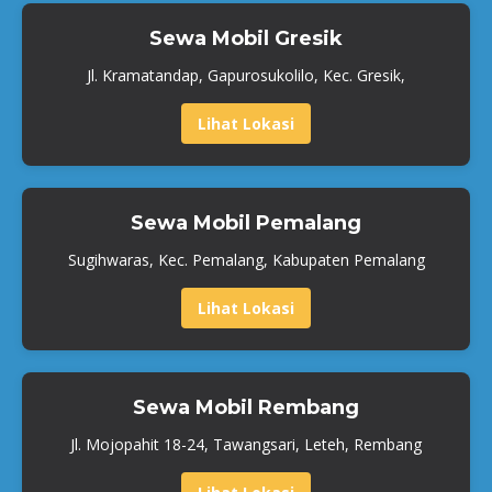
Sewa Mobil Gresik
Jl. Kramatandap, Gapurosukolilo, Kec. Gresik,
Lihat Lokasi
Sewa Mobil Pemalang
Sugihwaras, Kec. Pemalang, Kabupaten Pemalang
Lihat Lokasi
Sewa Mobil Rembang
Jl. Mojopahit 18-24, Tawangsari, Leteh, Rembang