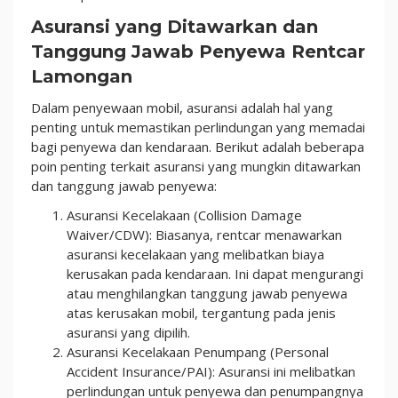
Asuransi yang Ditawarkan dan
Tanggung Jawab Penyewa Rentcar
Lamongan
Dalam penyewaan mobil, asuransi adalah hal yang
penting untuk memastikan perlindungan yang memadai
bagi penyewa dan kendaraan. Berikut adalah beberapa
poin penting terkait asuransi yang mungkin ditawarkan
dan tanggung jawab penyewa:
Asuransi Kecelakaan (Collision Damage
Waiver/CDW): Biasanya, rentcar menawarkan
asuransi kecelakaan yang melibatkan biaya
kerusakan pada kendaraan. Ini dapat mengurangi
atau menghilangkan tanggung jawab penyewa
atas kerusakan mobil, tergantung pada jenis
asuransi yang dipilih.
Asuransi Kecelakaan Penumpang (Personal
Accident Insurance/PAI): Asuransi ini melibatkan
perlindungan untuk penyewa dan penumpangnya