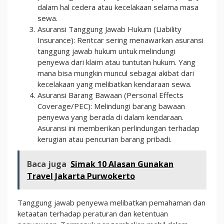
dalam hal cedera atau kecelakaan selama masa
sewa.
Asuransi Tanggung Jawab Hukum (Liability
Insurance): Rentcar sering menawarkan asuransi
tanggung jawab hukum untuk melindungi
penyewa dari klaim atau tuntutan hukum. Yang
mana bisa mungkin muncul sebagai akibat dari
kecelakaan yang melibatkan kendaraan sewa.
Asuransi Barang Bawaan (Personal Effects
Coverage/PEC): Melindungi barang bawaan
penyewa yang berada di dalam kendaraan.
Asuransi ini memberikan perlindungan terhadap
kerugian atau pencurian barang pribadi.
Baca juga
Simak 10 Alasan Gunakan
Travel Jakarta Purwokerto
Tanggung jawab penyewa melibatkan pemahaman dan
ketaatan terhadap peraturan dan ketentuan