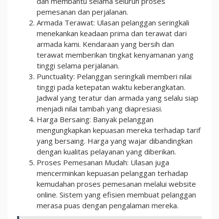
dan membantu selama seluruh proses
pemesanan dan perjalanan.
Armada Terawat: Ulasan pelanggan seringkali
menekankan keadaan prima dan terawat dari
armada kami. Kendaraan yang bersih dan
terawat memberikan tingkat kenyamanan yang
tinggi selama perjalanan.
Punctuality: Pelanggan seringkali memberi nilai
tinggi pada ketepatan waktu keberangkatan.
Jadwal yang teratur dan armada yang selalu siap
menjadi nilai tambah yang diapresiasi.
Harga Bersaing: Banyak pelanggan
mengungkapkan kepuasan mereka terhadap tarif
yang bersaing. Harga yang wajar dibandingkan
dengan kualitas pelayanan yang diberikan.
Proses Pemesanan Mudah: Ulasan juga
mencerminkan kepuasan pelanggan terhadap
kemudahan proses pemesanan melalui website
online. Sistem yang efisien membuat pelanggan
merasa puas dengan pengalaman mereka.