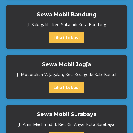
Sewa Mobil Bandung
Jl. Sukagalih, Kec. Sukajadi Kota Bandung
Lihat Lokasi
Sewa Mobil Jogja
Jl. Modorakan V, Jagalan, Kec. Kotagede Kab. Bantul
Lihat Lokasi
Sewa Mobil Surabaya
Jl. Amir Machmud II, Kec. Gn Anyar Kota Surabaya