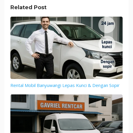
Related Post
Rental Mobil Banyuwangi Lepas Kunci & Dengan Sopir