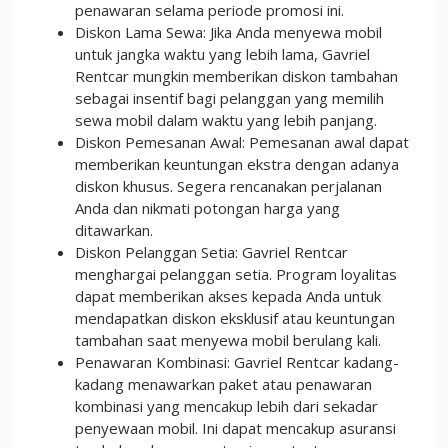
penawaran selama periode promosi ini.
Diskon Lama Sewa: Jika Anda menyewa mobil
untuk jangka waktu yang lebih lama, Gavriel
Rentcar mungkin memberikan diskon tambahan
sebagai insentif bagi pelanggan yang memilih
sewa mobil dalam waktu yang lebih panjang.
Diskon Pemesanan Awal: Pemesanan awal dapat
memberikan keuntungan ekstra dengan adanya
diskon khusus. Segera rencanakan perjalanan
Anda dan nikmati potongan harga yang
ditawarkan.
Diskon Pelanggan Setia: Gavriel Rentcar
menghargai pelanggan setia. Program loyalitas
dapat memberikan akses kepada Anda untuk
mendapatkan diskon eksklusif atau keuntungan
tambahan saat menyewa mobil berulang kali.
Penawaran Kombinasi: Gavriel Rentcar kadang-
kadang menawarkan paket atau penawaran
kombinasi yang mencakup lebih dari sekadar
penyewaan mobil. Ini dapat mencakup asuransi