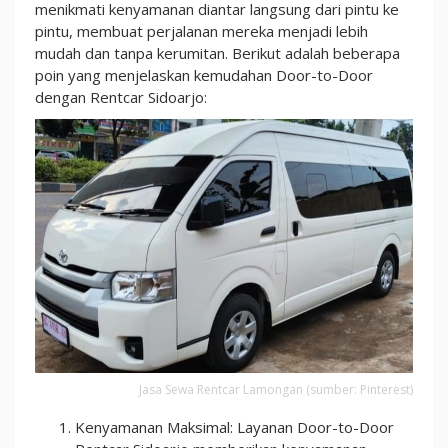
menikmati kenyamanan diantar langsung dari pintu ke
pintu, membuat perjalanan mereka menjadi lebih
mudah dan tanpa kerumitan. Berikut adalah beberapa
poin yang menjelaskan kemudahan Door-to-Door
dengan Rentcar Sidoarjo:
Jasa Sewa Rentcar Lamongan (sumber: Pinterest)
Kenyamanan Maksimal: Layanan Door-to-Door