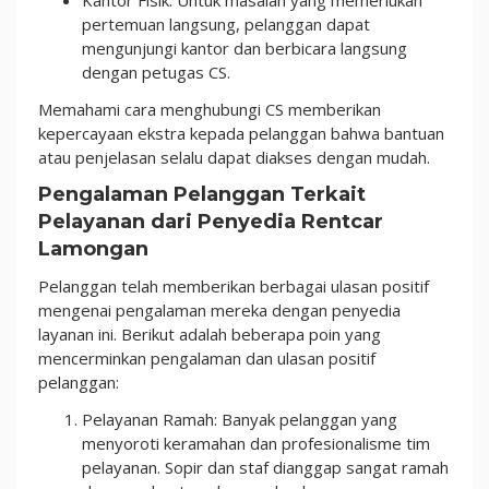
Kantor Fisik: Untuk masalah yang memerlukan
pertemuan langsung, pelanggan dapat
mengunjungi kantor dan berbicara langsung
dengan petugas CS.
Memahami cara menghubungi CS memberikan
kepercayaan ekstra kepada pelanggan bahwa bantuan
atau penjelasan selalu dapat diakses dengan mudah.
Pengalaman Pelanggan Terkait
Pelayanan dari Penyedia Rentcar
Lamongan
Pelanggan telah memberikan berbagai ulasan positif
mengenai pengalaman mereka dengan penyedia
layanan ini. Berikut adalah beberapa poin yang
mencerminkan pengalaman dan ulasan positif
pelanggan:
Pelayanan Ramah: Banyak pelanggan yang
menyoroti keramahan dan profesionalisme tim
pelayanan. Sopir dan staf dianggap sangat ramah