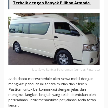
Terbaik dengan Banyak Pilihan Armada
Jasa Sewa Rentcar Pekalongan (sumber: Pinterest)
Anda dapat mereschedule tiket sewa mobil dengan
mengikuti panduan ini secara mudah dan efisien.
Pastikan untuk berkomunikasi dengan jelas dan
mengikuti langkah-langkah yang telah ditentukan oleh
perusahaan untuk memastikan perjalanan Anda tetap
lancar.