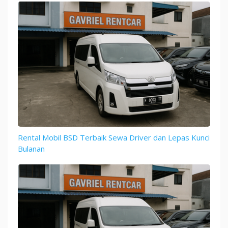
Rental Mobil BSD Terbaik Sewa Driver dan Lepas Kunci
Bulanan