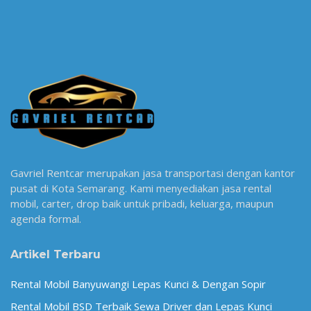
Gavriel Rentcar merupakan jasa transportasi dengan kantor
pusat di Kota Semarang. Kami menyediakan jasa rental
mobil, carter, drop baik untuk pribadi, keluarga, maupun
agenda formal.
Artikel Terbaru
Rental Mobil Banyuwangi Lepas Kunci & Dengan Sopir
Rental Mobil BSD Terbaik Sewa Driver dan Lepas Kunci