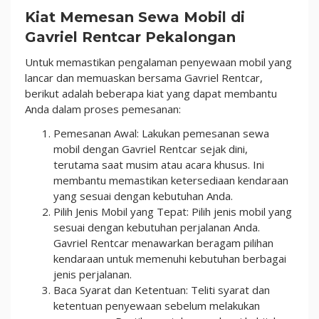
Kiat Memesan Sewa Mobil di
Gavriel Rentcar Pekalongan
Untuk memastikan pengalaman penyewaan mobil yang
lancar dan memuaskan bersama Gavriel Rentcar,
berikut adalah beberapa kiat yang dapat membantu
Anda dalam proses pemesanan:
Pemesanan Awal: Lakukan pemesanan sewa
mobil dengan Gavriel Rentcar sejak dini,
terutama saat musim atau acara khusus. Ini
membantu memastikan ketersediaan kendaraan
yang sesuai dengan kebutuhan Anda.
Pilih Jenis Mobil yang Tepat: Pilih jenis mobil yang
sesuai dengan kebutuhan perjalanan Anda.
Gavriel Rentcar menawarkan beragam pilihan
kendaraan untuk memenuhi kebutuhan berbagai
jenis perjalanan.
Baca Syarat dan Ketentuan: Teliti syarat dan
ketentuan penyewaan sebelum melakukan