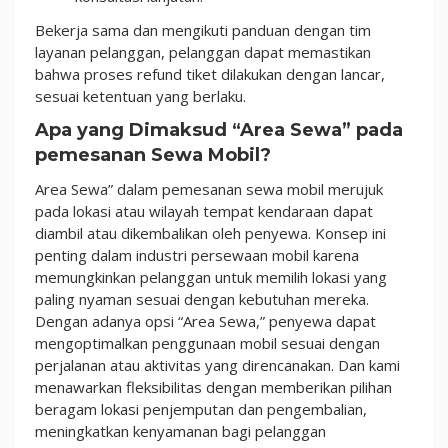
Bekerja sama dan mengikuti panduan dengan tim
layanan pelanggan, pelanggan dapat memastikan
bahwa proses refund tiket dilakukan dengan lancar,
sesuai ketentuan yang berlaku.
Apa yang Dimaksud “Area Sewa” pada
pemesanan Sewa Mobil?
Area Sewa” dalam pemesanan sewa mobil merujuk
pada lokasi atau wilayah tempat kendaraan dapat
diambil atau dikembalikan oleh penyewa. Konsep ini
penting dalam industri persewaan mobil karena
memungkinkan pelanggan untuk memilih lokasi yang
paling nyaman sesuai dengan kebutuhan mereka.
Dengan adanya opsi “Area Sewa,” penyewa dapat
mengoptimalkan penggunaan mobil sesuai dengan
perjalanan atau aktivitas yang direncanakan. Dan kami
menawarkan fleksibilitas dengan memberikan pilihan
beragam lokasi penjemputan dan pengembalian,
meningkatkan kenyamanan bagi pelanggan