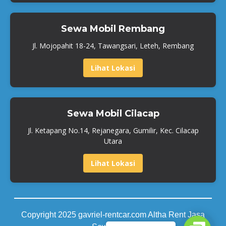
Sewa Mobil Rembang
Jl. Mojopahit 18-24, Tawangsari, Leteh, Rembang
Lihat Lokasi
Sewa Mobil Cilacap
Jl. Ketapang No.14, Rejanegara, Gumilir, Kec. Cilacap
Utara
Lihat Lokasi
Copyright 2025 gavriel-rentcar.com Altha Rent Jasa