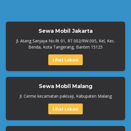
Sewa Mobil Jakarta
Jl. Atang Sanjaya No.Rt 01, RT.002/RW.005, Kel, Kec.
Benda, Kota Tangerang, Banten 15125
Lihat Lokasi
Sewa Mobil Malang
Jl. Cerme kecamatan pakisaji, Kabupaten Malang
Lihat Lokasi