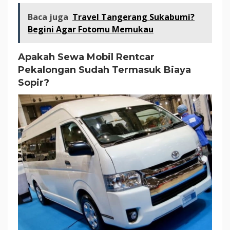
Baca juga
Travel Tangerang Sukabumi?
Begini Agar Fotomu Memukau
Apakah Sewa Mobil Rentcar
Pekalongan Sudah Termasuk Biaya
Sopir?