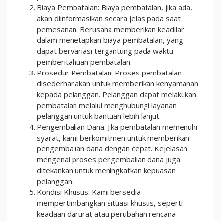
Biaya Pembatalan: Biaya pembatalan, jika ada,
akan diinformasikan secara jelas pada saat
pemesanan. Berusaha memberikan keadilan
dalam menetapkan biaya pembatalan, yang
dapat bervariasi tergantung pada waktu
pemberitahuan pembatalan.
Prosedur Pembatalan: Proses pembatalan
disederhanakan untuk memberikan kenyamanan
kepada pelanggan. Pelanggan dapat melakukan
pembatalan melalui menghubungi layanan
pelanggan untuk bantuan lebih lanjut.
Pengembalian Dana: Jika pembatalan memenuhi
syarat, kami berkomitmen untuk memberikan
pengembalian dana dengan cepat. Kejelasan
mengenai proses pengembalian dana juga
ditekankan untuk meningkatkan kepuasan
pelanggan.
Kondisi Khusus: Kami bersedia
mempertimbangkan situasi khusus, seperti
keadaan darurat atau perubahan rencana