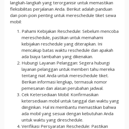
langkah-langkah yang terorganisir untuk memastikan
fleksibilitas perjalanan Anda. Berikut adalah panduan
dan poin-poin penting untuk mereschedule tiket sewa
mobil:
Pahami Kebijakan Reschedule: Sebelum mencoba
mereschedule, pastikan untuk memahami
kebijakan reschedule yang diterapkan. Ini
mencakup batas waktu reschedule dan apakah
ada biaya tambahan yang dikenakan.
Hubungi Layanan Pelanggan: Segera hubungi
layanan pelanggan untuk memberi tahu mereka
tentang niat Anda untuk mereschedule tiket.
Berikan informasi lengkap, termasuk nomor
pemesanan dan alasan perubahan jadwal.
Cek Ketersediaan Mobil: Konfirmasikan
ketersediaan mobil untuk tanggal dan waktu yang
diinginkan. Hal ini membantu memastikan bahwa
ada mobil yang sesuai dengan kebutuhan Anda
untuk waktu yang direschedule.
Verifikasi Persyaratan Reschedule: Pastikan