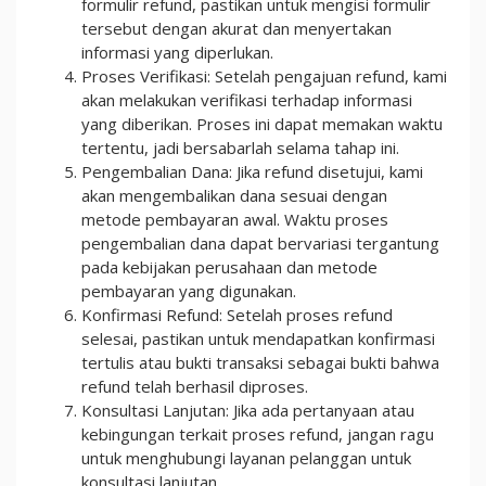
formulir refund, pastikan untuk mengisi formulir
tersebut dengan akurat dan menyertakan
informasi yang diperlukan.
Proses Verifikasi: Setelah pengajuan refund, kami
akan melakukan verifikasi terhadap informasi
yang diberikan. Proses ini dapat memakan waktu
tertentu, jadi bersabarlah selama tahap ini.
Pengembalian Dana: Jika refund disetujui, kami
akan mengembalikan dana sesuai dengan
metode pembayaran awal. Waktu proses
pengembalian dana dapat bervariasi tergantung
pada kebijakan perusahaan dan metode
pembayaran yang digunakan.
Konfirmasi Refund: Setelah proses refund
selesai, pastikan untuk mendapatkan konfirmasi
tertulis atau bukti transaksi sebagai bukti bahwa
refund telah berhasil diproses.
Konsultasi Lanjutan: Jika ada pertanyaan atau
kebingungan terkait proses refund, jangan ragu
untuk menghubungi layanan pelanggan untuk
konsultasi lanjutan.