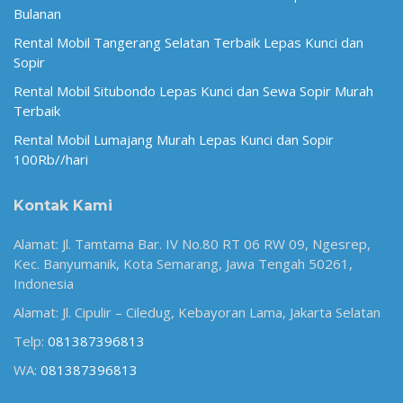
Bulanan
Rental Mobil Tangerang Selatan Terbaik Lepas Kunci dan
Sopir
Rental Mobil Situbondo Lepas Kunci dan Sewa Sopir Murah
Terbaik
Rental Mobil Lumajang Murah Lepas Kunci dan Sopir
100Rb//hari
Kontak Kami
Alamat: Jl. Tamtama Bar. IV No.80 RT 06 RW 09, Ngesrep,
Kec. Banyumanik, Kota Semarang, Jawa Tengah 50261,
Indonesia
Alamat: Jl. Cipulir – Ciledug, Kebayoran Lama, Jakarta Selatan
Telp:
081387396813
WA:
081387396813