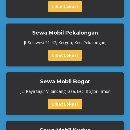
Lihat Lokasi
Sewa Mobil Pekalongan
Jl. Sulawesi 51-47, Kergon, Kec. Pekalongan,
Lihat Lokasi
Sewa Mobil Bogor
JL. Raya tajur V, Sindang rasa, kec. Bogor Timur
Lihat Lokasi