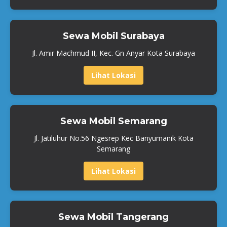
Sewa Mobil Surabaya
Jl. Amir Machmud II, Kec. Gn Anyar Kota Surabaya
Lihat Lokasi
Sewa Mobil Semarang
Jl. Jatiluhur No.56 Ngesrep Kec Banyumanik Kota
Semarang
Lihat Lokasi
Sewa Mobil Tangerang