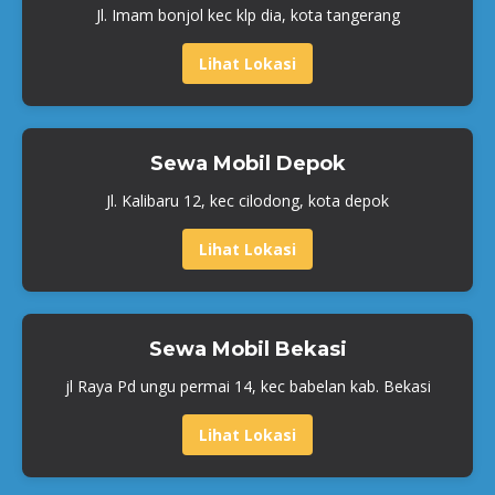
Jl. Imam bonjol kec klp dia, kota tangerang
Lihat Lokasi
Sewa Mobil Depok
Jl. Kalibaru 12, kec cilodong, kota depok
Lihat Lokasi
Sewa Mobil Bekasi
jl Raya Pd ungu permai 14, kec babelan kab. Bekasi
Lihat Lokasi