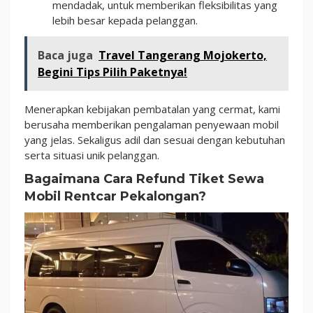
mendadak, untuk memberikan fleksibilitas yang
lebih besar kepada pelanggan.
Baca juga
Travel Tangerang Mojokerto,
Begini Tips Pilih Paketnya!
Menerapkan kebijakan pembatalan yang cermat, kami
berusaha memberikan pengalaman penyewaan mobil
yang jelas. Sekaligus adil dan sesuai dengan kebutuhan
serta situasi unik pelanggan.
Bagaimana Cara Refund Tiket Sewa
Mobil Rentcar Pekalongan?