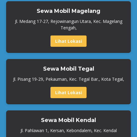
Sewa Mobil Magelang
Jl. Medang 17-27, Rejowinangun Utara, Kec. Magelang
Tengah,
Lihat Lokasi
Sewa Mobil Tegal
Jl. Pisang 19-29, Pekauman, Kec. Tegal Bar., Kota Tegal,
Lihat Lokasi
Sewa Mobil Kendal
Jl. Pahlawan 1, Kersan, Kebondalem, Kec. Kendal