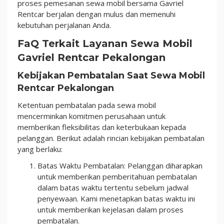
proses pemesanan sewa mobil bersama Gavriel
Rentcar berjalan dengan mulus dan memenuhi
kebutuhan perjalanan Anda.
FaQ Terkait Layanan Sewa Mobil
Gavriel Rentcar Pekalongan
Kebijakan Pembatalan Saat Sewa Mobil
Rentcar Pekalongan
Ketentuan pembatalan pada sewa mobil
mencerminkan komitmen perusahaan untuk
memberikan fleksibilitas dan keterbukaan kepada
pelanggan. Berikut adalah rincian kebijakan pembatalan
yang berlaku:
Batas Waktu Pembatalan: Pelanggan diharapkan
untuk memberikan pemberitahuan pembatalan
dalam batas waktu tertentu sebelum jadwal
penyewaan. Kami menetapkan batas waktu ini
untuk memberikan kejelasan dalam proses
pembatalan.