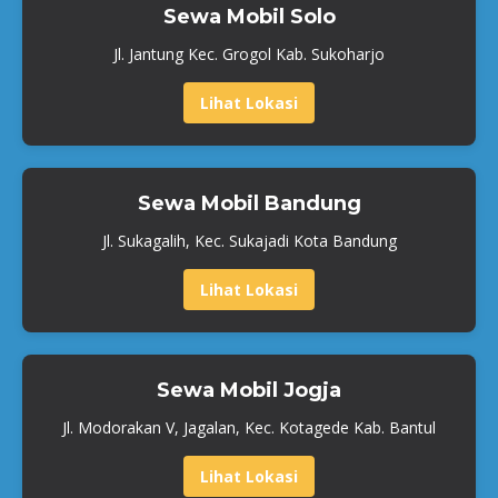
Sewa Mobil Solo
Jl. Jantung Kec. Grogol Kab. Sukoharjo
Lihat Lokasi
Sewa Mobil Bandung
Jl. Sukagalih, Kec. Sukajadi Kota Bandung
Lihat Lokasi
Sewa Mobil Jogja
Jl. Modorakan V, Jagalan, Kec. Kotagede Kab. Bantul
Lihat Lokasi