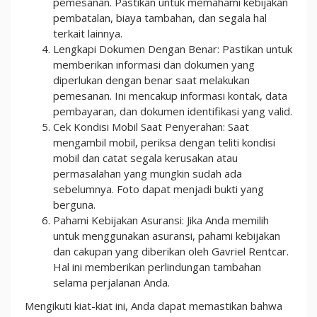
pemesanan. Pastikan untuk memahami kebijakan
pembatalan, biaya tambahan, dan segala hal
terkait lainnya.
Lengkapi Dokumen Dengan Benar: Pastikan untuk
memberikan informasi dan dokumen yang
diperlukan dengan benar saat melakukan
pemesanan. Ini mencakup informasi kontak, data
pembayaran, dan dokumen identifikasi yang valid.
Cek Kondisi Mobil Saat Penyerahan: Saat
mengambil mobil, periksa dengan teliti kondisi
mobil dan catat segala kerusakan atau
permasalahan yang mungkin sudah ada
sebelumnya. Foto dapat menjadi bukti yang
berguna.
Pahami Kebijakan Asuransi: Jika Anda memilih
untuk menggunakan asuransi, pahami kebijakan
dan cakupan yang diberikan oleh Gavriel Rentcar.
Hal ini memberikan perlindungan tambahan
selama perjalanan Anda.
Mengikuti kiat-kiat ini, Anda dapat memastikan bahwa