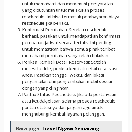
untuk memahami dan memenuhi persyaratan
yang dibutuhkan untuk melakukan proses
reschedule. Ini bisa termasuk pembayaran biaya
reschedule jika berlaku.
Konfirmasi Perubahan: Setelah reschedule
berhasil, pastikan untuk mendapatkan konfirmasi
perubahan jadwal secara tertulis. Ini penting
untuk memastikan bahwa semua pihak terlibat
memahami perubahan yang telah dilakukan.
Periksa Kembali Detail Reservasi: Setelah
mereschedule, periksa kembali detail reservasi
Anda. Pastikan tanggal, waktu, dan lokasi
pengambilan dan pengembalian mobil sesuai
dengan yang diinginkan.
Pantau Status Reschedule: Jika ada pertanyaan
atau ketidakjelasan selama proses reschedule,
pantau statusnya dan jangan ragu untuk
menghubungi kembali layanan pelanggan.
Baca juga
Travel Ngawi Semarang