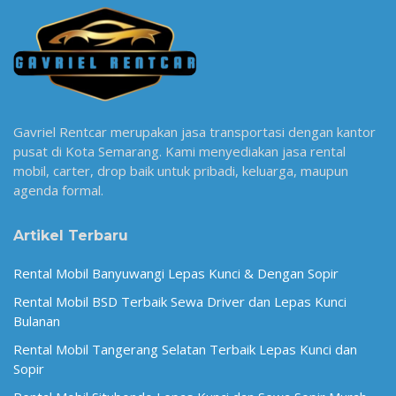
Gavriel Rentcar merupakan jasa transportasi dengan kantor
pusat di Kota Semarang. Kami menyediakan jasa rental
mobil, carter, drop baik untuk pribadi, keluarga, maupun
agenda formal.
Artikel Terbaru
Rental Mobil Banyuwangi Lepas Kunci & Dengan Sopir
Rental Mobil BSD Terbaik Sewa Driver dan Lepas Kunci
Bulanan
Rental Mobil Tangerang Selatan Terbaik Lepas Kunci dan
Sopir