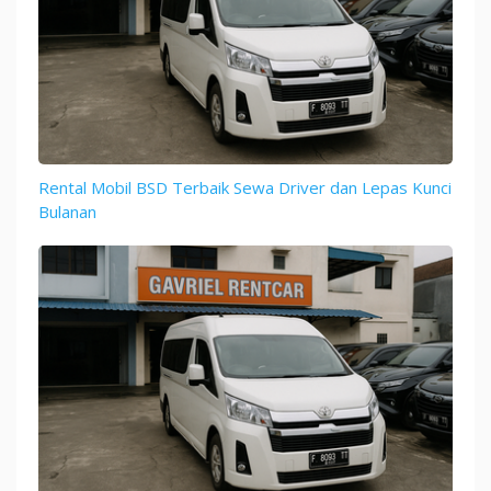
Rental Mobil BSD Terbaik Sewa Driver dan Lepas Kunci
Bulanan