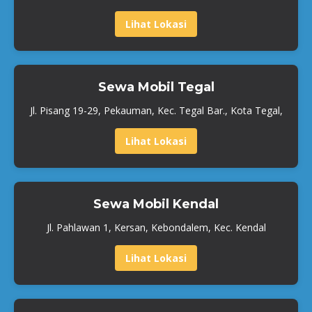
Lihat Lokasi
Sewa Mobil Tegal
Jl. Pisang 19-29, Pekauman, Kec. Tegal Bar., Kota Tegal,
Lihat Lokasi
Sewa Mobil Kendal
Jl. Pahlawan 1, Kersan, Kebondalem, Kec. Kendal
Lihat Lokasi