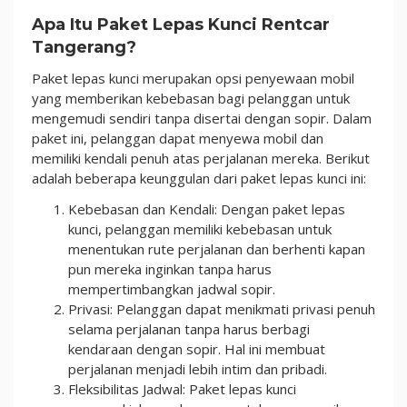
Apa Itu Paket Lepas Kunci Rentcar
Tangerang?
Paket lepas kunci merupakan opsi penyewaan mobil
yang memberikan kebebasan bagi pelanggan untuk
mengemudi sendiri tanpa disertai dengan sopir. Dalam
paket ini, pelanggan dapat menyewa mobil dan
memiliki kendali penuh atas perjalanan mereka. Berikut
adalah beberapa keunggulan dari paket lepas kunci ini:
Kebebasan dan Kendali: Dengan paket lepas
kunci, pelanggan memiliki kebebasan untuk
menentukan rute perjalanan dan berhenti kapan
pun mereka inginkan tanpa harus
mempertimbangkan jadwal sopir.
Privasi: Pelanggan dapat menikmati privasi penuh
selama perjalanan tanpa harus berbagi
kendaraan dengan sopir. Hal ini membuat
perjalanan menjadi lebih intim dan pribadi.
Fleksibilitas Jadwal: Paket lepas kunci