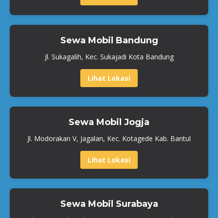
Sewa Mobil Bandung
Jl. Sukagalih, Kec. Sukajadi Kota Bandung
Lihat Lokasi
Sewa Mobil Jogja
Jl. Modorakan V, Jagalan, Kec. Kotagede Kab. Bantul
Lihat Lokasi
Sewa Mobil Surabaya