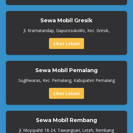
Sewa Mobil Gresik
Jl. Kramatandap, Gapurosukolilo, Kec. Gresik,
Lihat Lokasi
Sewa Mobil Pemalang
Sugihwaras, Kec. Pemalang, Kabupaten Pemalang
Lihat Lokasi
Sewa Mobil Rembang
Jl. Mojopahit 18-24, Tawangsari, Leteh, Rembang