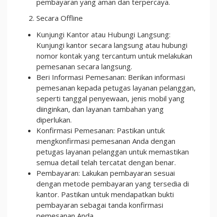
pembayaran yang aman dan terpercaya.
Secara Offline
Kunjungi Kantor atau Hubungi Langsung:
Kunjungi kantor secara langsung atau hubungi
nomor kontak yang tercantum untuk melakukan
pemesanan secara langsung.
Beri Informasi Pemesanan: Berikan informasi
pemesanan kepada petugas layanan pelanggan,
seperti tanggal penyewaan, jenis mobil yang
diinginkan, dan layanan tambahan yang
diperlukan.
Konfirmasi Pemesanan: Pastikan untuk
mengkonfirmasi pemesanan Anda dengan
petugas layanan pelanggan untuk memastikan
semua detail telah tercatat dengan benar.
Pembayaran: Lakukan pembayaran sesuai
dengan metode pembayaran yang tersedia di
kantor. Pastikan untuk mendapatkan bukti
pembayaran sebagai tanda konfirmasi
pemesanan Anda.