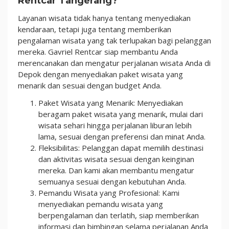
Rentcar Tangerang?
Layanan wisata tidak hanya tentang menyediakan
kendaraan, tetapi juga tentang memberikan
pengalaman wisata yang tak terlupakan bagi pelanggan
mereka. Gavriel Rentcar siap membantu Anda
merencanakan dan mengatur perjalanan wisata Anda di
Depok dengan menyediakan paket wisata yang
menarik dan sesuai dengan budget Anda.
Paket Wisata yang Menarik: Menyediakan
beragam paket wisata yang menarik, mulai dari
wisata sehari hingga perjalanan liburan lebih
lama, sesuai dengan preferensi dan minat Anda.
Fleksibilitas: Pelanggan dapat memilih destinasi
dan aktivitas wisata sesuai dengan keinginan
mereka. Dan kami akan membantu mengatur
semuanya sesuai dengan kebutuhan Anda.
Pemandu Wisata yang Profesional: Kami
menyediakan pemandu wisata yang
berpengalaman dan terlatih, siap memberikan
informasi dan bimbingan selama perjalanan Anda