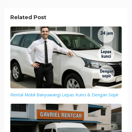
Related Post
Rental Mobil Banyuwangi Lepas Kunci & Dengan Sopir