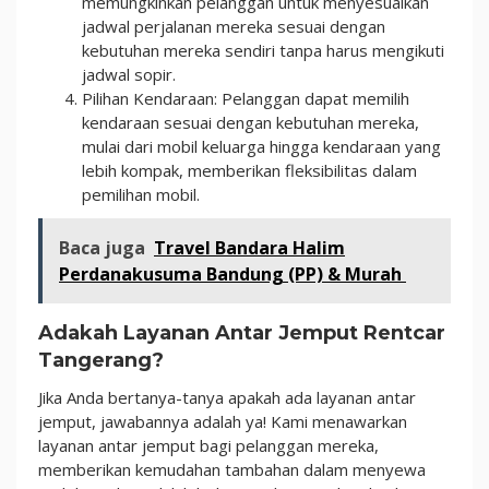
memungkinkan pelanggan untuk menyesuaikan
jadwal perjalanan mereka sesuai dengan
kebutuhan mereka sendiri tanpa harus mengikuti
jadwal sopir.
Pilihan Kendaraan: Pelanggan dapat memilih
kendaraan sesuai dengan kebutuhan mereka,
mulai dari mobil keluarga hingga kendaraan yang
lebih kompak, memberikan fleksibilitas dalam
pemilihan mobil.
Baca juga
Travel Bandara Halim
Perdanakusuma Bandung (PP) & Murah
Adakah Layanan Antar Jemput Rentcar
Tangerang?
Jika Anda bertanya-tanya apakah ada layanan antar
jemput, jawabannya adalah ya! Kami menawarkan
layanan antar jemput bagi pelanggan mereka,
memberikan kemudahan tambahan dalam menyewa