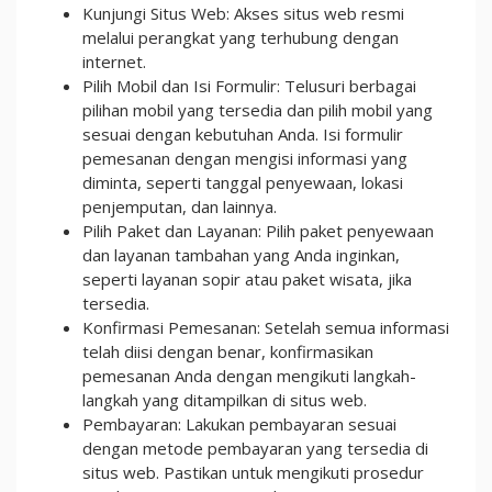
Kunjungi Situs Web: Akses situs web resmi
melalui perangkat yang terhubung dengan
internet.
Pilih Mobil dan Isi Formulir: Telusuri berbagai
pilihan mobil yang tersedia dan pilih mobil yang
sesuai dengan kebutuhan Anda. Isi formulir
pemesanan dengan mengisi informasi yang
diminta, seperti tanggal penyewaan, lokasi
penjemputan, dan lainnya.
Pilih Paket dan Layanan: Pilih paket penyewaan
dan layanan tambahan yang Anda inginkan,
seperti layanan sopir atau paket wisata, jika
tersedia.
Konfirmasi Pemesanan: Setelah semua informasi
telah diisi dengan benar, konfirmasikan
pemesanan Anda dengan mengikuti langkah-
langkah yang ditampilkan di situs web.
Pembayaran: Lakukan pembayaran sesuai
dengan metode pembayaran yang tersedia di
situs web. Pastikan untuk mengikuti prosedur