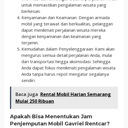
untuk memastikan pengalaman wisata yang
berkesan.
Kenyamanan dan Keamanan: Dengan armada
mobil yang terawat dan berkualitas, pelanggan
dapat menikmati perjalanan wisata mereka
dengan kenyamanan dan keamanan yang
terjamin.
Kemudahan dalam Penyelenggaraan: Kami akan
mengurus semua detail perjalanan Anda, mulai
dari transportasi hingga akomodasi. Sehingga
Anda dapat fokus menikmati pengalaman wisata
Anda tanpa harus repot mengatur segalanya
sendiri.
Baca juga
Rental Mobil Harian Semarang
Mulai 250 Ribuan
Apakah Bisa Menentukan Jam
Penjemputan Mobil Gavriel Rentcar?