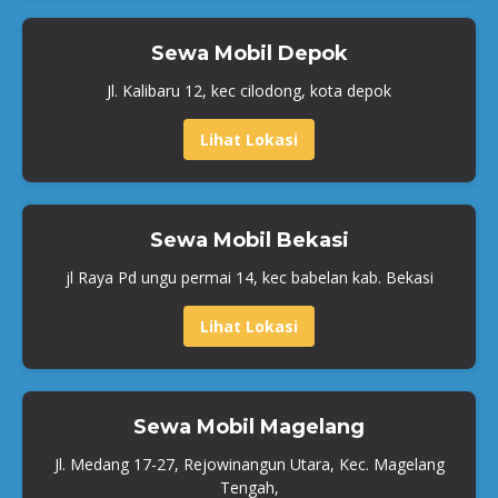
Sewa Mobil Depok
Jl. Kalibaru 12, kec cilodong, kota depok
Lihat Lokasi
Sewa Mobil Bekasi
jl Raya Pd ungu permai 14, kec babelan kab. Bekasi
Lihat Lokasi
Sewa Mobil Magelang
Jl. Medang 17-27, Rejowinangun Utara, Kec. Magelang
Tengah,