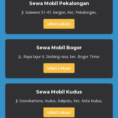
Sewa Mobil Pekalongan
Jl. Sulawesi 51-47, Kergon, Kec. Pekalongan,
Lihat Lokasi
Sewa Mobil Bogor
JL. Raya tajur V, Sindang rasa, kec. Bogor Timur
Lihat Lokasi
Sewa Mobil Kudus
Jl. Sosrokartono, Kudus, Kaliputu, Kec. Kota Kudus,
Lihat Lokasi