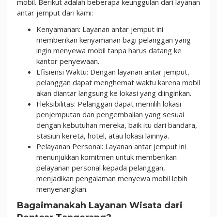
mobil. Berikut adalah beberapa keunggulan dari layanan
antar jemput dari kami:
Kenyamanan: Layanan antar jemput ini
memberikan kenyamanan bagi pelanggan yang
ingin menyewa mobil tanpa harus datang ke
kantor penyewaan.
Efisiensi Waktu: Dengan layanan antar jemput,
pelanggan dapat menghemat waktu karena mobil
akan diantar langsung ke lokasi yang diinginkan.
Fleksibilitas: Pelanggan dapat memilih lokasi
penjemputan dan pengembalian yang sesuai
dengan kebutuhan mereka, baik itu dari bandara,
stasiun kereta, hotel, atau lokasi lainnya.
Pelayanan Personal: Layanan antar jemput ini
menunjukkan komitmen untuk memberikan
pelayanan personal kepada pelanggan,
menjadikan pengalaman menyewa mobil lebih
menyenangkan.
Bagaimanakah Layanan Wisata dari