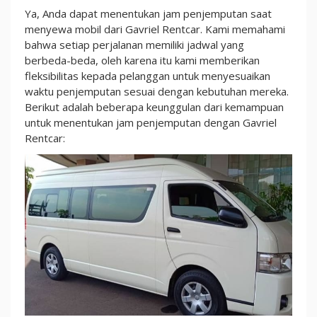
Ya, Anda dapat menentukan jam penjemputan saat
menyewa mobil dari Gavriel Rentcar. Kami memahami
bahwa setiap perjalanan memiliki jadwal yang
berbeda-beda, oleh karena itu kami memberikan
fleksibilitas kepada pelanggan untuk menyesuaikan
waktu penjemputan sesuai dengan kebutuhan mereka.
Berikut adalah beberapa keunggulan dari kemampuan
untuk menentukan jam penjemputan dengan Gavriel
Rentcar: