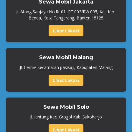
Sewa Mobil Jakarta
Jl. Atang Sanjaya No.Rt 01, RT.002/RW.005, Kel, Kec.
Benda, Kota Tangerang, Banten 15125
Lihat Lokasi
Sewa Mobil Malang
Jl. Cerme kecamatan pakisaji, Kabupaten Malang
Lihat Lokasi
Sewa Mobil Solo
Jl. Jantung Kec. Grogol Kab. Sukoharjo
Lihat Lokasi