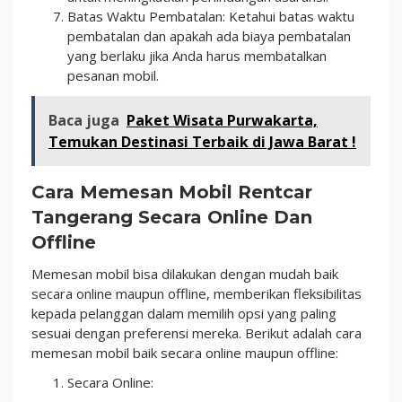
Batas Waktu Pembatalan: Ketahui batas waktu
pembatalan dan apakah ada biaya pembatalan
yang berlaku jika Anda harus membatalkan
pesanan mobil.
Baca juga
Paket Wisata Purwakarta,
Temukan Destinasi Terbaik di Jawa Barat !
Cara Memesan Mobil Rentcar
Tangerang Secara Online Dan
Offline
Memesan mobil bisa dilakukan dengan mudah baik
secara online maupun offline, memberikan fleksibilitas
kepada pelanggan dalam memilih opsi yang paling
sesuai dengan preferensi mereka. Berikut adalah cara
memesan mobil baik secara online maupun offline:
Secara Online: