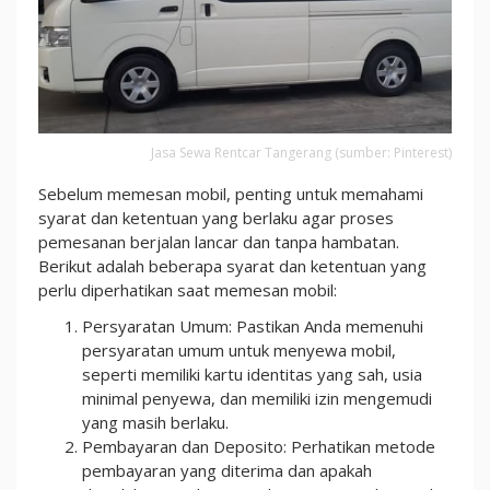
Jasa Sewa Rentcar Tangerang (sumber: Pinterest)
Sebelum memesan mobil, penting untuk memahami
syarat dan ketentuan yang berlaku agar proses
pemesanan berjalan lancar dan tanpa hambatan.
Berikut adalah beberapa syarat dan ketentuan yang
perlu diperhatikan saat memesan mobil:
Persyaratan Umum: Pastikan Anda memenuhi
persyaratan umum untuk menyewa mobil,
seperti memiliki kartu identitas yang sah, usia
minimal penyewa, dan memiliki izin mengemudi
yang masih berlaku.
Pembayaran dan Deposito: Perhatikan metode
pembayaran yang diterima dan apakah