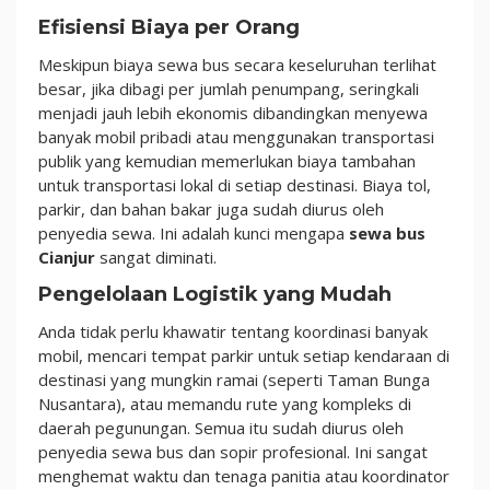
Efisiensi Biaya per Orang
Meskipun biaya sewa bus secara keseluruhan terlihat
besar, jika dibagi per jumlah penumpang, seringkali
menjadi jauh lebih ekonomis dibandingkan menyewa
banyak mobil pribadi atau menggunakan transportasi
publik yang kemudian memerlukan biaya tambahan
untuk transportasi lokal di setiap destinasi. Biaya tol,
parkir, dan bahan bakar juga sudah diurus oleh
penyedia sewa. Ini adalah kunci mengapa
sewa bus
Cianjur
sangat diminati.
Pengelolaan Logistik yang Mudah
Anda tidak perlu khawatir tentang koordinasi banyak
mobil, mencari tempat parkir untuk setiap kendaraan di
destinasi yang mungkin ramai (seperti Taman Bunga
Nusantara), atau memandu rute yang kompleks di
daerah pegunungan. Semua itu sudah diurus oleh
penyedia sewa bus dan sopir profesional. Ini sangat
menghemat waktu dan tenaga panitia atau koordinator