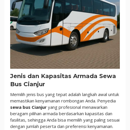
Jenis dan Kapasitas Armada Sewa
Bus Cianjur
Memilih jenis bus yang tepat adalah langkah awal untuk
memastikan kenyamanan rombongan Anda. Penyedia
sewa bus Cianjur
yang profesional menawarkan
beragam pilihan armada berdasarkan kapasitas dan
fasilitas, sehingga Anda bisa memilih yang paling sesuai
dengan jumlah peserta dan preferensi kenyamanan.