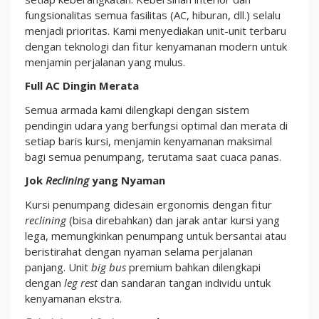
fungsionalitas semua fasilitas (AC, hiburan, dll.) selalu
menjadi prioritas. Kami menyediakan unit-unit terbaru
dengan teknologi dan fitur kenyamanan modern untuk
menjamin perjalanan yang mulus.
Full AC Dingin Merata
Semua armada kami dilengkapi dengan sistem
pendingin udara yang berfungsi optimal dan merata di
setiap baris kursi, menjamin kenyamanan maksimal
bagi semua penumpang, terutama saat cuaca panas.
Jok
Reclining
yang Nyaman
Kursi penumpang didesain ergonomis dengan fitur
reclining
(bisa direbahkan) dan jarak antar kursi yang
lega, memungkinkan penumpang untuk bersantai atau
beristirahat dengan nyaman selama perjalanan
panjang. Unit
big bus
premium bahkan dilengkapi
dengan
leg rest
dan sandaran tangan individu untuk
kenyamanan ekstra.