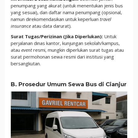
penumpang yang akurat (untuk menentukan jenis bus
yang sesuai), dan daftar nama penumpang (opsional,
namun direkomendasikan untuk keperluan
travel
insurance
atau data darurat).
Surat Tugas/Perizinan (Jika Diperlukan):
Untuk
perjalanan dinas kantor, kunjungan sekolah/kampus,
atau
event
resmi, mungkin diperlukan surat tugas atau
surat permohonan sewa resmi dari institusi yang
bersangkutan.
B. Prosedur Umum Sewa Bus di Cianjur