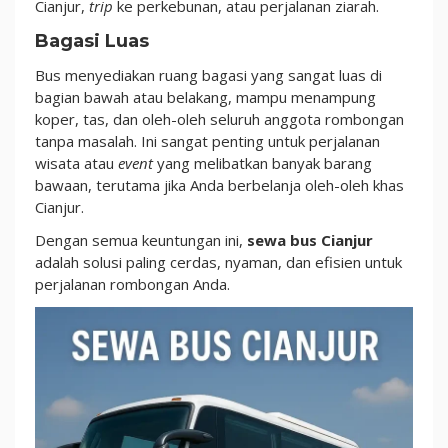
Cianjur,
trip
ke perkebunan, atau perjalanan ziarah.
Bagasi Luas
Bus menyediakan ruang bagasi yang sangat luas di
bagian bawah atau belakang, mampu menampung
koper, tas, dan oleh-oleh seluruh anggota rombongan
tanpa masalah. Ini sangat penting untuk perjalanan
wisata atau
event
yang melibatkan banyak barang
bawaan, terutama jika Anda berbelanja oleh-oleh khas
Cianjur.
Dengan semua keuntungan ini,
sewa bus Cianjur
adalah solusi paling cerdas, nyaman, dan efisien untuk
perjalanan rombongan Anda.