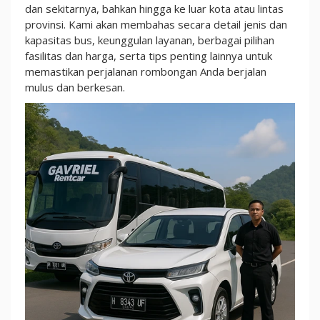
dan sekitarnya, bahkan hingga ke luar kota atau lintas
provinsi. Kami akan membahas secara detail jenis dan
kapasitas bus, keunggulan layanan, berbagai pilihan
fasilitas dan harga, serta tips penting lainnya untuk
memastikan perjalanan rombongan Anda berjalan
mulus dan berkesan.