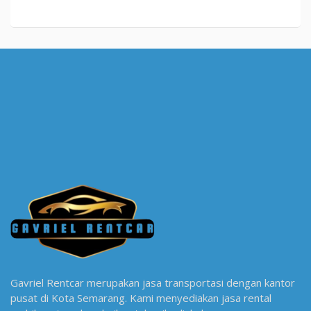
Gavriel Rentcar merupakan jasa transportasi dengan kantor
pusat di Kota Semarang. Kami menyediakan jasa rental