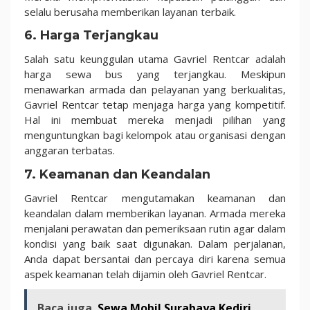
selalu berusaha memberikan layanan terbaik.
6. Harga Terjangkau
Salah satu keunggulan utama Gavriel Rentcar adalah
harga sewa bus yang terjangkau. Meskipun
menawarkan armada dan pelayanan yang berkualitas,
Gavriel Rentcar tetap menjaga harga yang kompetitif.
Hal ini membuat mereka menjadi pilihan yang
menguntungkan bagi kelompok atau organisasi dengan
anggaran terbatas.
7. Keamanan dan Keandalan
Gavriel Rentcar mengutamakan keamanan dan
keandalan dalam memberikan layanan. Armada mereka
menjalani perawatan dan pemeriksaan rutin agar dalam
kondisi yang baik saat digunakan. Dalam perjalanan,
Anda dapat bersantai dan percaya diri karena semua
aspek keamanan telah dijamin oleh Gavriel Rentcar.
Baca juga
Sewa Mobil Surabaya Kediri