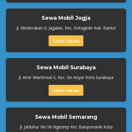
Sewa Mobil Jogja
Jl. Modorakan V, Jagalan, Kec. Kotagede Kab. Bantul
Lihat Lokasi
Sewa Mobil Surabaya
Jl. Amir Machmud II, Kec. Gn Anyar Kota Surabaya
Lihat Lokasi
Sewa Mobil Semarang
Jl. Jatiluhur No.56 Ngesrep Kec Banyumanik Kota