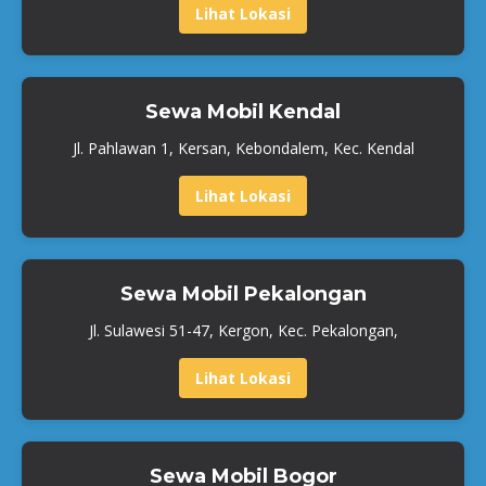
Lihat Lokasi
Sewa Mobil Kendal
Jl. Pahlawan 1, Kersan, Kebondalem, Kec. Kendal
Lihat Lokasi
Sewa Mobil Pekalongan
Jl. Sulawesi 51-47, Kergon, Kec. Pekalongan,
Lihat Lokasi
Sewa Mobil Bogor