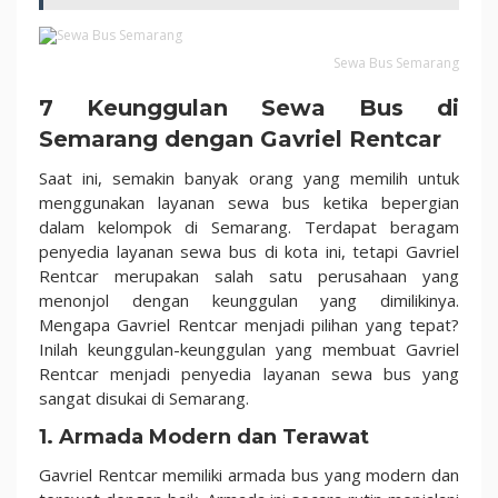
Sewa Bus Semarang
7 Keunggulan Sewa Bus di
Semarang dengan Gavriel Rentcar
Saat ini, semakin banyak orang yang memilih untuk
menggunakan layanan sewa bus ketika bepergian
dalam kelompok di Semarang. Terdapat beragam
penyedia layanan sewa bus di kota ini, tetapi Gavriel
Rentcar merupakan salah satu perusahaan yang
menonjol dengan keunggulan yang dimilikinya.
Mengapa Gavriel Rentcar menjadi pilihan yang tepat?
Inilah keunggulan-keunggulan yang membuat Gavriel
Rentcar menjadi penyedia layanan sewa bus yang
sangat disukai di Semarang.
1. Armada Modern dan Terawat
Gavriel Rentcar memiliki armada bus yang modern dan