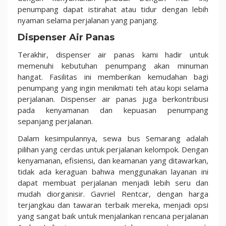
penumpang dapat istirahat atau tidur dengan lebih
nyaman selama perjalanan yang panjang.
Dispenser Air Panas
Terakhir, dispenser air panas kami hadir untuk
memenuhi kebutuhan penumpang akan minuman
hangat. Fasilitas ini memberikan kemudahan bagi
penumpang yang ingin menikmati teh atau kopi selama
perjalanan. Dispenser air panas juga berkontribusi
pada kenyamanan dan kepuasan penumpang
sepanjang perjalanan.
Dalam kesimpulannya, sewa bus Semarang adalah
pilihan yang cerdas untuk perjalanan kelompok. Dengan
kenyamanan, efisiensi, dan keamanan yang ditawarkan,
tidak ada keraguan bahwa menggunakan layanan ini
dapat membuat perjalanan menjadi lebih seru dan
mudah diorganisir. Gavriel Rentcar, dengan harga
terjangkau dan tawaran terbaik mereka, menjadi opsi
yang sangat baik untuk menjalankan rencana perjalanan