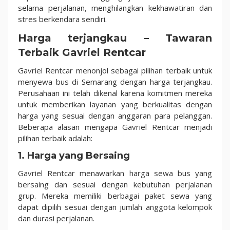
selama perjalanan, menghilangkan kekhawatiran dan
stres berkendara sendiri.
Harga terjangkau – Tawaran
Terbaik Gavriel Rentcar
Gavriel Rentcar menonjol sebagai pilihan terbaik untuk
menyewa bus di Semarang dengan harga terjangkau.
Perusahaan ini telah dikenal karena komitmen mereka
untuk memberikan layanan yang berkualitas dengan
harga yang sesuai dengan anggaran para pelanggan.
Beberapa alasan mengapa Gavriel Rentcar menjadi
pilihan terbaik adalah:
1. Harga yang Bersaing
Gavriel Rentcar menawarkan harga sewa bus yang
bersaing dan sesuai dengan kebutuhan perjalanan
grup. Mereka memiliki berbagai paket sewa yang
dapat dipilih sesuai dengan jumlah anggota kelompok
dan durasi perjalanan.