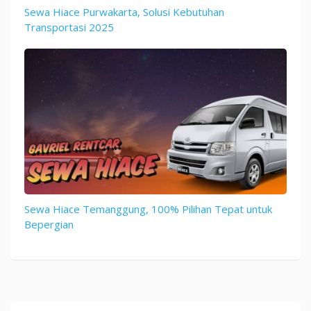
Sewa Hiace Purwakarta, Solusi Kebutuhan
Transportasi 2025
Sewa Hiace Temanggung, 100% Pilihan Tepat untuk
Bepergian