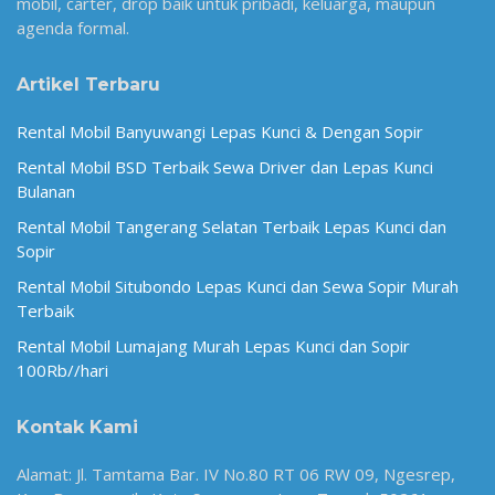
mobil, carter, drop baik untuk pribadi, keluarga, maupun
agenda formal.
Artikel Terbaru
Rental Mobil Banyuwangi Lepas Kunci & Dengan Sopir
Rental Mobil BSD Terbaik Sewa Driver dan Lepas Kunci
Bulanan
Rental Mobil Tangerang Selatan Terbaik Lepas Kunci dan
Sopir
Rental Mobil Situbondo Lepas Kunci dan Sewa Sopir Murah
Terbaik
Rental Mobil Lumajang Murah Lepas Kunci dan Sopir
100Rb//hari
Kontak Kami
Alamat: Jl. Tamtama Bar. IV No.80 RT 06 RW 09, Ngesrep,