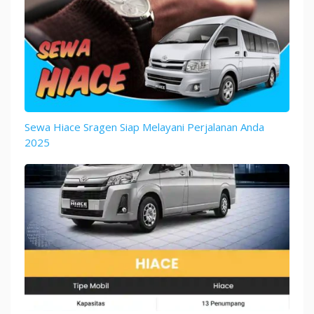
Sewa Hiace Sragen Siap Melayani Perjalanan Anda
2025