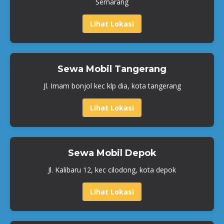
Semarang
Lihat Lokasi
Sewa Mobil Tangerang
Jl. Imam bonjol kec klp dia, kota tangerang
Lihat Lokasi
Sewa Mobil Depok
Jl. Kalibaru 12, kec cilodong, kota depok
Lihat Lokasi