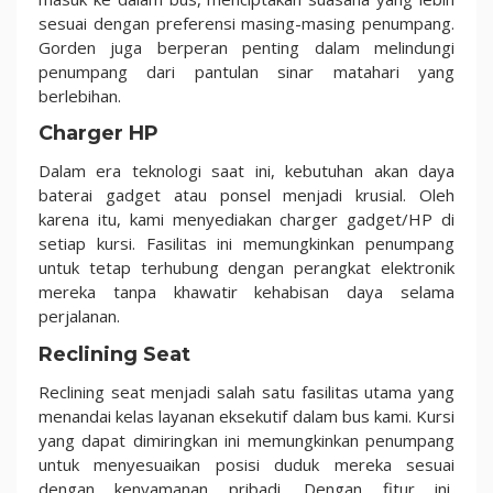
sesuai dengan preferensi masing-masing penumpang.
Gorden juga berperan penting dalam melindungi
penumpang dari pantulan sinar matahari yang
berlebihan.
Charger HP
Dalam era teknologi saat ini, kebutuhan akan daya
baterai gadget atau ponsel menjadi krusial. Oleh
karena itu, kami menyediakan charger gadget/HP di
setiap kursi. Fasilitas ini memungkinkan penumpang
untuk tetap terhubung dengan perangkat elektronik
mereka tanpa khawatir kehabisan daya selama
perjalanan.
Reclining Seat
Reclining seat menjadi salah satu fasilitas utama yang
menandai kelas layanan eksekutif dalam bus kami. Kursi
yang dapat dimiringkan ini memungkinkan penumpang
untuk menyesuaikan posisi duduk mereka sesuai
dengan kenyamanan pribadi. Dengan fitur ini,