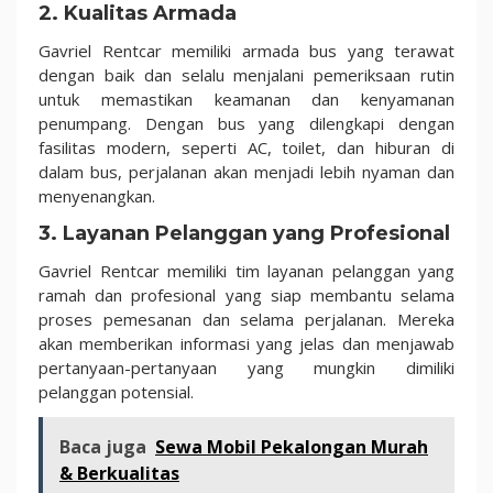
2. Kualitas Armada
Gavriel Rentcar memiliki armada bus yang terawat
dengan baik dan selalu menjalani pemeriksaan rutin
untuk memastikan keamanan dan kenyamanan
penumpang. Dengan bus yang dilengkapi dengan
fasilitas modern, seperti AC, toilet, dan hiburan di
dalam bus, perjalanan akan menjadi lebih nyaman dan
menyenangkan.
3. Layanan Pelanggan yang Profesional
Gavriel Rentcar memiliki tim layanan pelanggan yang
ramah dan profesional yang siap membantu selama
proses pemesanan dan selama perjalanan. Mereka
akan memberikan informasi yang jelas dan menjawab
pertanyaan-pertanyaan yang mungkin dimiliki
pelanggan potensial.
Baca juga
Sewa Mobil Pekalongan Murah
& Berkualitas