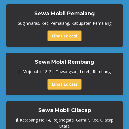
Sewa Mobil Pemalang
Sugihwaras, Kec. Pemalang, Kabupaten Pemalang
Lihat Lokasi
Sewa Mobil Rembang
Jl. Mojopahit 18-24, Tawangsari, Leteh, Rembang
Lihat Lokasi
Sewa Mobil Cilacap
Jl. Ketapang No.14, Rejanegara, Gumilir, Kec. Cilacap
Utara