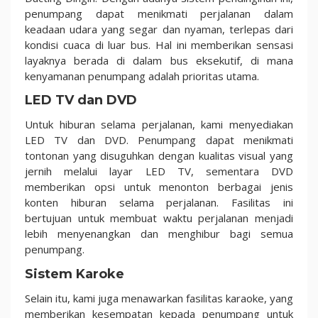
penumpang dapat menikmati perjalanan dalam
keadaan udara yang segar dan nyaman, terlepas dari
kondisi cuaca di luar bus. Hal ini memberikan sensasi
layaknya berada di dalam bus eksekutif, di mana
kenyamanan penumpang adalah prioritas utama.
LED TV dan DVD
Untuk hiburan selama perjalanan, kami menyediakan
LED TV dan DVD. Penumpang dapat menikmati
tontonan yang disuguhkan dengan kualitas visual yang
jernih melalui layar LED TV, sementara DVD
memberikan opsi untuk menonton berbagai jenis
konten hiburan selama perjalanan. Fasilitas ini
bertujuan untuk membuat waktu perjalanan menjadi
lebih menyenangkan dan menghibur bagi semua
penumpang.
Sistem Karoke
Selain itu, kami juga menawarkan fasilitas karaoke, yang
memberikan kesempatan kepada penumpang untuk