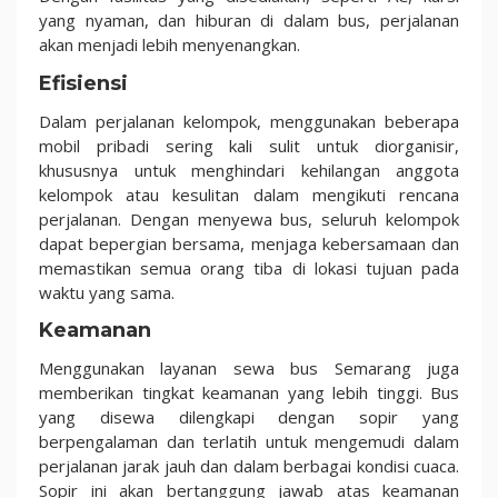
yang nyaman, dan hiburan di dalam bus, perjalanan
akan menjadi lebih menyenangkan.
Efisiensi
Dalam perjalanan kelompok, menggunakan beberapa
mobil pribadi sering kali sulit untuk diorganisir,
khususnya untuk menghindari kehilangan anggota
kelompok atau kesulitan dalam mengikuti rencana
perjalanan. Dengan menyewa bus, seluruh kelompok
dapat bepergian bersama, menjaga kebersamaan dan
memastikan semua orang tiba di lokasi tujuan pada
waktu yang sama.
Keamanan
Menggunakan layanan sewa bus Semarang juga
memberikan tingkat keamanan yang lebih tinggi. Bus
yang disewa dilengkapi dengan sopir yang
berpengalaman dan terlatih untuk mengemudi dalam
perjalanan jarak jauh dan dalam berbagai kondisi cuaca.
Sopir ini akan bertanggung jawab atas keamanan