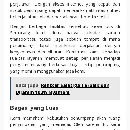
perjalanan. Dengan akses internet yang cepat dan
stabil, penumpang dapat menjalankan aktivitas online,
bekerja, atau sekadar berselancar di media sosial.
Dengan berbagai fasilitas tersebut, sewa bus di
Semarang kami tidak hanya sekadar sarana
transportasi, tetapi juga sebuah tempat di mana
penumpang dapat menikmati perjalanan dengan
kenyamanan dan hiburan. Komitmen kami terhadap
kualitas layanan membuat setiap perjalanan menjadi
pengalaman yang berkesan bagi setiap penumpang
yang memilih menggunakan jasa kami.
Baca juga
Rentcar Salatiga Terbaik dan
Dijamin 100% Nyaman!
Bagasi yang Luas
Kami memahami kebutuhan penumpang akan ruang
penyimpanan yang memadai. Oleh karena itu, kami