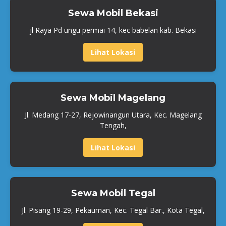
Sewa Mobil Bekasi
jl Raya Pd ungu permai 14, kec babelan kab. Bekasi
Lihat Lokasi
Sewa Mobil Magelang
Jl. Medang 17-27, Rejowinangun Utara, Kec. Magelang
Tengah,
Lihat Lokasi
Sewa Mobil Tegal
Jl. Pisang 19-29, Pekauman, Kec. Tegal Bar., Kota Tegal,