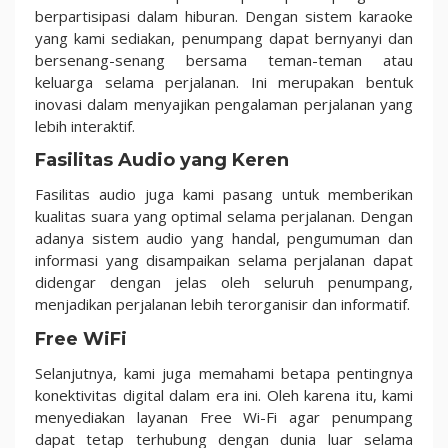
berpartisipasi dalam hiburan. Dengan sistem karaoke
yang kami sediakan, penumpang dapat bernyanyi dan
bersenang-senang bersama teman-teman atau
keluarga selama perjalanan. Ini merupakan bentuk
inovasi dalam menyajikan pengalaman perjalanan yang
lebih interaktif.
Fasilitas Audio yang Keren
Fasilitas audio juga kami pasang untuk memberikan
kualitas suara yang optimal selama perjalanan. Dengan
adanya sistem audio yang handal, pengumuman dan
informasi yang disampaikan selama perjalanan dapat
didengar dengan jelas oleh seluruh penumpang,
menjadikan perjalanan lebih terorganisir dan informatif.
Free WiFi
Selanjutnya, kami juga memahami betapa pentingnya
konektivitas digital dalam era ini. Oleh karena itu, kami
menyediakan layanan Free Wi-Fi agar penumpang
dapat tetap terhubung dengan dunia luar selama