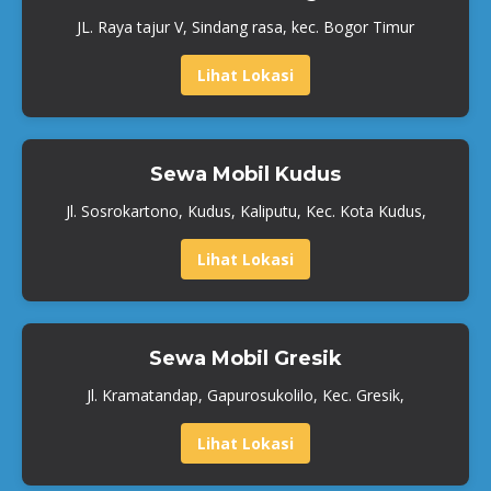
JL. Raya tajur V, Sindang rasa, kec. Bogor Timur
Lihat Lokasi
Sewa Mobil Kudus
Jl. Sosrokartono, Kudus, Kaliputu, Kec. Kota Kudus,
Lihat Lokasi
Sewa Mobil Gresik
Jl. Kramatandap, Gapurosukolilo, Kec. Gresik,
Lihat Lokasi