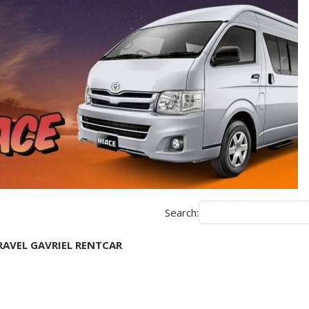
Search:
AVEL GAVRIEL RENTCAR