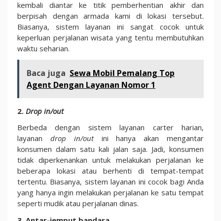
kembali diantar ke titik pemberhentian akhir dan
berpisah dengan armada kami di lokasi tersebut.
Biasanya, sistem layanan ini sangat cocok untuk
keperluan perjalanan wisata yang tentu membutuhkan
waktu seharian.
Baca juga
Sewa Mobil Pemalang Top
Agent Dengan Layanan Nomor 1
2.
Drop in/out
Berbeda dengan sistem layanan carter harian,
layanan
drop in/out
ini hanya akan mengantar
konsumen dalam satu kali jalan saja. Jadi, konsumen
tidak diperkenankan untuk melakukan perjalanan ke
beberapa lokasi atau berhenti di tempat-tempat
tertentu. Biasanya, sistem layanan ini cocok bagi Anda
yang hanya ingin melakukan perjalanan ke satu tempat
seperti mudik atau perjalanan dinas.
3. Antar-jemput bandara