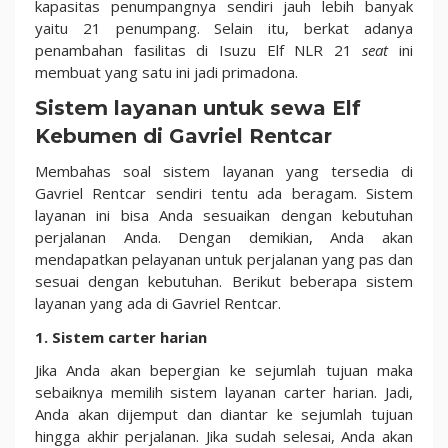
kapasitas penumpangnya sendiri jauh lebih banyak
yaitu 21 penumpang. Selain itu, berkat adanya
penambahan fasilitas di Isuzu Elf NLR 21
seat
ini
membuat yang satu ini jadi primadona.
Sistem layanan untuk sewa Elf
Kebumen di Gavriel Rentcar
Membahas soal sistem layanan yang tersedia di
Gavriel Rentcar sendiri tentu ada beragam. Sistem
layanan ini bisa Anda sesuaikan dengan kebutuhan
perjalanan Anda. Dengan demikian, Anda akan
mendapatkan pelayanan untuk perjalanan yang pas dan
sesuai dengan kebutuhan. Berikut beberapa sistem
layanan yang ada di Gavriel Rentcar.
1. Sistem carter harian
Jika Anda akan bepergian ke sejumlah tujuan maka
sebaiknya memilih sistem layanan carter harian. Jadi,
Anda akan dijemput dan diantar ke sejumlah tujuan
hingga akhir perjalanan. Jika sudah selesai, Anda akan