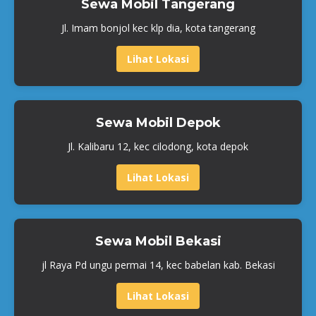
Sewa Mobil Tangerang
Jl. Imam bonjol kec klp dia, kota tangerang
Lihat Lokasi
Sewa Mobil Depok
Jl. Kalibaru 12, kec cilodong, kota depok
Lihat Lokasi
Sewa Mobil Bekasi
jl Raya Pd ungu permai 14, kec babelan kab. Bekasi
Lihat Lokasi