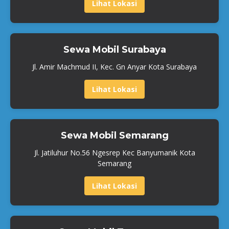
Lihat Lokasi
Sewa Mobil Surabaya
Jl. Amir Machmud II, Kec. Gn Anyar Kota Surabaya
Lihat Lokasi
Sewa Mobil Semarang
Jl. Jatiluhur No.56 Ngesrep Kec Banyumanik Kota
Semarang
Lihat Lokasi