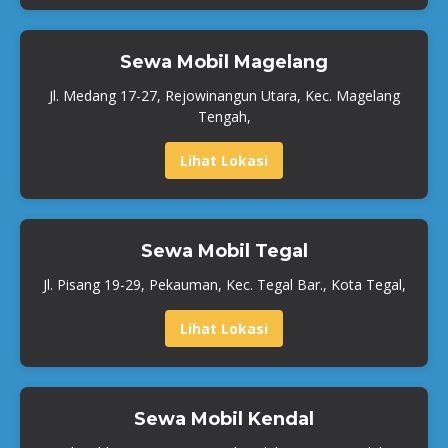
Sewa Mobil Magelang
Jl. Medang 17-27, Rejowinangun Utara, Kec. Magelang
Tengah,
Lihat Lokasi
Sewa Mobil Tegal
Jl. Pisang 19-29, Pekauman, Kec. Tegal Bar., Kota Tegal,
Lihat Lokasi
Sewa Mobil Kendal