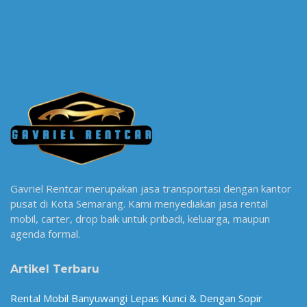
Gavriel Rentcar merupakan jasa transportasi dengan kantor
pusat di Kota Semarang. Kami menyediakan jasa rental
mobil, carter, drop baik untuk pribadi, keluarga, maupun
agenda formal.
Artikel Terbaru
Rental Mobil Banyuwangi Lepas Kunci & Dengan Sopir