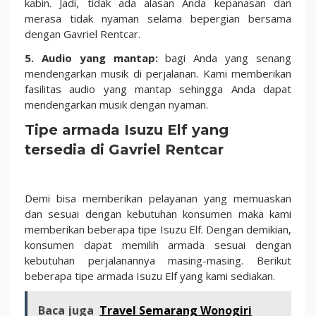
kabin. Jadi, tidak ada alasan Anda kepanasan dan
merasa tidak nyaman selama bepergian bersama
dengan Gavriel Rentcar.
5. Audio yang mantap:
bagi Anda yang senang
mendengarkan musik di perjalanan. Kami memberikan
fasilitas audio yang mantap sehingga Anda dapat
mendengarkan musik dengan nyaman.
Tipe armada Isuzu Elf yang
tersedia di Gavriel Rentcar
Demi bisa memberikan pelayanan yang memuaskan
dan sesuai dengan kebutuhan konsumen maka kami
memberikan beberapa tipe Isuzu Elf. Dengan demikian,
konsumen dapat memilih armada sesuai dengan
kebutuhan perjalanannya masing-masing. Berikut
beberapa tipe armada Isuzu Elf yang kami sediakan.
Baca juga
Travel Semarang Wonogiri