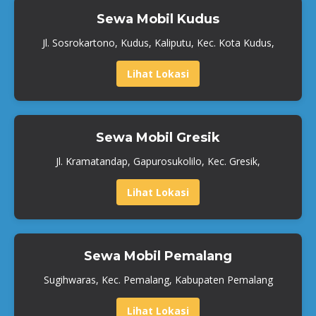
Sewa Mobil Kudus
Jl. Sosrokartono, Kudus, Kaliputu, Kec. Kota Kudus,
Lihat Lokasi
Sewa Mobil Gresik
Jl. Kramatandap, Gapurosukolilo, Kec. Gresik,
Lihat Lokasi
Sewa Mobil Pemalang
Sugihwaras, Kec. Pemalang, Kabupaten Pemalang
Lihat Lokasi