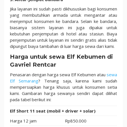
Jika layanan ini sudah pasti dikhususkan bagi konsumen
yang membutuhkan armada untuk mengantar atau
menjemput konsumen ke bandara. Selain ke bandara,
biasanya sistem layanan ini juga dipakai untuk
kebutuhan penjemputan di hotel atau stasiun. Biaya
penjemputan untuk layanan ini sendiri gratis alias tidak
dipungut biaya tambahan di luar harga sewa dari kami.
Harga untuk sewa Elf Kebumen di
Gavriel Rentcar
Penasaran dengan harga sewa Elf Kebumen atau
sewa
Elf Semarang
? Tenang saja, karena kami sudah
mempersiapkan harga khusus untuk konsumen setia
kami. Gambaran harga sewanya sendiri dapat dilihat
pada tabel berikut ini:
Elf Short 11 seat (mobil + driver + solar)
Harga 12 jam
Rp850.000