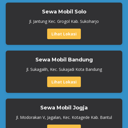
Sewa Mobil Solo
Jl. Jantung Kec. Grogol Kab. Sukoharjo
Lihat Lokasi
Sewa Mobil Bandung
Jl. Sukagalih, Kec. Sukajadi Kota Bandung
Lihat Lokasi
Sewa Mobil Jogja
Jl. Modorakan V, Jagalan, Kec. Kotagede Kab. Bantul