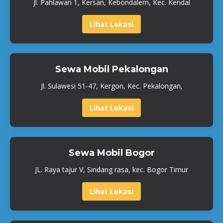
Jl. Pahlawan 1, Kersan, Kebondalem, Kec. Kendal
Lihat Lokasi
Sewa Mobil Pekalongan
Jl. Sulawesi 51-47, Kergon, Kec. Pekalongan,
Lihat Lokasi
Sewa Mobil Bogor
JL. Raya tajur V, Sindang rasa, kec. Bogor Timur
Lihat Lokasi