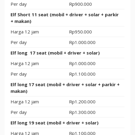
Per day
Rp900.000
Elf Short 11 seat (mobil + driver + solar + parkir
+ makan)
Harga 12 jam
Rp950.000
Per day
Rp1.000.000
Elf long 17 seat (mobil + driver + solar)
Harga 12 jam
Rp1.000.000
Per day
Rp1.100.000
Elf long 17 seat (mobil + driver + solar + parkir +
makan)
Harga 12 jam
Rp1.200.000
Per day
Rp1.300.000
Elf long 19 seat (mobil + driver + solar)
Harga 12 jam
Rp1.100.000