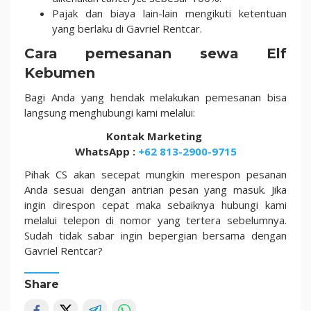
Pajak dan biaya lain-lain mengikuti ketentuan
yang berlaku di Gavriel Rentcar.
Cara pemesanan sewa Elf
Kebumen
Bagi Anda yang hendak melakukan pemesanan bisa
langsung menghubungi kami melalui:
Kontak Marketing
WhatsApp :
+62 813-2900-9715
Pihak CS akan secepat mungkin merespon pesanan
Anda sesuai dengan antrian pesan yang masuk. Jika
ingin direspon cepat maka sebaiknya hubungi kami
melalui telepon di nomor yang tertera sebelumnya.
Sudah tidak sabar ingin bepergian bersama dengan
Gavriel Rentcar?
Share