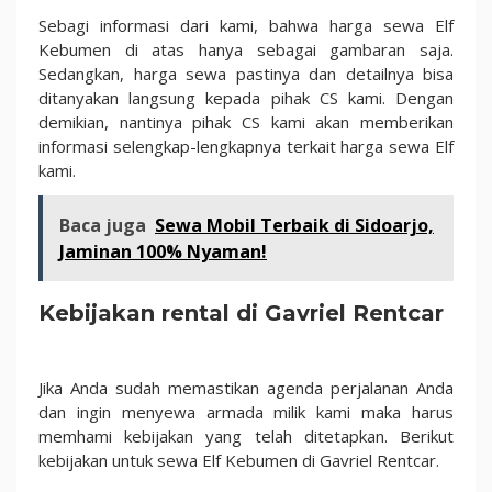
Sebagi informasi dari kami, bahwa harga sewa Elf
Kebumen di atas hanya sebagai gambaran saja.
Sedangkan, harga sewa pastinya dan detailnya bisa
ditanyakan langsung kepada pihak CS kami. Dengan
demikian, nantinya pihak CS kami akan memberikan
informasi selengkap-lengkapnya terkait harga sewa Elf
kami.
Baca juga
Sewa Mobil Terbaik di Sidoarjo,
Jaminan 100% Nyaman!
Kebijakan rental di Gavriel Rentcar
Jika Anda sudah memastikan agenda perjalanan Anda
dan ingin menyewa armada milik kami maka harus
memhami kebijakan yang telah ditetapkan. Berikut
kebijakan untuk sewa Elf Kebumen di Gavriel Rentcar.