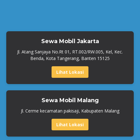
Sewa Mobil Jakarta
Jl. Atang Sanjaya No.Rt 01, RT.002/RW.005, Kel, Kec.
Benda, Kota Tangerang, Banten 15125
Lihat Lokasi
Sewa Mobil Malang
Jl. Cerme kecamatan pakisaji, Kabupaten Malang
Lihat Lokasi