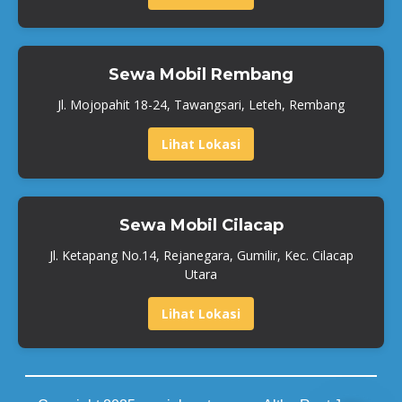
Sewa Mobil Rembang
Jl. Mojopahit 18-24, Tawangsari, Leteh, Rembang
Lihat Lokasi
Sewa Mobil Cilacap
Jl. Ketapang No.14, Rejanegara, Gumilir, Kec. Cilacap
Utara
Lihat Lokasi