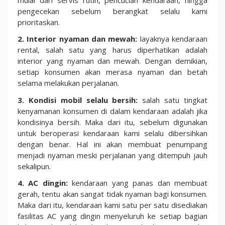
pengecekan sebelum berangkat selalu kami
prioritaskan.
2. Interior nyaman dan mewah:
layaknya kendaraan
rental, salah satu yang harus diperhatikan adalah
interior yang nyaman dan mewah. Dengan demikian,
setiap konsumen akan merasa nyaman dan betah
selama melakukan perjalanan.
3. Kondisi mobil selalu bersih:
salah satu tingkat
kenyamanan konsumen di dalam kendaraan adalah jika
kondisinya bersih. Maka dari itu, sebelum digunakan
untuk beroperasi kendaraan kami selalu dibersihkan
dengan benar. Hal ini akan membuat penumpang
menjadi nyaman meski perjalanan yang ditempuh jauh
sekalipun.
4. AC dingin:
kendaraan yang panas dan membuat
gerah, tentu akan sangat tidak nyaman bagi konsumen.
Maka dari itu, kendaraan kami satu per satu disediakan
fasilitas AC yang dingin menyeluruh ke setiap bagian