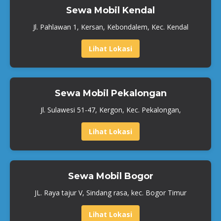
Sewa Mobil Kendal
Jl. Pahlawan 1, Kersan, Kebondalem, Kec. Kendal
Lihat Lokasi
Sewa Mobil Pekalongan
Jl. Sulawesi 51-47, Kergon, Kec. Pekalongan,
Lihat Lokasi
Sewa Mobil Bogor
JL. Raya tajur V, Sindang rasa, kec. Bogor Timur
Lihat Lokasi