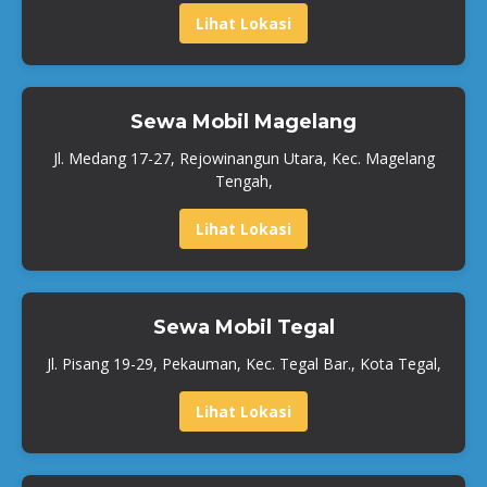
Lihat Lokasi
Sewa Mobil Magelang
Jl. Medang 17-27, Rejowinangun Utara, Kec. Magelang
Tengah,
Lihat Lokasi
Sewa Mobil Tegal
Jl. Pisang 19-29, Pekauman, Kec. Tegal Bar., Kota Tegal,
Lihat Lokasi