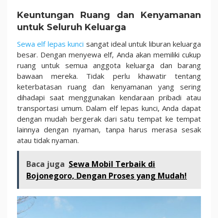
Keuntungan Ruang dan Kenyamanan
untuk Seluruh Keluarga
Sewa elf lepas kunci
sangat ideal untuk liburan keluarga
besar. Dengan menyewa elf, Anda akan memiliki cukup
ruang untuk semua anggota keluarga dan barang
bawaan mereka. Tidak perlu khawatir tentang
keterbatasan ruang dan kenyamanan yang sering
dihadapi saat menggunakan kendaraan pribadi atau
transportasi umum. Dalam elf lepas kunci, Anda dapat
dengan mudah bergerak dari satu tempat ke tempat
lainnya dengan nyaman, tanpa harus merasa sesak
atau tidak nyaman.
Baca juga
Sewa Mobil Terbaik di
Bojonegoro, Dengan Proses yang Mudah!