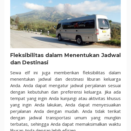
Fleksibilitas dalam Menentukan Jadwal
dan Destinasi
Sewa elf ini juga memberikan fleksibilitas dalam
menentukan jadwal dan destinasi liburan keluarga
Anda. Anda dapat mengatur jadwal perjalanan sesuai
dengan kebutuhan dan preferensi keluarga. Jika ada
tempat yang ingin Anda kunjungi atau aktivitas khusus
yang ingin Anda lakukan, Anda dapat menyesuaikan
perjalanan Anda dengan mudah. Anda tidak terikat
dengan jadwal transportasi umum yang mungkin
terbatas, sehingga Anda dapat memaksimalkan waktu
liburan Anda dengan lebih efisien.