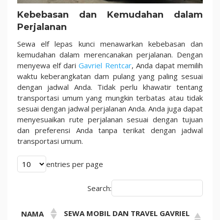
Kebebasan dan Kemudahan dalam
Perjalanan
Sewa elf lepas kunci menawarkan kebebasan dan
kemudahan dalam merencanakan perjalanan. Dengan
menyewa elf dari
Gavriel Rentcar
, Anda dapat memilih
waktu keberangkatan dam pulang yang paling sesuai
dengan jadwal Anda. Tidak perlu khawatir tentang
transportasi umum yang mungkin terbatas atau tidak
sesuai dengan jadwal perjalanan Anda. Anda juga dapat
menyesuaikan rute perjalanan sesuai dengan tujuan
dan preferensi Anda tanpa terikat dengan jadwal
transportasi umum.
entries per page
Search:
SEWA MOBIL DAN TRAVEL GAVRIEL
NAMA