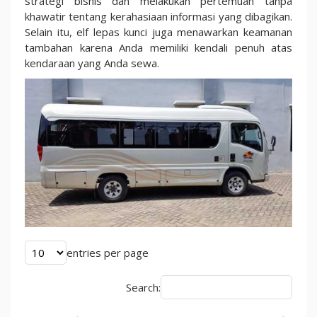
strategi bisnis dan melakukan pertemuan tanpa
khawatir tentang kerahasiaan informasi yang dibagikan.
Selain itu, elf lepas kunci juga menawarkan keamanan
tambahan karena Anda memiliki kendali penuh atas
kendaraan yang Anda sewa.
entries per page
Search: