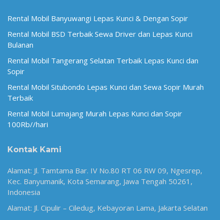
Rental Mobil Banyuwangi Lepas Kunci & Dengan Sopir
Rental Mobil BSD Terbaik Sewa Driver dan Lepas Kunci
Bulanan
Rental Mobil Tangerang Selatan Terbaik Lepas Kunci dan
Sopir
Rental Mobil Situbondo Lepas Kunci dan Sewa Sopir Murah
Terbaik
Rental Mobil Lumajang Murah Lepas Kunci dan Sopir
100Rb//hari
Kontak Kami
Alamat: Jl. Tamtama Bar. IV No.80 RT 06 RW 09, Ngesrep,
Kec. Banyumanik, Kota Semarang, Jawa Tengah 50261,
Indonesia
Alamat: Jl. Cipulir – Ciledug, Kebayoran Lama, Jakarta Selatan