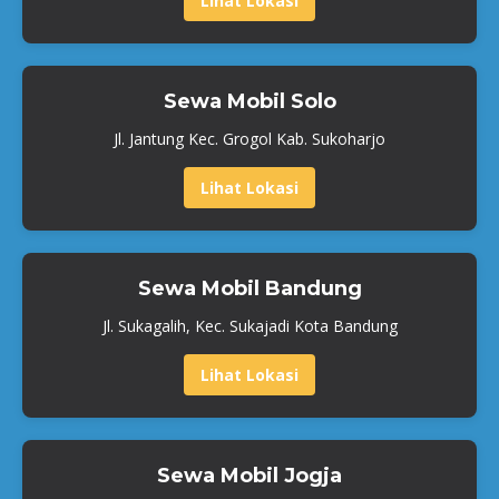
Lihat Lokasi
Sewa Mobil Solo
Jl. Jantung Kec. Grogol Kab. Sukoharjo
Lihat Lokasi
Sewa Mobil Bandung
Jl. Sukagalih, Kec. Sukajadi Kota Bandung
Lihat Lokasi
Sewa Mobil Jogja