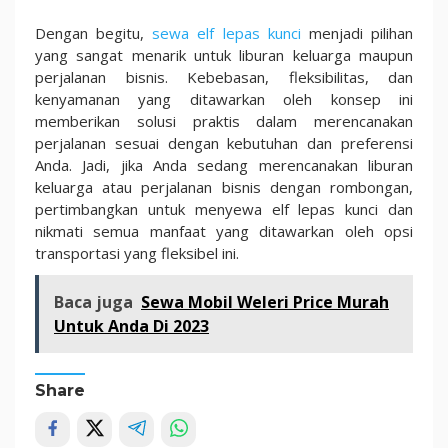
Dengan begitu,
sewa elf lepas kunci
menjadi pilihan
yang sangat menarik untuk liburan keluarga maupun
perjalanan bisnis. Kebebasan, fleksibilitas, dan
kenyamanan yang ditawarkan oleh konsep ini
memberikan solusi praktis dalam merencanakan
perjalanan sesuai dengan kebutuhan dan preferensi
Anda. Jadi, jika Anda sedang merencanakan liburan
keluarga atau perjalanan bisnis dengan rombongan,
pertimbangkan untuk menyewa elf lepas kunci dan
nikmati semua manfaat yang ditawarkan oleh opsi
transportasi yang fleksibel ini.
Baca juga
Sewa Mobil Weleri Price Murah
Untuk Anda Di 2023
Share