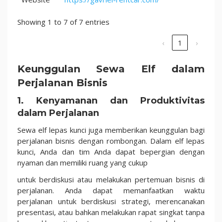
Showing 1 to 7 of 7 entries
‹
1
›
Keunggulan Sewa Elf dalam
Perjalanan Bisnis
1. Kenyamanan dan Produktivitas
dalam Perjalanan
Sewa elf lepas kunci juga memberikan keunggulan bagi
perjalanan bisnis dengan rombongan. Dalam elf lepas
kunci, Anda dan tim Anda dapat bepergian dengan
nyaman dan memiliki ruang yang cukup
untuk berdiskusi atau melakukan pertemuan bisnis di
perjalanan. Anda dapat memanfaatkan waktu
perjalanan untuk berdiskusi strategi, merencanakan
presentasi, atau bahkan melakukan rapat singkat tanpa