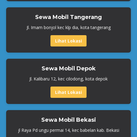
Sewa Mobil Tangerang
Jl. Imam bonjol kec klp dia, kota tangerang
Lihat Lokasi
Sewa Mobil Depok
Jl. Kalibaru 12, kec cilodong, kota depok
Lihat Lokasi
Sewa Mobil Bekasi
jl Raya Pd ungu permai 14, kec babelan kab. Bekasi