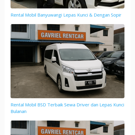
Rental Mobil Banyuwangi Lepas Kunci & Dengan Sopir
Rental Mobil BSD Terbaik Sewa Driver dan Lepas Kunci
Bulanan