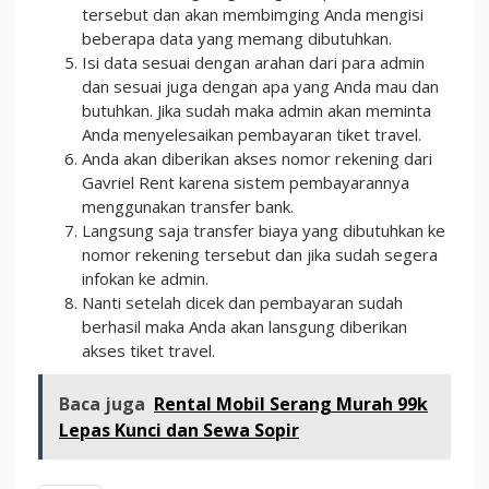
tersebut dan akan membimging Anda mengisi
beberapa data yang memang dibutuhkan.
Isi data sesuai dengan arahan dari para admin
dan sesuai juga dengan apa yang Anda mau dan
butuhkan. Jika sudah maka admin akan meminta
Anda menyelesaikan pembayaran tiket travel.
Anda akan diberikan akses nomor rekening dari
Gavriel Rent karena sistem pembayarannya
menggunakan transfer bank.
Langsung saja transfer biaya yang dibutuhkan ke
nomor rekening tersebut dan jika sudah segera
infokan ke admin.
Nanti setelah dicek dan pembayaran sudah
berhasil maka Anda akan lansgung diberikan
akses tiket travel.
Baca juga
Rental Mobil Serang Murah 99k
Lepas Kunci dan Sewa Sopir