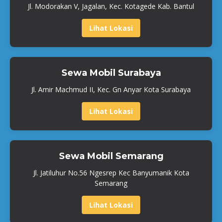
Jl. Modorakan V, Jagalan, Kec. Kotagede Kab. Bantul
Lihat Lokasi
Sewa Mobil Surabaya
Jl. Amir Machmud II, Kec. Gn Anyar Kota Surabaya
Lihat Lokasi
Sewa Mobil Semarang
Jl. Jatiluhur No.56 Ngesrep Kec Banyumanik Kota
Semarang
Lihat Lokasi