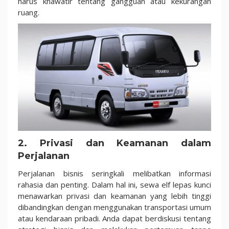
harus khawatir tentang gangguan atau kekurangan
ruang.
2. Privasi dan Keamanan dalam
Perjalanan
Perjalanan bisnis seringkali melibatkan informasi
rahasia dan penting. Dalam hal ini, sewa elf lepas kunci
menawarkan privasi dan keamanan yang lebih tinggi
dibandingkan dengan menggunakan transportasi umum
atau kendaraan pribadi. Anda dapat berdiskusi tentang