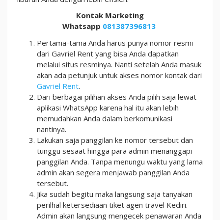
Kontak Marketing
Whatsapp
081387396813
Pertama-tama Anda harus punya nomor resmi
dari Gavriel Rent yang bisa Anda dapatkan
melalui situs resminya. Nanti setelah Anda masuk
akan ada petunjuk untuk akses nomor kontak dari
Gavriel Rent
.
Dari berbagai pilihan akses Anda pilih saja lewat
aplikasi WhatsApp karena hal itu akan lebih
memudahkan Anda dalam berkomunikasi
nantinya.
Lakukan saja panggilan ke nomor tersebut dan
tunggu sesaat hingga para admin menanggapi
panggilan Anda. Tanpa menungu waktu yang lama
admin akan segera menjawab panggilan Anda
tersebut.
Jika sudah begitu maka langsung saja tanyakan
perilhal ketersediaan tiket agen travel Kediri.
Admin akan langsung mengecek penawaran Anda