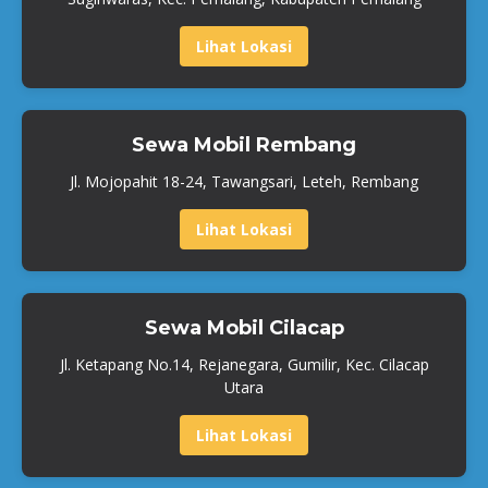
Lihat Lokasi
Sewa Mobil Rembang
Jl. Mojopahit 18-24, Tawangsari, Leteh, Rembang
Lihat Lokasi
Sewa Mobil Cilacap
Jl. Ketapang No.14, Rejanegara, Gumilir, Kec. Cilacap
Utara
Lihat Lokasi