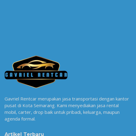
Gavriel Rentcar merupakan jasa transportasi dengan kantor
pusat di Kota Semarang. Kami menyediakan jasa rental
mobil, carter, drop baik untuk pribadi, keluarga, maupun
agenda formal.
Artikel Terbaru