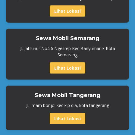
Lihat Lokasi
Sewa Mobil Semarang
Jl. Jatiluhur No.56 Ngesrep Kec Banyumanik Kota
Semarang
Lihat Lokasi
Sewa Mobil Tangerang
Jl. Imam bonjol kec klp dia, kota tangerang
Lihat Lokasi