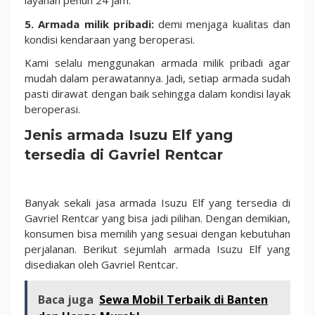
layanan penuh 24 jam.
5. Armada milik pribadi:
demi menjaga kualitas dan
kondisi kendaraan yang beroperasi.
Kami selalu menggunakan armada milik pribadi agar
mudah dalam perawatannya. Jadi, setiap armada sudah
pasti dirawat dengan baik sehingga dalam kondisi layak
beroperasi.
Jenis armada Isuzu Elf yang
tersedia di Gavriel Rentcar
Banyak sekali jasa armada Isuzu Elf yang tersedia di
Gavriel Rentcar yang bisa jadi pilihan. Dengan demikian,
konsumen bisa memilih yang sesuai dengan kebutuhan
perjalanan. Berikut sejumlah armada Isuzu Elf yang
disediakan oleh Gavriel Rentcar.
Baca juga
Sewa Mobil Terbaik di Banten