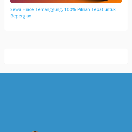
Sewa Hiace Temanggung, 100% Pilihan Tepat untuk
Bepergian