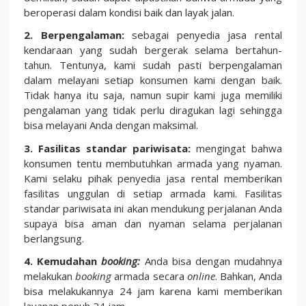
beroperasi dalam kondisi baik dan layak jalan.
2. Berpengalaman:
sebagai penyedia jasa rental
kendaraan yang sudah bergerak selama bertahun-
tahun. Tentunya, kami sudah pasti berpengalaman
dalam melayani setiap konsumen kami dengan baik.
Tidak hanya itu saja, namun supir kami juga memiliki
pengalaman yang tidak perlu diragukan lagi sehingga
bisa melayani Anda dengan maksimal.
3. Fasilitas standar pariwisata:
mengingat bahwa
konsumen tentu membutuhkan armada yang nyaman.
Kami selaku pihak penyedia jasa rental memberikan
fasilitas unggulan di setiap armada kami. Fasilitas
standar pariwisata ini akan mendukung perjalanan Anda
supaya bisa aman dan nyaman selama perjalanan
berlangsung.
4. Kemudahan
booking:
Anda bisa dengan mudahnya
melakukan
booking
armada secara
online
. Bahkan, Anda
bisa melakukannya 24 jam karena kami memberikan