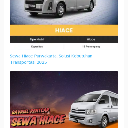
Sewa Hiace Purwakarta, Solusi Kebutuhan
Transportasi 2025