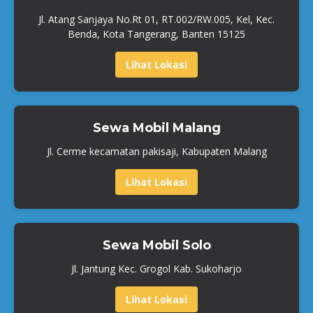
Jl. Atang Sanjaya No.Rt 01, RT.002/RW.005, Kel, Kec.
Benda, Kota Tangerang, Banten 15125
Lihat Lokasi
Sewa Mobil Malang
Jl. Cerme kecamatan pakisaji, Kabupaten Malang
Lihat Lokasi
Sewa Mobil Solo
Jl. Jantung Kec. Grogol Kab. Sukoharjo
Lihat Lokasi