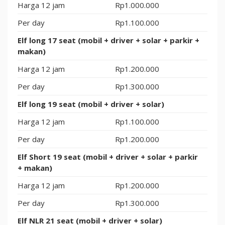
Harga 12 jam
Rp1.000.000
Per day
Rp1.100.000
Elf long 17 seat (mobil + driver + solar + parkir +
makan)
Harga 12 jam
Rp1.200.000
Per day
Rp1.300.000
Elf long 19 seat (mobil + driver + solar)
Harga 12 jam
Rp1.100.000
Per day
Rp1.200.000
Elf Short 19 seat (mobil + driver + solar + parkir
+ makan)
Harga 12 jam
Rp1.200.000
Per day
Rp1.300.000
Elf NLR 21 seat (mobil + driver + solar)