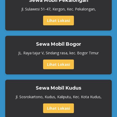
Sewa Mobil Pekalongan
Jl. Sulawesi 51-47, Kergon, Kec. Pekalongan,
Lihat Lokasi
Sewa Mobil Bogor
JL. Raya tajur V, Sindang rasa, kec. Bogor Timur
Lihat Lokasi
Sewa Mobil Kudus
Jl. Sosrokartono, Kudus, Kaliputu, Kec. Kota Kudus,
Lihat Lokasi