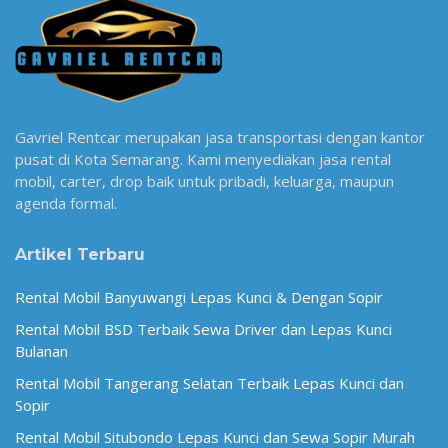
Gavriel Rentcar merupakan jasa transportasi dengan kantor
pusat di Kota Semarang. Kami menyediakan jasa rental
mobil, carter, drop baik untuk pribadi, keluarga, maupun
agenda formal.
Artikel Terbaru
Rental Mobil Banyuwangi Lepas Kunci & Dengan Sopir
Rental Mobil BSD Terbaik Sewa Driver dan Lepas Kunci
Bulanan
Rental Mobil Tangerang Selatan Terbaik Lepas Kunci dan
Sopir
Rental Mobil Situbondo Lepas Kunci dan Sewa Sopir Murah