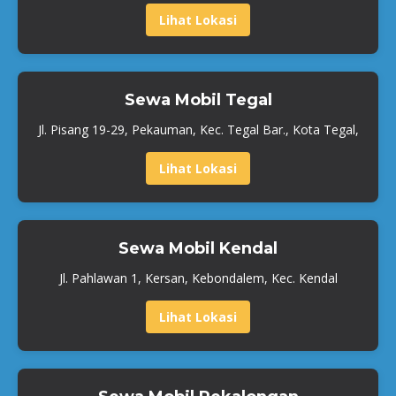
Lihat Lokasi
Sewa Mobil Tegal
Jl. Pisang 19-29, Pekauman, Kec. Tegal Bar., Kota Tegal,
Lihat Lokasi
Sewa Mobil Kendal
Jl. Pahlawan 1, Kersan, Kebondalem, Kec. Kendal
Lihat Lokasi