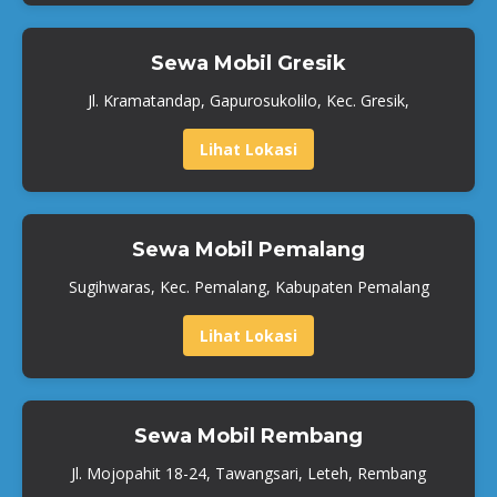
Sewa Mobil Gresik
Jl. Kramatandap, Gapurosukolilo, Kec. Gresik,
Lihat Lokasi
Sewa Mobil Pemalang
Sugihwaras, Kec. Pemalang, Kabupaten Pemalang
Lihat Lokasi
Sewa Mobil Rembang
Jl. Mojopahit 18-24, Tawangsari, Leteh, Rembang