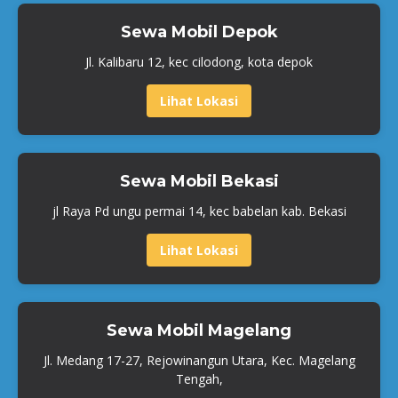
Sewa Mobil Depok
Jl. Kalibaru 12, kec cilodong, kota depok
Lihat Lokasi
Sewa Mobil Bekasi
jl Raya Pd ungu permai 14, kec babelan kab. Bekasi
Lihat Lokasi
Sewa Mobil Magelang
Jl. Medang 17-27, Rejowinangun Utara, Kec. Magelang
Tengah,