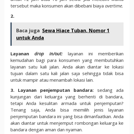
tersebut maka konsumen akan dibebani biaya
overtime.
2.
Baca juga
Sewa Hiace Tuban, Nomor 1
untuk Anda
Layanan
drop in/out:
layanan ini memberikan
kemudahan bagi para konsumen yang membutuhkan
layanan satu kali jalan. Anda akan diantar ke lokasi
tujuan dalam satu kali jalan saja sehingga tidak bisa
untuk mampir atau menambah lokasi lain.
3. Layanan penjemputan bandara:
sedang ada
kunjungan dari keluarga yang berhenti di bandara,
tetapi Anda kesulitan armada untuk penjemputan?
Tenang saja, Anda bisa memilih jenis layanan
penjemputan bandara ini yang bisa dimanfaatkan. Anda
akan diantar untuk menjemput rombongan keluarga ke
bandara dengan aman dan nyaman.