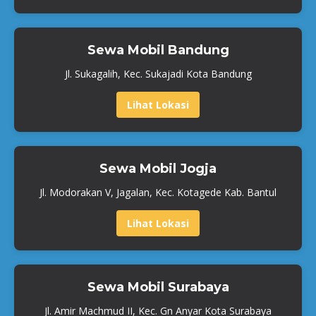
Sewa Mobil Bandung
Jl. Sukagalih, Kec. Sukajadi Kota Bandung
Lihat Lokasi
Sewa Mobil Jogja
Jl. Modorakan V, Jagalan, Kec. Kotagede Kab. Bantul
Lihat Lokasi
Sewa Mobil Surabaya
Jl. Amir Machmud II, Kec. Gn Anyar Kota Surabaya