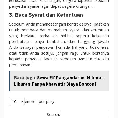
kerusakan atau kekurangan, segera laporkan kepada
penyedia layanan agar dapat segera ditangani.
3. Baca Syarat dan Ketentuan
Sebelum Anda menandatangani kontrak sewa, pastikan
untuk membaca dan memahami syarat dan ketentuan
yang berlaku. Perhatikan hal-hal seperti kebijakan
pembatalan, biaya tambahan, dan tanggung jawab
Anda sebagai penyewa. Jika ada hal yang tidak jelas
atau tidak Anda setujui, jangan ragu untuk bertanya
kepada penyedia layanan sebelum Anda melakukan
pemesanan.
Baca juga
Sewa Elf Pangandaran, Nikmati
Liburan Tanpa Khawatir Biaya Boncos !
entries per page
Search: