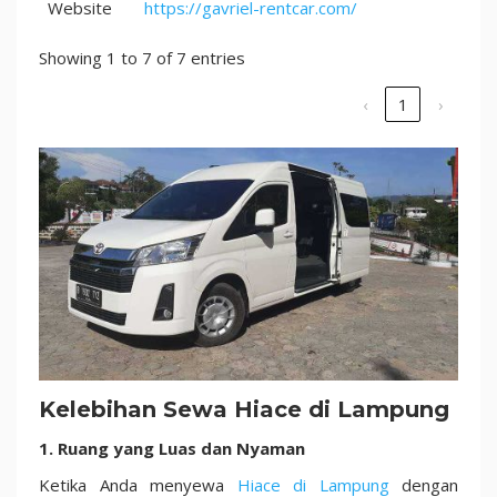
Website
https://gavriel-rentcar.com/
Showing 1 to 7 of 7 entries
‹
1
›
Kelebihan Sewa Hiace di Lampung
1. Ruang yang Luas dan Nyaman
Ketika Anda menyewa
Hiace di Lampung
dengan