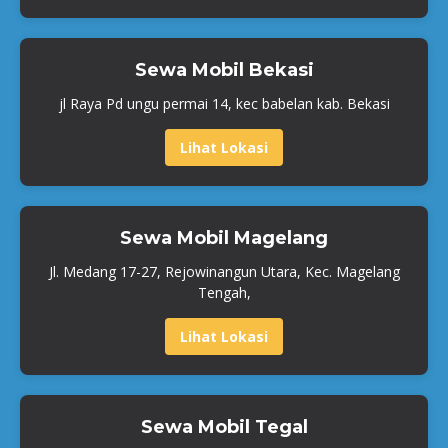
Sewa Mobil Bekasi
jl Raya Pd ungu permai 14, kec babelan kab. Bekasi
Lihat Lokasi
Sewa Mobil Magelang
Jl. Medang 17-27, Rejowinangun Utara, Kec. Magelang
Tengah,
Lihat Lokasi
Sewa Mobil Tegal