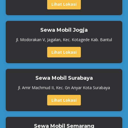
Lihat Lokasi
Sewa Mobil Jogja
Jl. Modorakan V, Jagalan, Kec. Kotagede Kab. Bantul
Lihat Lokasi
Sewa Mobil Surabaya
Jl. Amir Machmud II, Kec. Gn Anyar Kota Surabaya
Lihat Lokasi
Sewa Mobil Semarang