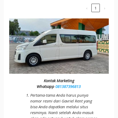
‹
1
›
Kontak Marketing
Whatsapp
081387396813
Pertama-tama Anda harus punya
nomor resmi dari Gavriel Rent yang
bisa Anda dapatkan melalui situs
resminya. Nanti setelah Anda masuk