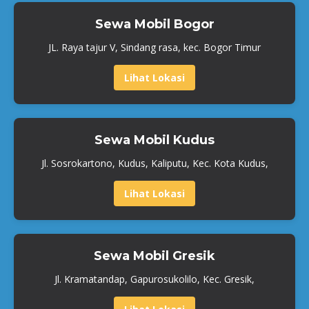
Sewa Mobil Bogor
JL. Raya tajur V, Sindang rasa, kec. Bogor Timur
Lihat Lokasi
Sewa Mobil Kudus
Jl. Sosrokartono, Kudus, Kaliputu, Kec. Kota Kudus,
Lihat Lokasi
Sewa Mobil Gresik
Jl. Kramatandap, Gapurosukolilo, Kec. Gresik,