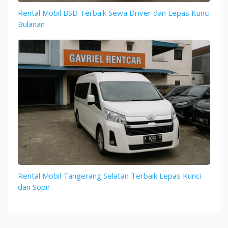
Rental Mobil BSD Terbaik Sewa Driver dan Lepas Kunci
Bulanan
Rental Mobil Tangerang Selatan Terbaik Lepas Kunci
dan Sopir