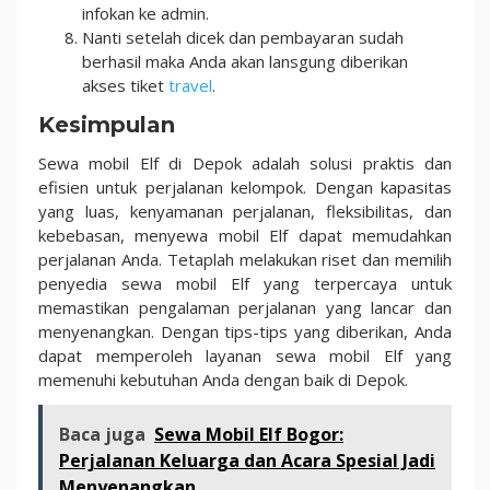
infokan ke admin.
Nanti setelah dicek dan pembayaran sudah
berhasil maka Anda akan lansgung diberikan
akses tiket
travel
.
Kesimpulan
Sewa mobil Elf di Depok adalah solusi praktis dan
efisien untuk perjalanan kelompok. Dengan kapasitas
yang luas, kenyamanan perjalanan, fleksibilitas, dan
kebebasan, menyewa mobil Elf dapat memudahkan
perjalanan Anda. Tetaplah melakukan riset dan memilih
penyedia sewa mobil Elf yang terpercaya untuk
memastikan pengalaman perjalanan yang lancar dan
menyenangkan. Dengan tips-tips yang diberikan, Anda
dapat memperoleh layanan sewa mobil Elf yang
memenuhi kebutuhan Anda dengan baik di Depok.
Baca juga
Sewa Mobil Elf Bogor:
Perjalanan Keluarga dan Acara Spesial Jadi
Menyenangkan