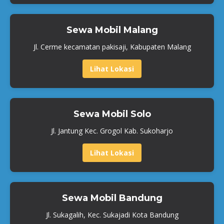
Sewa Mobil Malang
Jl. Cerme kecamatan pakisaji, Kabupaten Malang
Lihat Lokasi
Sewa Mobil Solo
Jl. Jantung Kec. Grogol Kab. Sukoharjo
Lihat Lokasi
Sewa Mobil Bandung
Jl. Sukagalih, Kec. Sukajadi Kota Bandung