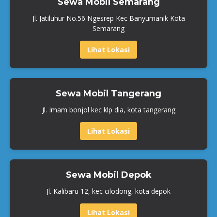
Sewa Mobil Semarang
Jl. Jatiluhur No.56 Ngesrep Kec Banyumanik Kota
Semarang
Lihat Lokasi
Sewa Mobil Tangerang
Jl. Imam bonjol kec klp dia, kota tangerang
Lihat Lokasi
Sewa Mobil Depok
Jl. Kalibaru 12, kec cilodong, kota depok
Lihat Lokasi