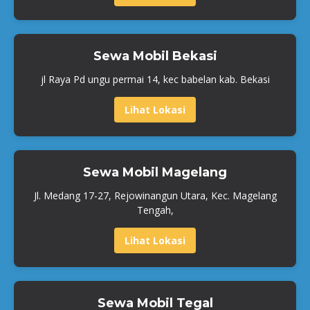
Sewa Mobil Bekasi
jl Raya Pd ungu permai 14, kec babelan kab. Bekasi
Lihat Lokasi
Sewa Mobil Magelang
Jl. Medang 17-27, Rejowinangun Utara, Kec. Magelang
Tengah,
Lihat Lokasi
Sewa Mobil Tegal