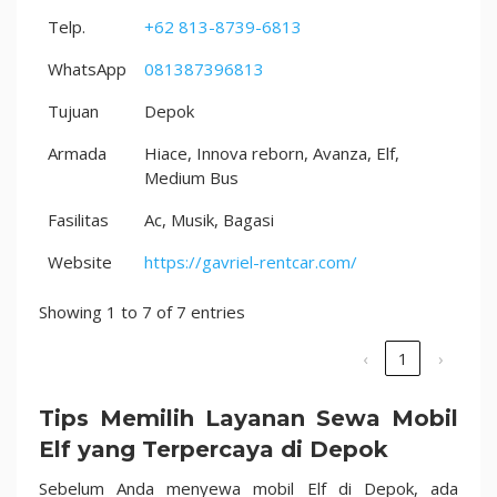
Telp.
+62 813-8739-6813
WhatsApp
081387396813
Tujuan
Depok
Armada
Hiace, Innova reborn, Avanza, Elf,
Medium Bus
Fasilitas
Ac, Musik, Bagasi
Website
https://gavriel-rentcar.com/
Showing 1 to 7 of 7 entries
‹
1
›
Tips Memilih Layanan Sewa Mobil
Elf yang Terpercaya di Depok
Sebelum Anda menyewa mobil Elf di Depok, ada