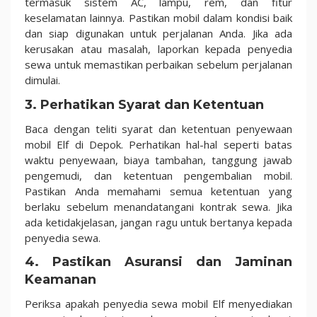
termasuk sistem AC, lampu, rem, dan fitur
keselamatan lainnya. Pastikan mobil dalam kondisi baik
dan siap digunakan untuk perjalanan Anda. Jika ada
kerusakan atau masalah, laporkan kepada penyedia
sewa untuk memastikan perbaikan sebelum perjalanan
dimulai.
3. Perhatikan Syarat dan Ketentuan
Baca dengan teliti syarat dan ketentuan penyewaan
mobil Elf di Depok. Perhatikan hal-hal seperti batas
waktu penyewaan, biaya tambahan, tanggung jawab
pengemudi, dan ketentuan pengembalian mobil.
Pastikan Anda memahami semua ketentuan yang
berlaku sebelum menandatangani kontrak sewa. Jika
ada ketidakjelasan, jangan ragu untuk bertanya kepada
penyedia sewa.
4. Pastikan Asuransi dan Jaminan
Keamanan
Periksa apakah penyedia sewa mobil Elf menyediakan