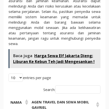
asuransi dan jaminan keamanan. Asuransi dapat
melindungi Anda dari risiko kerusakan atau kecelakaan
selama perjalanan. Selain itu, pastikan penyedia sewa
memiliki sistem keamanan yang memadai untuk
melindungi Anda dan barang bawaan selama
menggunakan mobil sewaan. Jika ada kekhawatiran
atau pertanyaan tentang asuransi dan jaminan
keamanan, jangan ragu untuk menghubungi penyedia
sewa.
Baca juga
Harga Sewa Elf Jakarta Dieng:
Liburan Ke Kebun Teh Jadi Mengesankan !
entries per page
Search:
AGEN TRAVEL DAN SEWA MOBIL
NAMA
GAVRIEL