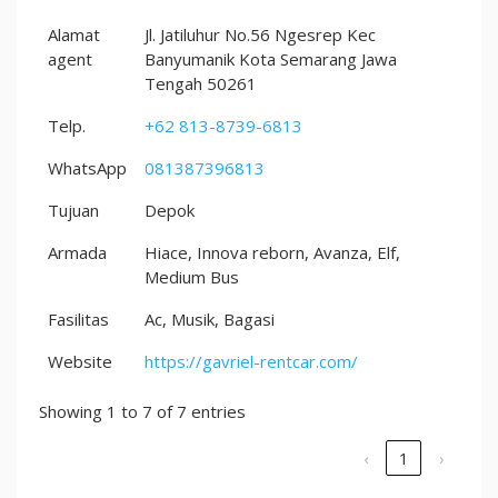
Alamat
Jl. Jatiluhur No.56 Ngesrep Kec
agent
Banyumanik Kota Semarang Jawa
Tengah 50261
Telp.
+62 813-8739-6813
WhatsApp
081387396813
Tujuan
Depok
Armada
Hiace, Innova reborn, Avanza, Elf,
Medium Bus
Fasilitas
Ac, Musik, Bagasi
Website
https://gavriel-rentcar.com/
Showing 1 to 7 of 7 entries
‹
1
›