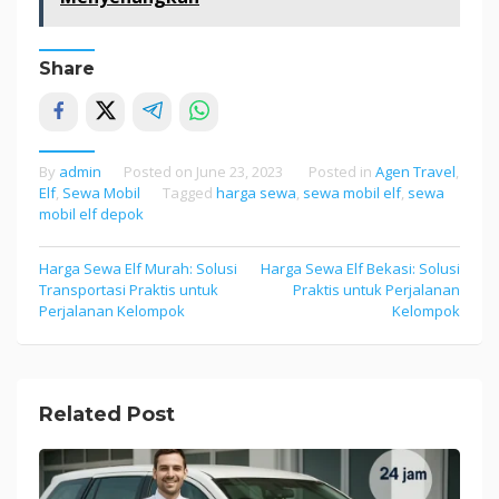
Share
By
admin
Posted on
June 23, 2023
Posted in
Agen Travel
,
Elf
,
Sewa Mobil
Tagged
harga sewa
,
sewa mobil elf
,
sewa
mobil elf depok
Harga Sewa Elf Murah: Solusi
Harga Sewa Elf Bekasi: Solusi
Post
Transportasi Praktis untuk
Praktis untuk Perjalanan
navigation
Perjalanan Kelompok
Kelompok
Related Post