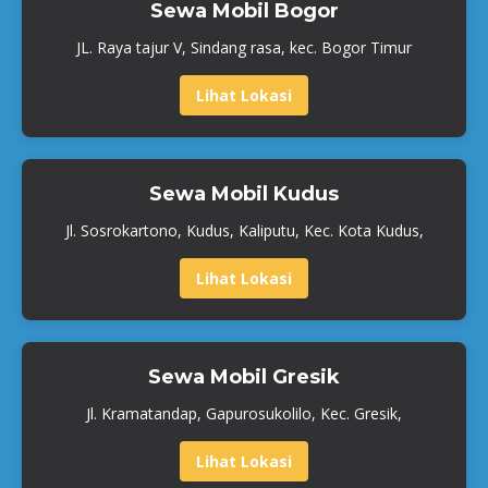
Sewa Mobil Bogor
JL. Raya tajur V, Sindang rasa, kec. Bogor Timur
Lihat Lokasi
Sewa Mobil Kudus
Jl. Sosrokartono, Kudus, Kaliputu, Kec. Kota Kudus,
Lihat Lokasi
Sewa Mobil Gresik
Jl. Kramatandap, Gapurosukolilo, Kec. Gresik,
Lihat Lokasi