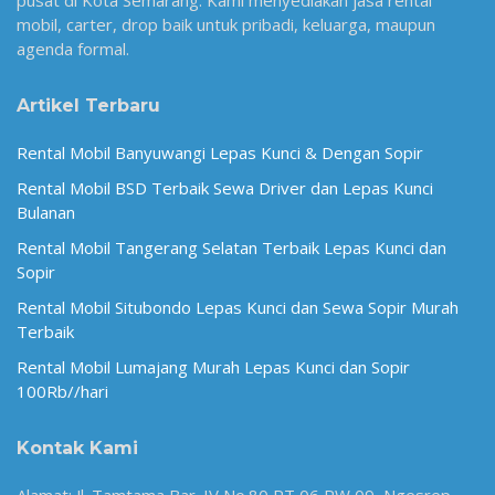
pusat di Kota Semarang. Kami menyediakan jasa rental
mobil, carter, drop baik untuk pribadi, keluarga, maupun
agenda formal.
Artikel Terbaru
Rental Mobil Banyuwangi Lepas Kunci & Dengan Sopir
Rental Mobil BSD Terbaik Sewa Driver dan Lepas Kunci
Bulanan
Rental Mobil Tangerang Selatan Terbaik Lepas Kunci dan
Sopir
Rental Mobil Situbondo Lepas Kunci dan Sewa Sopir Murah
Terbaik
Rental Mobil Lumajang Murah Lepas Kunci dan Sopir
100Rb//hari
Kontak Kami