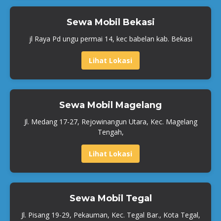
Sewa Mobil Bekasi
jl Raya Pd ungu permai 14, kec babelan kab. Bekasi
Lihat Lokasi
Sewa Mobil Magelang
Jl. Medang 17-27, Rejowinangun Utara, Kec. Magelang
Tengah,
Lihat Lokasi
Sewa Mobil Tegal
Jl. Pisang 19-29, Pekauman, Kec. Tegal Bar., Kota Tegal,