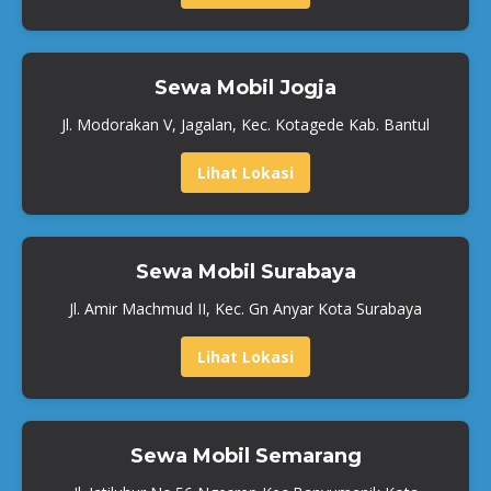
Sewa Mobil Jogja
Jl. Modorakan V, Jagalan, Kec. Kotagede Kab. Bantul
Lihat Lokasi
Sewa Mobil Surabaya
Jl. Amir Machmud II, Kec. Gn Anyar Kota Surabaya
Lihat Lokasi
Sewa Mobil Semarang