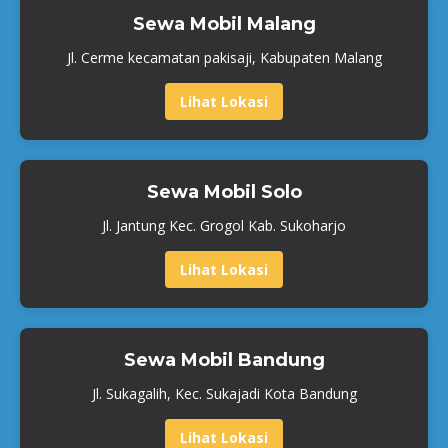
Sewa Mobil Malang
Jl. Cerme kecamatan pakisaji, Kabupaten Malang
Lihat Lokasi
Sewa Mobil Solo
Jl. Jantung Kec. Grogol Kab. Sukoharjo
Lihat Lokasi
Sewa Mobil Bandung
Jl. Sukagalih, Kec. Sukajadi Kota Bandung
Lihat Lokasi