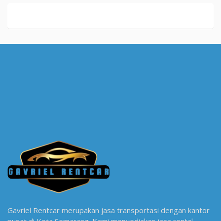
Gavriel Rentcar merupakan jasa transportasi dengan kantor