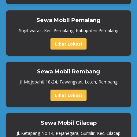
Sewa Mobil Pemalang
Sugihwaras, Kec. Pemalang, Kabupaten Pemalang
Lihat Lokasi
Sewa Mobil Rembang
Jl. Mojopahit 18-24, Tawangsari, Leteh, Rembang
Lihat Lokasi
Sewa Mobil Cilacap
Jl. Ketapang No.14, Rejanegara, Gumilir, Kec. Cilacap