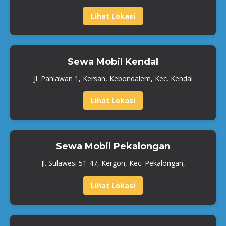
Lihat Lokasi
Sewa Mobil Kendal
Jl. Pahlawan 1, Kersan, Kebondalem, Kec. Kendal
Lihat Lokasi
Sewa Mobil Pekalongan
Jl. Sulawesi 51-47, Kergon, Kec. Pekalongan,
Lihat Lokasi