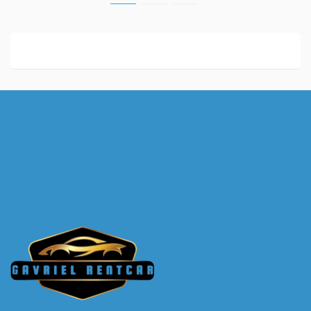
pagination