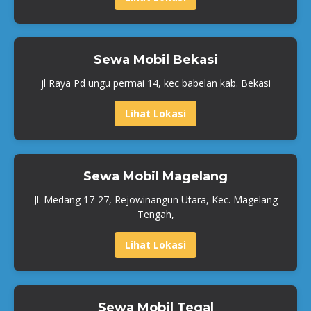
Sewa Mobil Bekasi
jl Raya Pd ungu permai 14, kec babelan kab. Bekasi
Lihat Lokasi
Sewa Mobil Magelang
Jl. Medang 17-27, Rejowinangun Utara, Kec. Magelang
Tengah,
Lihat Lokasi
Sewa Mobil Tegal