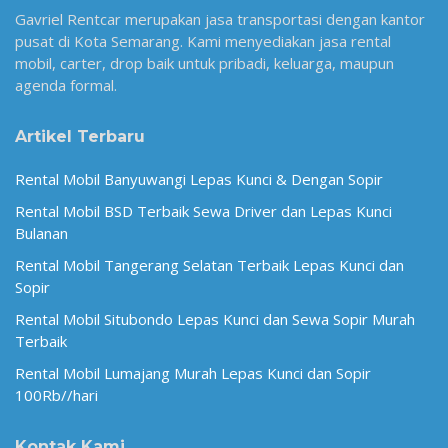
Gavriel Rentcar merupakan jasa transportasi dengan kantor
pusat di Kota Semarang. Kami menyediakan jasa rental
mobil, carter, drop baik untuk pribadi, keluarga, maupun
agenda formal.
Artikel Terbaru
Rental Mobil Banyuwangi Lepas Kunci & Dengan Sopir
Rental Mobil BSD Terbaik Sewa Driver dan Lepas Kunci
Bulanan
Rental Mobil Tangerang Selatan Terbaik Lepas Kunci dan
Sopir
Rental Mobil Situbondo Lepas Kunci dan Sewa Sopir Murah
Terbaik
Rental Mobil Lumajang Murah Lepas Kunci dan Sopir
100Rb//hari
Kontak Kami