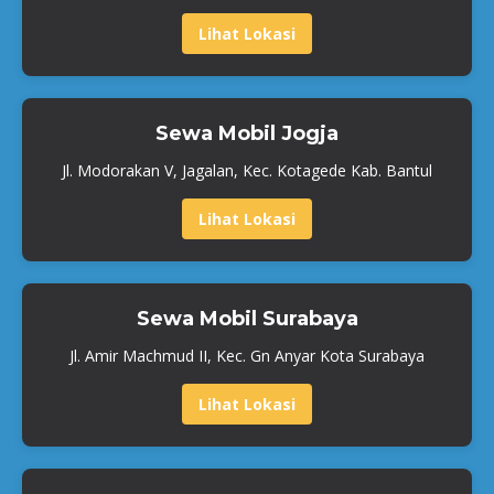
Lihat Lokasi
Sewa Mobil Jogja
Jl. Modorakan V, Jagalan, Kec. Kotagede Kab. Bantul
Lihat Lokasi
Sewa Mobil Surabaya
Jl. Amir Machmud II, Kec. Gn Anyar Kota Surabaya
Lihat Lokasi