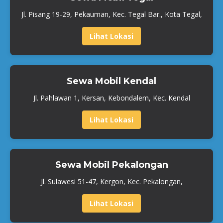
Jl. Pisang 19-29, Pekauman, Kec. Tegal Bar., Kota Tegal,
Lihat Lokasi
Sewa Mobil Kendal
Jl. Pahlawan 1, Kersan, Kebondalem, Kec. Kendal
Lihat Lokasi
Sewa Mobil Pekalongan
Jl. Sulawesi 51-47, Kergon, Kec. Pekalongan,
Lihat Lokasi