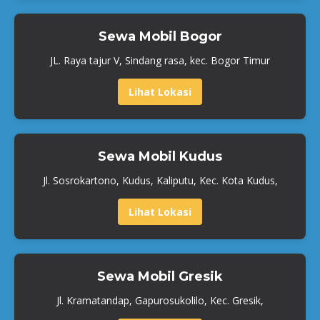
Sewa Mobil Bogor
JL. Raya tajur V, Sindang rasa, kec. Bogor Timur
Lihat Lokasi
Sewa Mobil Kudus
Jl. Sosrokartono, Kudus, Kaliputu, Kec. Kota Kudus,
Lihat Lokasi
Sewa Mobil Gresik
Jl. Kramatandap, Gapurosukolilo, Kec. Gresik,