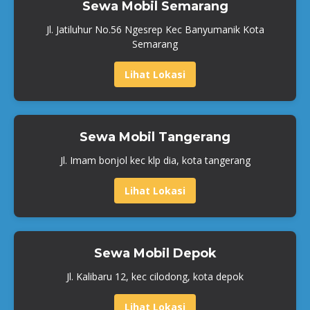
Sewa Mobil Semarang
Jl. Jatiluhur No.56 Ngesrep Kec Banyumanik Kota
Semarang
Lihat Lokasi
Sewa Mobil Tangerang
Jl. Imam bonjol kec klp dia, kota tangerang
Lihat Lokasi
Sewa Mobil Depok
Jl. Kalibaru 12, kec cilodong, kota depok
Lihat Lokasi