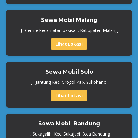
Sewa Mobil Malang
Jl. Cerme kecamatan pakisaji, Kabupaten Malang
Lihat Lokasi
Sewa Mobil Solo
Jl. Jantung Kec. Grogol Kab. Sukoharjo
Lihat Lokasi
Sewa Mobil Bandung
Jl. Sukagalih, Kec. Sukajadi Kota Bandung