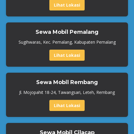
Lihat Lokasi
Sewa Mobil Pemalang
Sugihwaras, Kec. Pemalang, Kabupaten Pemalang
Lihat Lokasi
Sewa Mobil Rembang
Jl. Mojopahit 18-24, Tawangsari, Leteh, Rembang
Lihat Lokasi
Sewa Mobil Cilacap