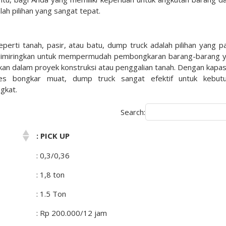
lah pilihan yang sangat tepat.
perti tanah, pasir, atau batu, dump truck adalah pilihan yang pa
t dimiringkan untuk mempermudah pembongkaran barang-barang 
nakan dalam proyek konstruksi atau penggalian tanah. Dengan kapas
s bongkar muat, dump truck sangat efektif untuk kebut
gkat.
Search:
: PICK UP
: 0,3/0,36
: 1,8 ton
: 1.5 Ton
: Rp 200.000/12 jam