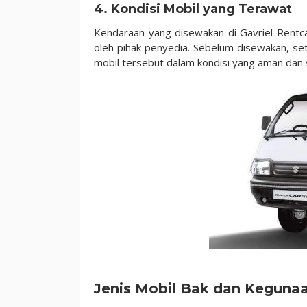
4. Kondisi Mobil yang Terawat
Kendaraan yang disewakan di Gavriel Rentcar
oleh pihak penyedia. Sebelum disewakan, s
mobil tersebut dalam kondisi yang aman dan 
Jenis Mobil Bak dan Keguna