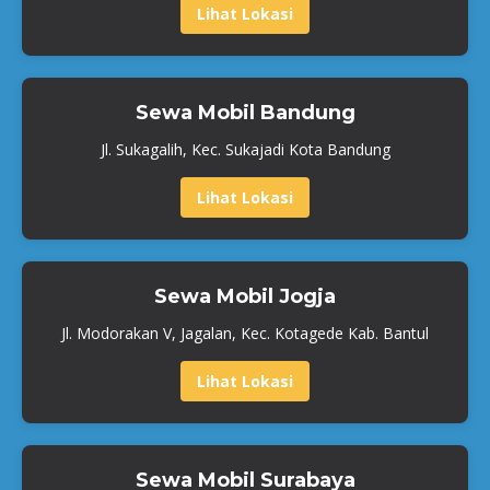
Lihat Lokasi
Sewa Mobil Bandung
Jl. Sukagalih, Kec. Sukajadi Kota Bandung
Lihat Lokasi
Sewa Mobil Jogja
Jl. Modorakan V, Jagalan, Kec. Kotagede Kab. Bantul
Lihat Lokasi
Sewa Mobil Surabaya