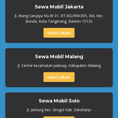
Sewa Mobil Jakarta
Jl. Atang Sanjaya No.Rt 01, RT.002/RW.005, Kel, Kec.
Benda, Kota Tangerang, Banten 15125
Lihat Lokasi
Sewa Mobil Malang
Jl. Cerme kecamatan pakisaji, Kabupaten Malang
Lihat Lokasi
Sewa Mobil Solo
Jl. Jantung Kec. Grogol Kab. Sukoharjo