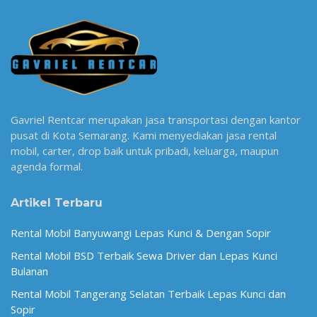
Gavriel Rentcar merupakan jasa transportasi dengan kantor
pusat di Kota Semarang. Kami menyediakan jasa rental
mobil, carter, drop baik untuk pribadi, keluarga, maupun
agenda formal.
Artikel Terbaru
Rental Mobil Banyuwangi Lepas Kunci & Dengan Sopir
Rental Mobil BSD Terbaik Sewa Driver dan Lepas Kunci
Bulanan
Rental Mobil Tangerang Selatan Terbaik Lepas Kunci dan
Sopir