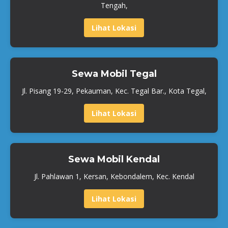
Tengah,
Lihat Lokasi
Sewa Mobil Tegal
Jl. Pisang 19-29, Pekauman, Kec. Tegal Bar., Kota Tegal,
Lihat Lokasi
Sewa Mobil Kendal
Jl. Pahlawan 1, Kersan, Kebondalem, Kec. Kendal
Lihat Lokasi