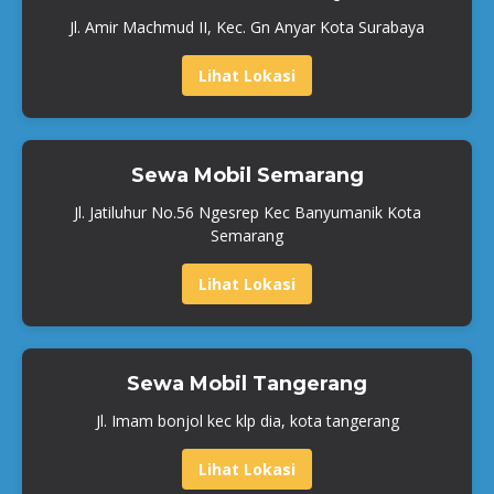
Jl. Amir Machmud II, Kec. Gn Anyar Kota Surabaya
Lihat Lokasi
Sewa Mobil Semarang
Jl. Jatiluhur No.56 Ngesrep Kec Banyumanik Kota
Semarang
Lihat Lokasi
Sewa Mobil Tangerang
Jl. Imam bonjol kec klp dia, kota tangerang
Lihat Lokasi