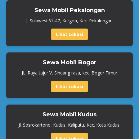
Sewa Mobil Pekalongan
Jl. Sulawesi 51-47, Kergon, Kec. Pekalongan,
Lihat Lokasi
Sewa Mobil Bogor
JL. Raya tajur V, Sindang rasa, kec. Bogor Timur
Lihat Lokasi
Sewa Mobil Kudus
Jl. Sosrokartono, Kudus, Kaliputu, Kec. Kota Kudus,
Lihat Lokasi