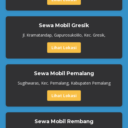
Sewa Mobil Gresik
Jl. Kramatandap, Gapurosukolilo, Kec. Gresik,
Lihat Lokasi
Sewa Mobil Pemalang
Sugihwaras, Kec. Pemalang, Kabupaten Pemalang
Lihat Lokasi
Sewa Mobil Rembang