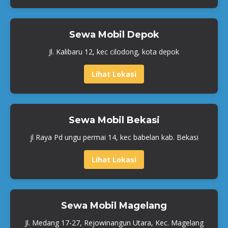
Sewa Mobil Depok
Jl. Kalibaru 12, kec cilodong, kota depok
Lihat Lokasi
Sewa Mobil Bekasi
jl Raya Pd ungu permai 14, kec babelan kab. Bekasi
Lihat Lokasi
Sewa Mobil Magelang
Jl. Medang 17-27, Rejowinangun Utara, Kec. Magelang