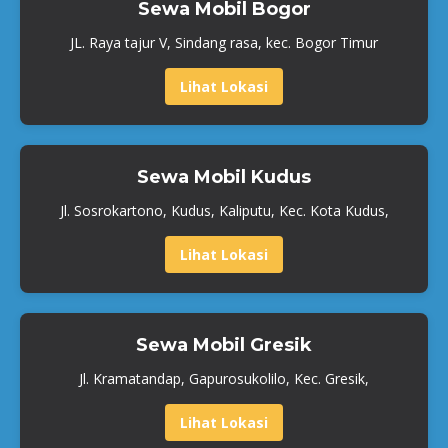
Sewa Mobil Bogor
JL. Raya tajur V, Sindang rasa, kec. Bogor Timur
Lihat Lokasi
Sewa Mobil Kudus
Jl. Sosrokartono, Kudus, Kaliputu, Kec. Kota Kudus,
Lihat Lokasi
Sewa Mobil Gresik
Jl. Kramatandap, Gapurosukolilo, Kec. Gresik,
Lihat Lokasi