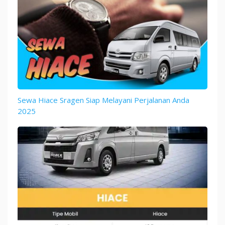
Sewa Hiace Sragen Siap Melayani Perjalanan Anda
2025