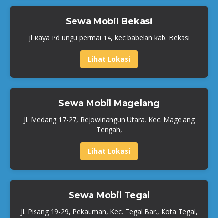
Sewa Mobil Bekasi
jl Raya Pd ungu permai 14, kec babelan kab. Bekasi
Lihat Lokasi
Sewa Mobil Magelang
Jl. Medang 17-27, Rejowinangun Utara, Kec. Magelang
Tengah,
Lihat Lokasi
Sewa Mobil Tegal
Jl. Pisang 19-29, Pekauman, Kec. Tegal Bar., Kota Tegal,