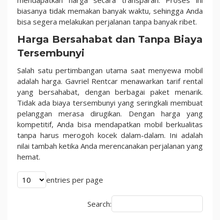
biasanya tidak memakan banyak waktu, sehingga Anda
bisa segera melakukan perjalanan tanpa banyak ribet.
Harga Bersahabat dan Tanpa Biaya
Tersembunyi
Salah satu pertimbangan utama saat menyewa mobil
adalah harga. Gavriel Rentcar menawarkan tarif rental
yang bersahabat, dengan berbagai paket menarik.
Tidak ada biaya tersembunyi yang seringkali membuat
pelanggan merasa dirugikan. Dengan harga yang
kompetitif, Anda bisa mendapatkan mobil berkualitas
tanpa harus merogoh kocek dalam-dalam. Ini adalah
nilai tambah ketika Anda merencanakan perjalanan yang
hemat.
entries per page
Search: