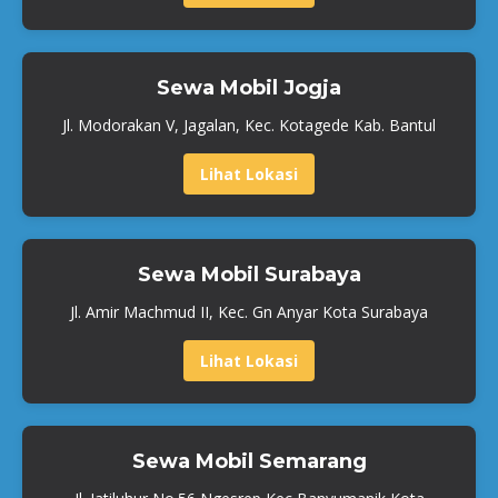
Sewa Mobil Jogja
Jl. Modorakan V, Jagalan, Kec. Kotagede Kab. Bantul
Lihat Lokasi
Sewa Mobil Surabaya
Jl. Amir Machmud II, Kec. Gn Anyar Kota Surabaya
Lihat Lokasi
Sewa Mobil Semarang