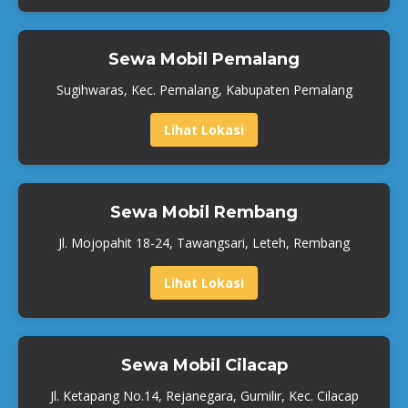
Sewa Mobil Pemalang
Sugihwaras, Kec. Pemalang, Kabupaten Pemalang
Lihat Lokasi
Sewa Mobil Rembang
Jl. Mojopahit 18-24, Tawangsari, Leteh, Rembang
Lihat Lokasi
Sewa Mobil Cilacap
Jl. Ketapang No.14, Rejanegara, Gumilir, Kec. Cilacap