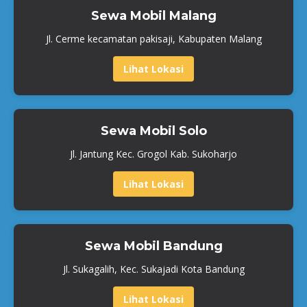
Sewa Mobil Malang
Jl. Cerme kecamatan pakisaji, Kabupaten Malang
Lihat Lokasi
Sewa Mobil Solo
Jl. Jantung Kec. Grogol Kab. Sukoharjo
Lihat Lokasi
Sewa Mobil Bandung
Jl. Sukagalih, Kec. Sukajadi Kota Bandung
Lihat Lokasi