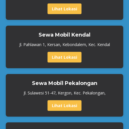
Lihat Lokasi
Sewa Mobil Kendal
Jl. Pahlawan 1, Kersan, Kebondalem, Kec. Kendal
Lihat Lokasi
Sewa Mobil Pekalongan
Jl. Sulawesi 51-47, Kergon, Kec. Pekalongan,
Lihat Lokasi