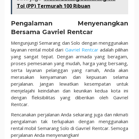
Tol (PP) Termurah 100 Ribuan
Pengalaman Menyenangkan
Bersama Gavriel Rentcar
Mengunjungi Semarang dan Solo dengan menggunakan
layanan rental mobil dari
Gavriel Rentcar
adalah pilihan
yang sangat tepat. Dengan armada yang beragam,
proses pemesanan yang mudah, harga yang bersaing,
serta layanan pelanggan yang ramah, Anda akan
merasakan kenyamanan dan kepuasan selama
perjalanan. Jangan lewatkan kesempatan untuk
menjelajahi keindahan dan keunikan kedua kota ini
dengan fleksibilitas yang diberikan oleh Gavriel
Rentcar.
Rencanakan perjalanan Anda sekarang juga dan nikmati
pengalaman tak terlupakan dengan menggunakan
rental mobil Semarang Solo di Gavriel Rentcar. Semoga
perjalanan Anda menyenangkan!