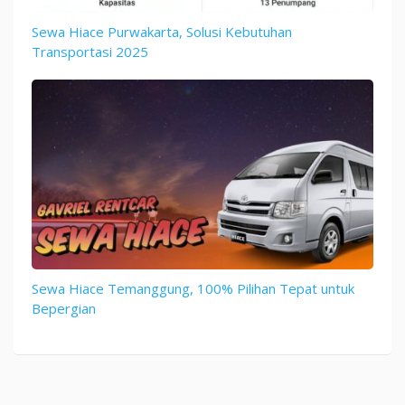
Sewa Hiace Purwakarta, Solusi Kebutuhan
Transportasi 2025
Sewa Hiace Temanggung, 100% Pilihan Tepat untuk
Bepergian