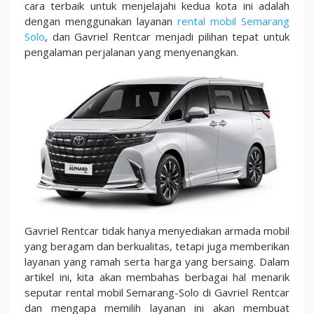
Solo
cara terbaik untuk menjelajahi kedua kota ini adalah
Murah
dengan menggunakan layanan
rental mobil Semarang
Solo
, dan Gavriel Rentcar menjadi pilihan tepat untuk
pengalaman perjalanan yang menyenangkan.
Gavriel Rentcar tidak hanya menyediakan armada mobil
yang beragam dan berkualitas, tetapi juga memberikan
layanan yang ramah serta harga yang bersaing. Dalam
artikel ini, kita akan membahas berbagai hal menarik
seputar rental mobil Semarang-Solo di Gavriel Rentcar
dan mengapa memilih layanan ini akan membuat