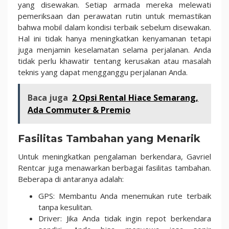
yang disewakan. Setiap armada mereka melewati
pemeriksaan dan perawatan rutin untuk memastikan
bahwa mobil dalam kondisi terbaik sebelum disewakan.
Hal ini tidak hanya meningkatkan kenyamanan tetapi
juga menjamin keselamatan selama perjalanan. Anda
tidak perlu khawatir tentang kerusakan atau masalah
teknis yang dapat mengganggu perjalanan Anda.
Baca juga
2 Opsi Rental Hiace Semarang,
Ada Commuter & Premio
Fasilitas Tambahan yang Menarik
Untuk meningkatkan pengalaman berkendara, Gavriel
Rentcar juga menawarkan berbagai fasilitas tambahan.
Beberapa di antaranya adalah:
GPS: Membantu Anda menemukan rute terbaik
tanpa kesulitan.
Driver: Jika Anda tidak ingin repot berkendara